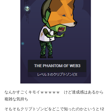
なんかすごくキモイｗｗｗｗｗ けど達成感はあるから
複雑な気持ち
そもそもクリプトゾンビをどこで知ったのかというと12