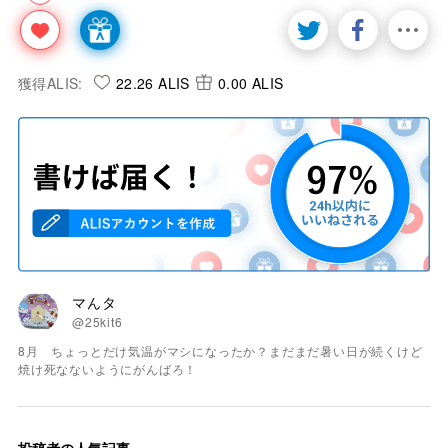
獲得ALIS:
22.26 ALIS
0.00 ALIS
マんタ
@25kit6
8月 ちょっとだけ気温がマシになったか？まだまだ暑い日が続くけど
焼け死なないようにがんばろ！
投稿者の人気記事