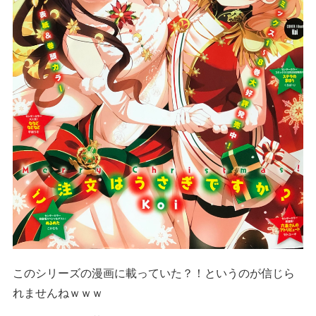
このシリーズの漫画に載っていた？！というのが信じら
れませんねｗｗｗ