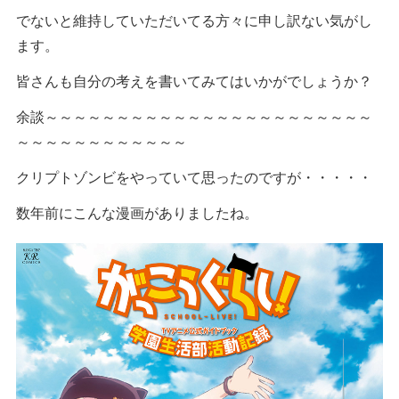
でないと維持していただいてる方々に申し訳ない気がし
ます。
皆さんも自分の考えを書いてみてはいかがでしょうか？
余談～～～～～～～～～～～～～～～～～～～～～～～
～～～～～～～～～～～～
クリプトゾンビをやっていて思ったのですが・・・・・
数年前にこんな漫画がありましたね。