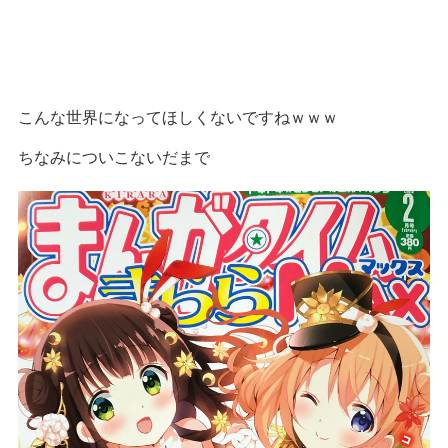
こんな世界になってほしくないですねｗｗｗ
ちなみについこないだまで