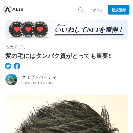
ログイン
新規登録
他カテゴリ
髪の毛にはタンパク質がとっても重要‼︎
クリプトパーティ
2020/03/10 01:07