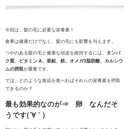
今回は、髪の毛に必要な栄養素！
食事は健康だけでなく、髪の毛にも影響を与えます。
つやのある髪の毛と健康な頭皮を維持するには、
タンパ
ク質、ビタミン A、亜鉛、鉄、オメガ3脂肪酸、カルシウ
ムの摂取
が重要です。
では、どのような食品を食べればそれらの栄養素を摂取
できるのか？
最も効果的なのが⇒ 卵
なんだそ
うです(´∀｀)