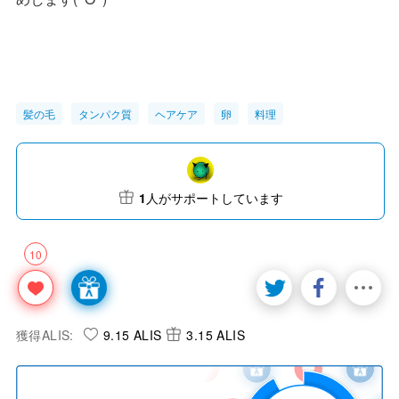
髪の毛
タンパク質
ヘアケア
卵
料理
1
人がサポートしています
10
獲得ALIS:
9.15 ALIS
3.15 ALIS