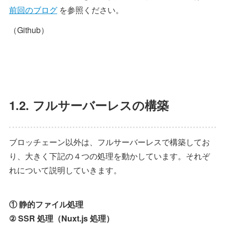
前回のブログ
を参照ください。
（Github）
1.2. フルサーバーレスの構築
ブロッチェーン以外は、フルサーバーレスで構築してお
り、大きく下記の４つの処理を動かしています。それぞ
れについて説明していきます。
① 静的ファイル処理
② SSR 処理（Nuxt.js 処理）