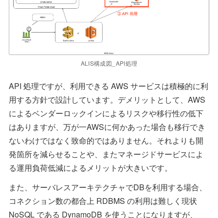
ALIS構成図_API処理
API 処理ですが、利用できる AWS サービスは積極的に利
用する方針で設計しています。デメリットとして、AWS
によるベンダーロックインによるリスクや移行性の低下
はありますが、万が一AWSに何かあった場合も移行でき
ないわけではなく致命的ではありません。それよりも開
発箇所を減らせることや、またマネージドサービスによ
る運用負荷低減によるメリットが大きいです。
また、サーバレスアーキテクチャでDBを利用する場合、
コネクション数の都合上 RDBMS の利用は難しく現状
NoSQL である DynamoDB を使うことになりますが、