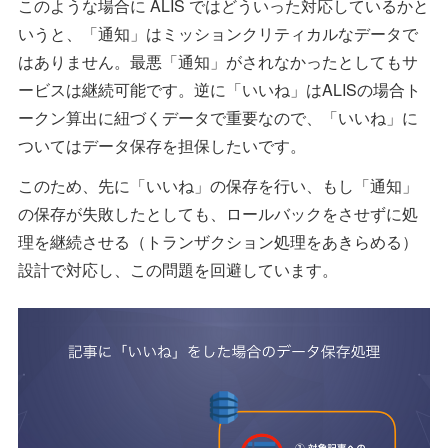
このような場合に ALIS ではどういった対応しているかと
いうと、「通知」はミッションクリティカルなデータで
はありません。最悪「通知」がされなかったとしてもサ
ービスは継続可能です。逆に「いいね」はALISの場合ト
ークン算出に紐づくデータで重要なので、「いいね」に
ついてはデータ保存を担保したいです。
このため、先に「いいね」の保存を行い、もし「通知」
の保存が失敗したとしても、ロールバックをさせずに処
理を継続させる（トランザクション処理をあきらめる）
設計で対応し、この問題を回避しています。