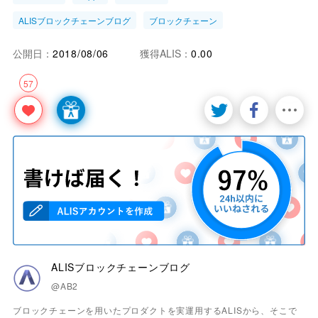
ALISブロックチェーンブログ
ブロックチェーン
公開日：
2018/08/06
獲得ALIS：
0.00
57
ALISブロックチェーンブログ
@AB2
ブロックチェーンを用いたプロダクトを実運用するALISから、そこで