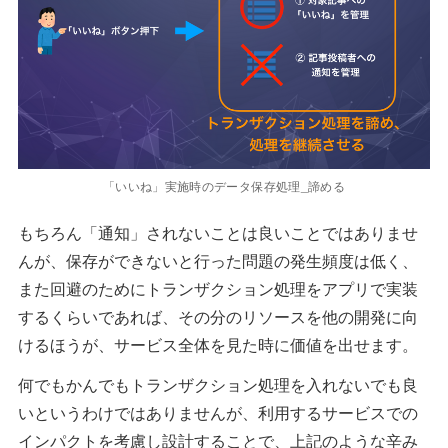
「いいね」実施時のデータ保存処理_諦める
もちろん「通知」されないことは良いことではありませ
んが、保存ができないと行った問題の発生頻度は低く、
また回避のためにトランザクション処理をアプリで実装
するくらいであれば、その分のリソースを他の開発に向
けるほうが、サービス全体を見た時に価値を出せます。
何でもかんでもトランザクション処理を入れないでも良
いというわけではありませんが、利用するサービスでの
インパクトを考慮し設計することで、上記のような辛み