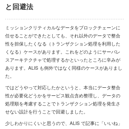
と回避法
ミッションクリティカルなデータをブロックチェーンに
任せることができたとしても、それ以外のデータで整合
性を担保したくなる（トランザクション処理を利用した
くなる）ケースがあります。これをどのようにサーバレ
スアーキテクチャで処理するかといったところに辛みが
あります。ALIS も例外ではなく同様のケースがありまし
た。
ではどうやって対応したかというと、本当にデータ整合
性が必要化どうかをサービス観点含め整理し、データの
処理順を考慮することでトランザクション処理を発生さ
せない設計を行うことで回避しました。
少しわかりにくいと思うので、ALIS で記事に「いいね」