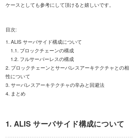
ケースとしても参考にして頂けると嬉しいです。
目次:
1. ALIS サーバサイド構成について
1.1. ブロックチェーンの構成
1.2. フルサーバーレスの構成
2. ブロックチェーンとサーバレスアーキテクチャとの相
性について
3. サーバレスアーキテクチャの辛みと回避法
4. まとめ
1. ALIS サーバサイド構成について