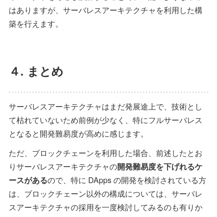
はありますが、サーバレスアーキテクチャを利用した構
築を行えます。
４. まとめ
サーバレスアーキテクチャはまだ発展途上で、技術とし
て枯れていないため前例が少なく、特にフルサーバレス
となると開発難易度が高めに感じます。
ただ、ブロックチェーンを利用した場合、前述したとお
りサーバレスアーキテクチャの
開発難易度を下げれるケ
ースがある
ので、特に DApps の開発を検討されている方
は、ブロックチェーン以外の構成については、サーバレ
スアーキテクチャの採用を一度検討してみるのも有りか