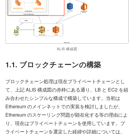
ALIS 構成図
1.1. ブロックチェーンの構築
ブロックチェーン処理は現在プライベートチェーンとし
て、上記 ALIS 構成図の赤枠にある通り、LB と EC2 を組
み合わせたシンプルな構成で構築しています。当初は
Ethereum のメインネットでの実装を検討しましたが、
Ethereum のスケーリング問題が顕在化する等の理由によ
り、現在はプライベートチェーンを使用しています。プ
ライベートチェーンを選定した経緯や詳細については、