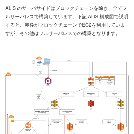
ALIS のサーバサイドはブロックチェーンを除き、全てフ
ルサーバレスで構築しています。下記 ALIS 構成図で説明
すると、赤枠がブロックチェーンでEC2を利用していま
すが、その他はフルサーバレスでの構築となります。