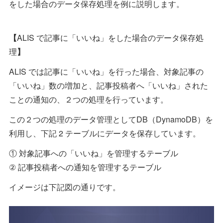
をした場合のデータ保存処理を例に説明します。
【
ALIS で記事に「いいね」をした場合のデータ保存処
理
】
ALIS では記事に「いいね」を行った場合、対象記事の
「いいね」数の増加と、記事投稿者へ「いいね」された
ことの通知の、２つの処理を行っています。
この２つの処理のデータ管理としてDB（DynamoDB）を
利用し、下記 2 テーブルにデータを保存しています。
① 対象記事への「いいね」を管理するテーブル
② 記事投稿者への通知を管理するテーブル
イメージは下記図の通りです。