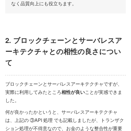
なく品質向上にも役立ちます。
2. ブロックチェーンとサーバレスア
ーキテクチャとの相性の良さについ
て
ブロックチェーンとサーバレスアーキテクチャですが、
実際に利用してみたところ
相性が良い
ことが実感できま
した。
何が良かったかというと、サーバレスアーキテクチャ
は、上記の ③API 処理 でも記載しましたが、トランザク
ション処理が不得意なので、お金のような整合性が重要