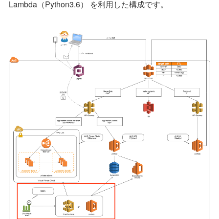
Lambda（Python3.6） を利用した構成です。