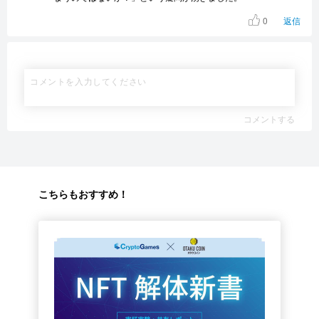
0
返信
コメントする
こちらもおすすめ！