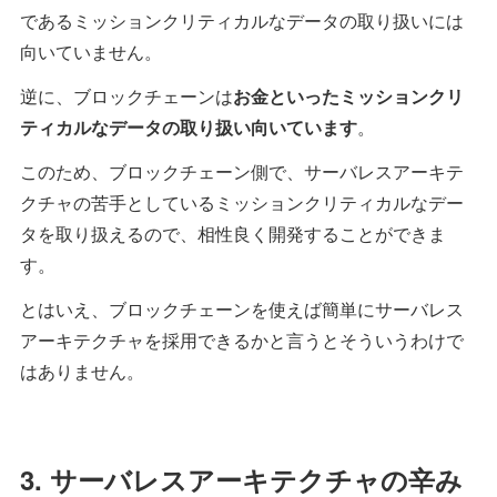
であるミッションクリティカルなデータの取り扱いには
向いていません。
逆に、ブロックチェーンは
お金といったミッションクリ
ティカルなデータの取り扱い向いています
。
このため、ブロックチェーン側で、サーバレスアーキテ
クチャの苦手としているミッションクリティカルなデー
タを取り扱えるので、相性良く開発することができま
す。
とはいえ、ブロックチェーンを使えば簡単にサーバレス
アーキテクチャを採用できるかと言うとそういうわけで
はありません。
3. サーバレスアーキテクチャの辛み