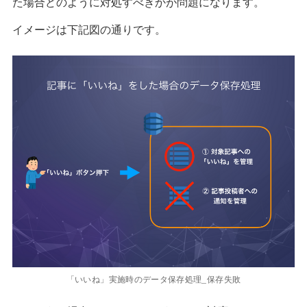
た場合どのように対処すべきかが問題になります。
イメージは下記図の通りです。
「いいね」実施時のデータ保存処理_保存失敗