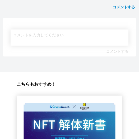
コメントする
コメントする
こちらもおすすめ！