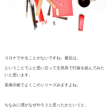
コロナでやることがないですね。最近は。
ということでふと思い立って文房具で打線を組んでみた
いと思います。
某掲示板でよくこのシリーズみますよね。
ちなみに僕がなぜやろうと思ったかというと、