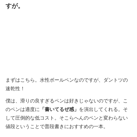
すが。
まずはこちら。水性ボールペンなのですが、ダントツの
速乾性！
僕は、滑りの良すぎるペンは好きじゃないのですが、こ
のペンは適度に
「書いてるぜ感」
を演出してくれる。そ
して圧倒的な低コスト。そこらへんのペンと変わらない
値段ということで普段書きにおすすめの一本。