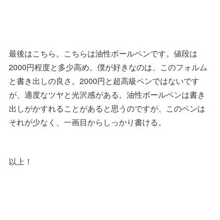
最後はこちら。こちらは油性ボールペンです。値段は
2000円程度と多少高め。僕が好きなのは、このフォルム
と書き出しの良さ。2000円と超高級ペンではないです
が、適度なツヤと光沢感がある。油性ボールペンは書き
出しがかすれることがあると思うのですが、このペンは
それが少なく、一画目からしっかり書ける。
以上！