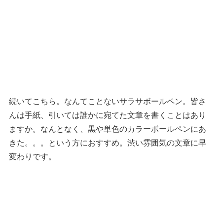
続いてこちら。なんてことないサラサボールペン。皆さ
んは手紙、引いては誰かに宛てた文章を書くことはあり
ますか。なんとなく、黒や単色のカラーボールペンにあ
きた。。。という方におすすめ。渋い雰囲気の文章に早
変わりです。