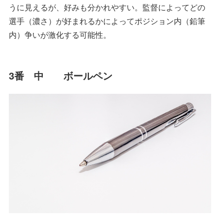
うに見えるが、好みも分かれやすい。監督によってどの
選手（濃さ）が好まれるかによってポジション内（鉛筆
内）争いが激化する可能性。
3番 中 ボールペン