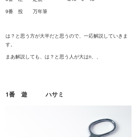
9番 投 万年筆
は？と思う方が大半だと思うので、一応解説していきま
す。
まあ解説しても、は？と思う人が大はn、、
1番 遊 ハサミ