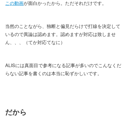
この動画
が面白かったから。ただそれだけです。
当然のことながら、独断と偏見だらけで打線を決定して
いるので異論は認めます。認めますが対応は致しませ
ん、、、（てか対応てなに）
ALISには真面目で参考になる記事が多いのでこんなくだ
らない記事を書くのは本当に恥ずかしいです。
だから