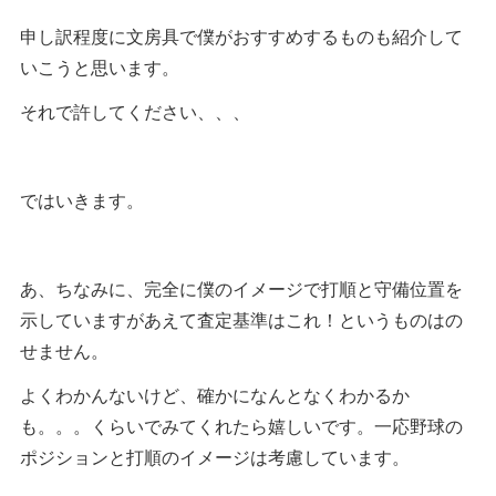
申し訳程度に文房具で僕がおすすめするものも紹介して
いこうと思います。
それで許してください、、、
ではいきます。
あ、ちなみに、完全に僕のイメージで打順と守備位置を
示していますがあえて査定基準はこれ！というものはの
せません。
よくわかんないけど、確かになんとなくわかるか
も。。。くらいでみてくれたら嬉しいです。一応野球の
ポジションと打順のイメージは考慮しています。