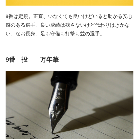
8番は定規。正直、いなくても良いけどいると助かる安心
感のある選手。良い成績は残さないけど代わりはきかな
い。なお長身。足も守備も打撃も並の選手。
9番 投 万年筆