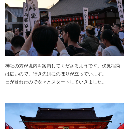
神社の方が境内を案内してくださるようです。伏見稲荷
は広いので、行き先別にのぼりが立っています。
日が暮れたので次々とスタートしていきました。