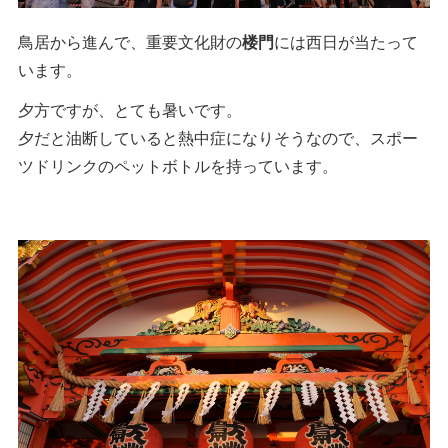
鳥居から進んで、重要文化財の
楼門
には西日が当たって
います。
夕方ですが、とても暑いです。
夕だと油断していると熱中症になりそうなので、スポー
ツドリンクのペットボトルを持っています。