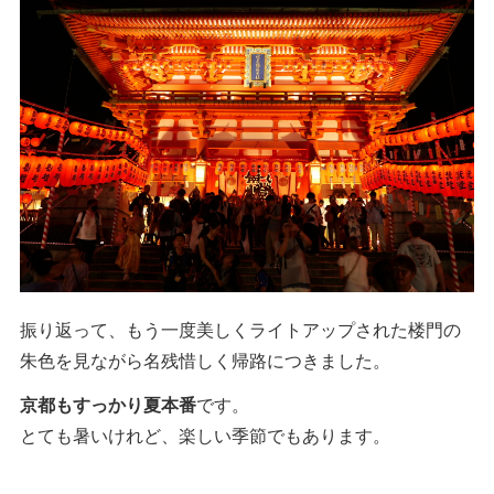
振り返って、もう一度美しくライトアップされた楼門の
朱色を見ながら名残惜しく帰路につきました。
京都もすっかり夏本番
です。
とても暑いけれど、楽しい季節でもあります。