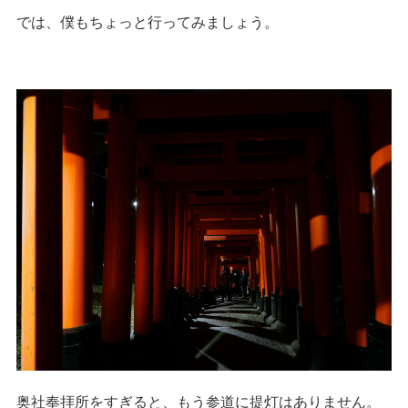
では、僕もちょっと行ってみましょう。
奥社奉拝所をすぎると、もう参道に提灯はありません。