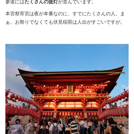
参道には
たくさんの提灯
が並んでいます。
本宮祭宵宮は夜が本番なのに、すでにたくさんの人。ま
ぁ、お祭りでなくても伏見稲荷は人出がすごいですが。