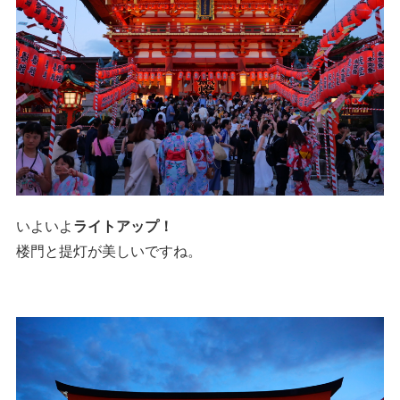
いよいよ
ライトアップ！
楼門と提灯が美しいですね。