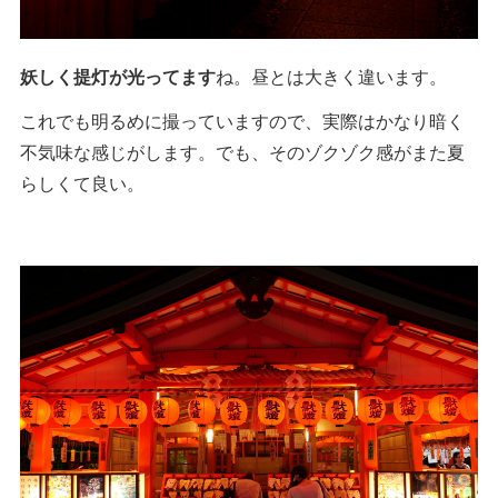
妖しく提灯が光ってます
ね。昼とは大きく違います。
これでも明るめに撮っていますので、実際はかなり暗く
不気味な感じがします。でも、そのゾクゾク感がまた夏
らしくて良い。