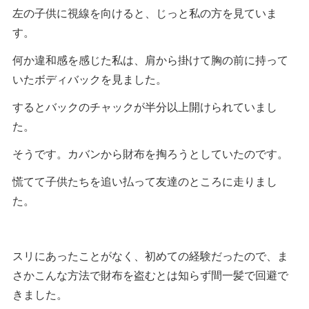
左の子供に視線を向けると、じっと私の方を見ていま
す。
何か違和感を感じた私は、肩から掛けて胸の前に持って
いたボディバックを見ました。
するとバックのチャックが半分以上開けられていまし
た。
そうです。カバンから財布を掏ろうとしていたのです。
慌てて子供たちを追い払って友達のところに走りまし
た。
スリにあったことがなく、初めての経験だったので、ま
さかこんな方法で財布を盗むとは知らず間一髪で回避で
きました。