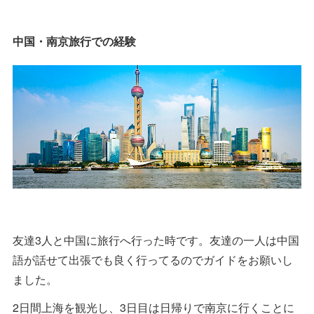
中国・南京旅行での経験
友達3人と中国に旅行へ行った時です。友達の一人は中国
語が話せて出張でも良く行ってるのでガイドをお願いし
ました。
2日間上海を観光し、3日目は日帰りで南京に行くことに