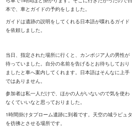
ら車で1時間ほど掛かります。そこに行きたかったので日
本で、車とガイドの予約をしました。
ガイドは遺跡の説明をしてくれる日本語が喋れるガイド
を依頼しました。
当日、指定された場所に行くと、カンボジア人の男性が
待っていました。自分の名前を告げるとお待ちしており
ましたと車へ案内してくれます。日本語はそんなに上手
ではありません。
参加者は私一人だけで、ほかの人がいないので気を使わ
なくていいなと思っておりました。
1時間掛けタプローム遺跡に到着です。天空の城ラピュタ
を彷彿とさせる場所です。