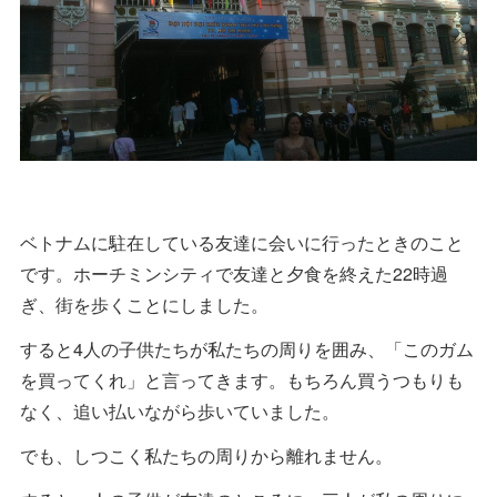
ベトナムに駐在している友達に会いに行ったときのこと
です。ホーチミンシティで友達と夕食を終えた22時過
ぎ、街を歩くことにしました。
すると4人の子供たちが私たちの周りを囲み、「このガム
を買ってくれ」と言ってきます。もちろん買うつもりも
なく、追い払いながら歩いていました。
でも、しつこく私たちの周りから離れません。