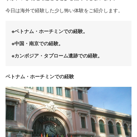
今日は海外で経験した少し怖い体験をご紹介します。
※ベトナム・ホーチミンでの経験。
※中国・南京での経験。
※カンボジア・タプローム遺跡での経験。
ベトナム・ホーチミンでの経験