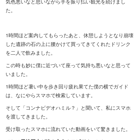
気色悪いなと思いながら手を振り払い観光を続けまし
た。
1時間ほど案内してもらったあと、休憩しようとなり崩壊
した遺跡の石の上に腰かけて買ってきてくれたドリンク
を二人で飲みました。
この時も妙に僕に近づいて座って気持ち悪いなと思って
いました。
1時間ほど暑い中を歩き回り疲れ果てた僕の横でガイド
は、なにやらスマホで検索しています。
そして「コンナビデオハミル？」と聞いて、私にスマホ
を渡してきました。
受け取ったスマホに流れていた動画をいて驚きました。