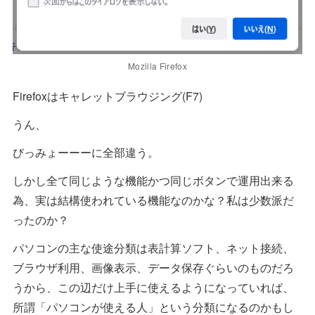
Mozilla Firefox
Firefoxはキャレットブラウジング(F7)
うん、
びっみょーーーに全部違う。
しかし全て同じような機能かつ同じボタンで運用出来る
為、実は結構使われている機能なのかな？私は少数派だ
ったのか？
パソコンの主な使途分類は表計算ソフト、ネット接続、
ブラウザ利用、画像表示、データ保存ぐらいのものだろ
うから、この辺だけ上手に使えるようになっていれば、
所謂「パソコンが使える人」という分類になるのかもし