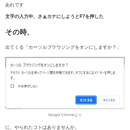
あれです
文字の入力中、さぁカナにしようとF7を押した
その時、
出てくる「カーソルブラウジングをオンにしますか？」
Google Chromeより
に、やられたコトはありませんか。