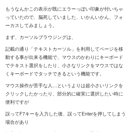
もうなんかこの表示が既にエラーっぽい印象が付いちゃ
っていたので、脳死していました、いかんいかん、フォ
ーカスしてみましょう。
まず、カーソルブラウジングは、
記載の通り「テキストカーソル」を利用してページを移
動する事が出来る機能で、マウスのかわりにキーボード
でテキスト選択をしたり、小さなリンクをマウスではな
くキーボードでタッチできるという機能です。
マウス操作が苦手な人…というよりは超小さいリンクを
クリックしたかったり、部分的に確実に選択したい時に
便利ですが
誤ってF7キーを入力した後、誤ってEnterを押してしまう
場合があり