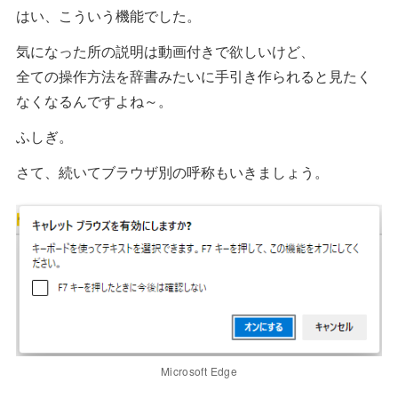
はい、こういう機能でした。
気になった所の説明は動画付きで欲しいけど、
全ての操作方法を辞書みたいに手引き作られると見たく
なくなるんですよね～。
ふしぎ。
さて、続いてブラウザ別の呼称もいきましょう。
Microsoft Edge