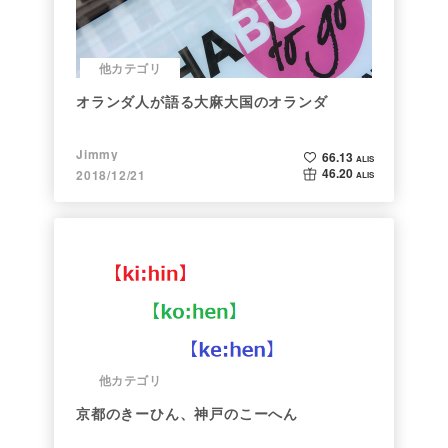
他カテゴリ
オランダ人が語る大麻大国のオランダ
Jimmy
66.13
ALIS
46.20
2018/12/21
ALIS
他カテゴリ
京都のきーひん、神戸のこーへん