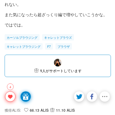
れない。
また気になったら超ざっくり編で増やしていこうかな。
ではでは。
カーソルブラウジング
キャレットブラウズ
キャレットブラウジング
F7
ブラウザ
1
人がサポートしています
4
獲得ALIS:
66.13 ALIS
11.10 ALIS