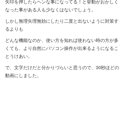
矢印を押したらヘンな事になってる！と挙動がおかしく
なった事がある人も少なくはないでしょう。
しかし無理矢理無効にしたり二度と出ないように対策す
るよりも
どんな機能なのか、使い方を知れば使わない時の方が多
くても、より自然にパソコン操作が出来るようになるこ
とうけあい。
で、文字だけだと分かりづらいと思うので、30秒ほどの
動画にしました。