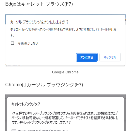
Edgeはキャレット ブラウズ(F7)
Google Chrome
Chromeはカーソル ブラウジング(F7)