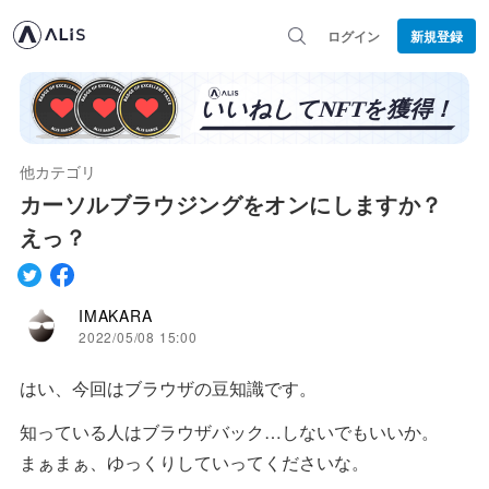
ログイン
新規登録
他カテゴリ
カーソルブラウジングをオンにしますか？
えっ？
IMAKARA
2022/05/08 15:00
はい、今回はブラウザの豆知識です。
知っている人はブラウザバック…しないでもいいか。
まぁまぁ、ゆっくりしていってくださいな。