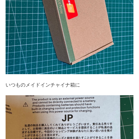
いつものメイドインチャイナ箱に