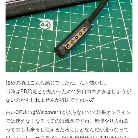
始めの頃はこんな感じでしたね、ん～懐かし。
当時はPD給電とか無かったので独自コネクタはしょうが
ないのかもしれませんが特殊ですね～🤣
古いCPUにはWindows11が入らないので結果オンライン
では使えなくなるってのは残念ですね、無理やり入れる
ってのも出来るし使えるだろうけどなんだか違うなって
思いますし、オフラインでの利用用途がある私はおとな