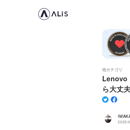
他カテゴリ
Lenov
ら大丈
IMAK
2025/0