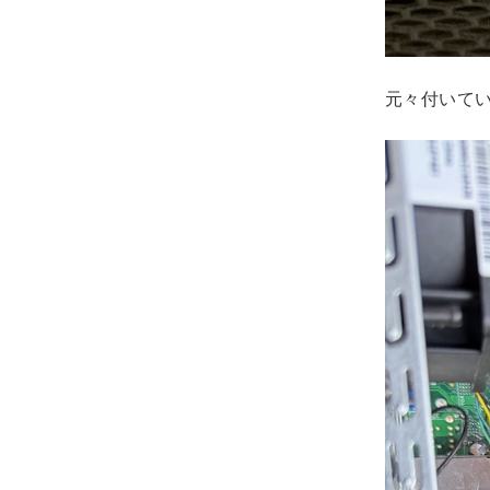
元々付いていた