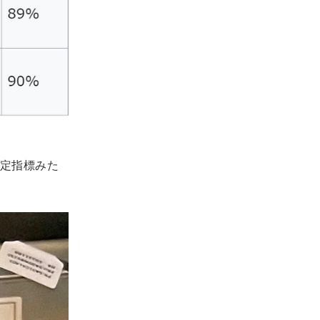
定指標みた