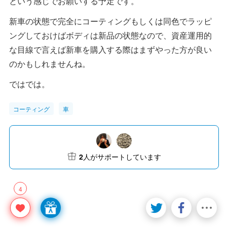
という感じでお願いする予定です。
新車の状態で完全にコーティングもしくは同色でラッピ
ングしておけばボディは新品の状態なので、資産運用的
な目線で言えば新車を購入する際はまずやった方が良い
のかもしれませんね。
ではでは。
コーティング
車
2
人がサポートしています
4