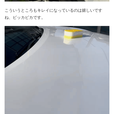
こういうところもキレイになっているのは嬉しいです
ね、ピッカピカです。