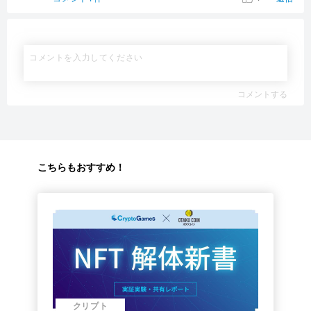
コメントする
こちらもおすすめ！
クリプト