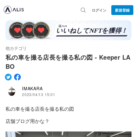
ログイン
新規登録
他カテゴリ
私の車を撮る店長を撮る私の図 - Keeper LA
BO
IMAKARA
2023/04/13 15:01
私の車を撮る店長を撮る私の図
店舗ブログ用かな？