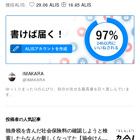
獲得ALIS:
29.06 ALIS
16.65 ALIS
IMAKARA
@IMAKARA
ゆっくりまったりのんびり、自分が出せる最高速を日々楽しんでいま
す。
投稿者の人気記事
独身税を含んだ社会保険料の確認しようと検
索したらなんか新しくなってた【協会けん