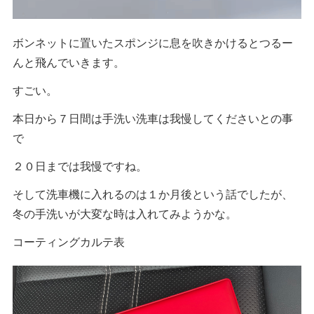
ボンネットに置いたスポンジに息を吹きかけるとつるー
んと飛んでいきます。
すごい。
本日から７日間は手洗い洗車は我慢してくださいとの事
で
２０日までは我慢ですね。
そして洗車機に入れるのは１か月後という話でしたが、
冬の手洗いが大変な時は入れてみようかな。
コーティングカルテ表