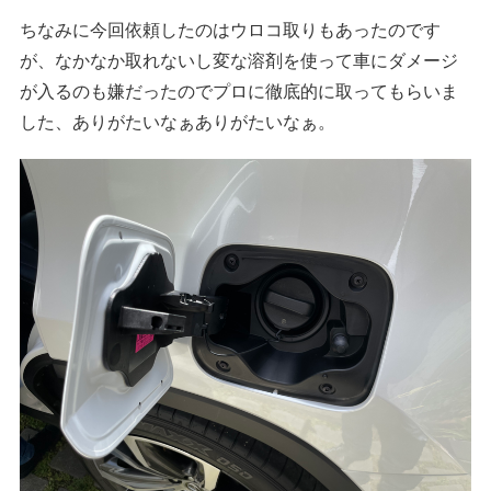
ちなみに今回依頼したのはウロコ取りもあったのです
が、なかなか取れないし変な溶剤を使って車にダメージ
が入るのも嫌だったのでプロに徹底的に取ってもらいま
した、ありがたいなぁありがたいなぁ。