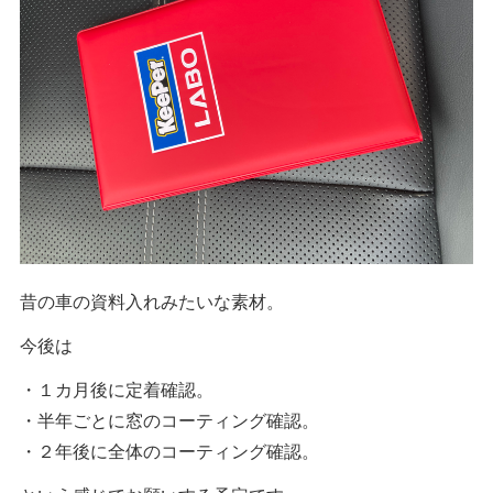
昔の車の資料入れみたいな素材。
今後は
・１カ月後に定着確認。
・半年ごとに窓のコーティング確認。
・２年後に全体のコーティング確認。