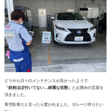
どうやら日々のメンテナンスが良かったようで
「鉄粉ほぼ付いてない…綺麗な状態」
とお褒めの言葉を
頂きました。
青空駐車だと言ったら驚かれました、ガレージ作りたい