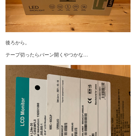
後ろから。
テープ切ったらバーン開くやつかな…