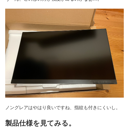
ノングレアはやはり良いですね、指紋も付きにくいし。
製品仕様を見てみる。