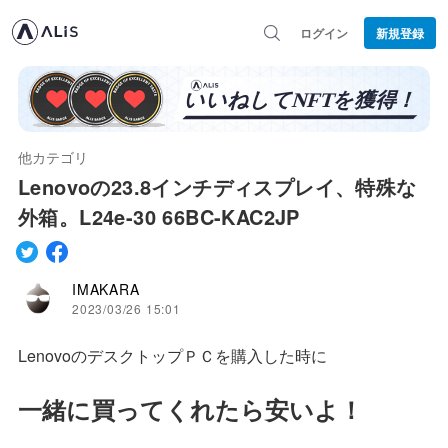
ログイン
新規登録
他カテゴリ
Lenovoの23.8インチディスプレイ、特殊な
外箱。L24e-30 66BC-KAC2JP
IMAKARA
2023/03/26 15:01
LenovoのデスクトップＰＣを購入した時に
一緒に買ってくれたら安いよ！