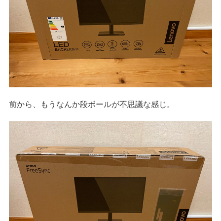
前から、もうなんか段ボールが不思議な感じ。