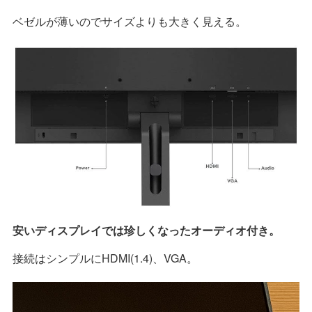
ベゼルが薄いのでサイズよりも大きく見える。
安いディスプレイでは珍しくなったオーディオ付き。
接続はシンプルにHDMI(1.4)、VGA。