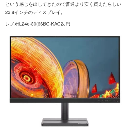
という感じを出してきたので普通より安く買えたらしい
23.8インチのディスプレイ。
レノボL24e-30(66BC-KAC2JP)