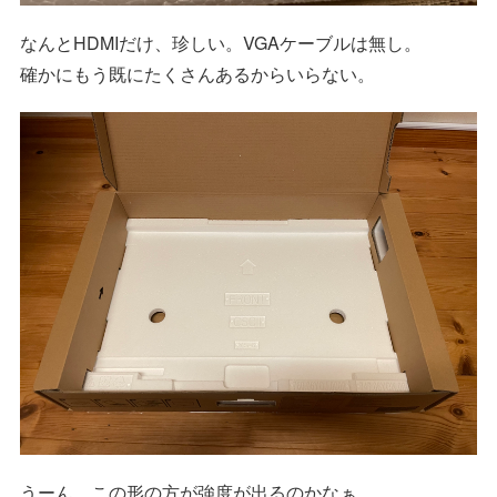
なんとHDMIだけ、珍しい。VGAケーブルは無し。
確かにもう既にたくさんあるからいらない。
うーん、この形の方が強度が出るのかなぁ…。