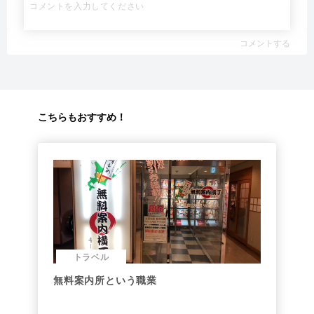
コメントする
こちらもおすすめ！
トラベル
無料案内所という職業