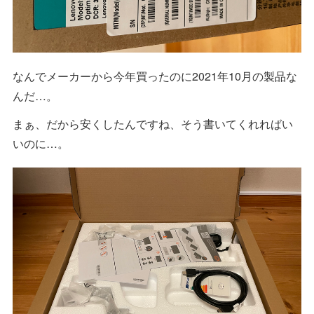
なんでメーカーから今年買ったのに2021年10月の製品な
んだ…。
まぁ、だから安くしたんですね、そう書いてくれればい
いのに…。