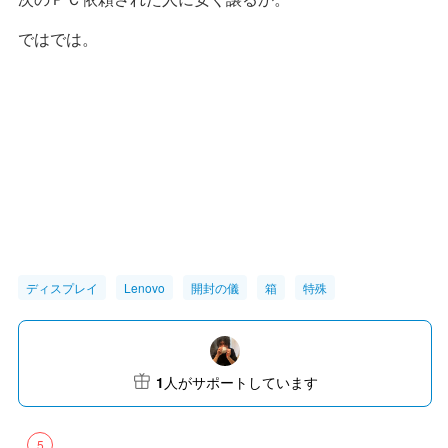
ではでは。
ディスプレイ
Lenovo
開封の儀
箱
特殊
1
人がサポートしています
5