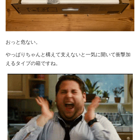
おっと危ない。
やっぱりちゃんと構えて支えないと一気に開いて衝撃加
えるタイプの箱ですね。