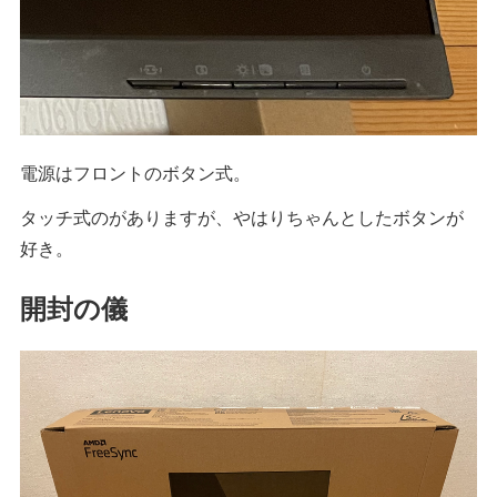
電源はフロントのボタン式。
タッチ式のがありますが、やはりちゃんとしたボタンが
好き。
開封の儀