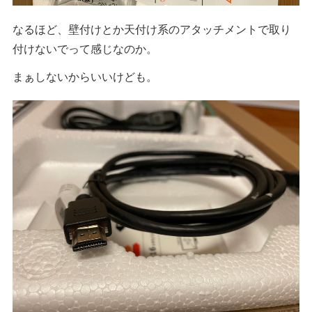
なるほど、壁付けとか天付け系のアタッチメントで取り
付けないでって感じなのか。
まぁしないからいいけども。