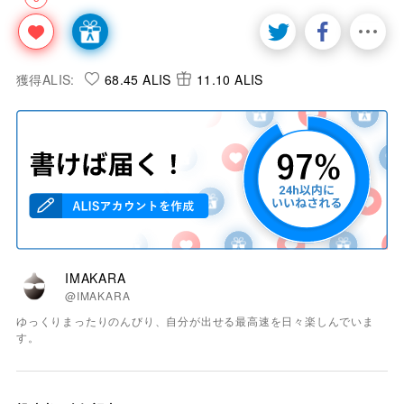
獲得ALIS:
68.45 ALIS
11.10 ALIS
IMAKARA
@IMAKARA
ゆっくりまったりのんびり、自分が出せる最高速を日々楽しんでいま
す。