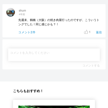
shum
4年前
先週末、鶴橋（大阪）の焼き肉屋行ったのですが、こういうト
ングでした！同じ感じかも？！
1
コメント2件
返信
コメントする
こちらもおすすめ！