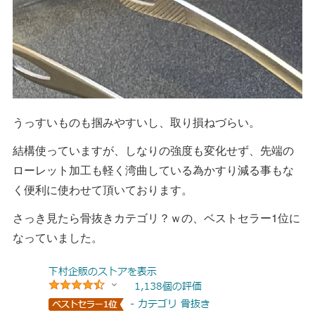
うっすいものも掴みやすいし、取り損ねづらい。
結構使っていますが、しなりの強度も変化せず、先端の
ローレット加工も軽く湾曲している為かすり減る事もな
く便利に使わせて頂いております。
さっき見たら骨抜きカテゴリ？ｗの、ベストセラー1位に
なっていました。