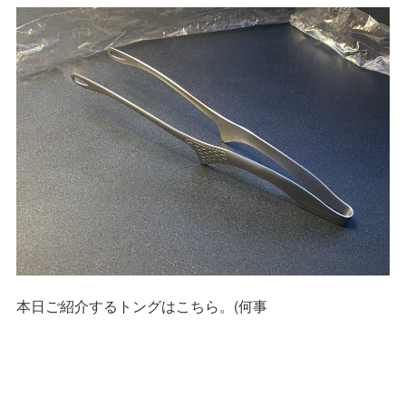
本日ご紹介するトングはこちら。(何事