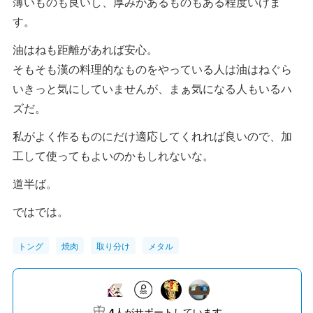
薄いものも良いし、厚みがあるものもある程度いけま
す。
油はねも距離があれば安心。
そもそも漢の料理的なものをやっている人は油はねぐら
いきっと気にしていませんが、まぁ気になる人もいるハ
ズだ。
私がよく作るものにだけ適応してくれれば良いので、加
工して使ってもよいのかもしれないな。
道半ば。
ではでは。
トング
焼肉
取り分け
メタル
4
人がサポートしています