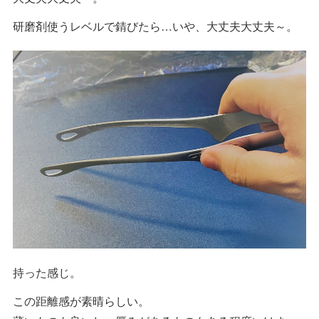
研磨剤使うレベルで錆びたら…いや、大丈夫大丈夫～。
持った感じ。
この距離感が素晴らしい。