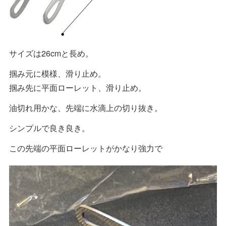
サイズは26cmと長め。
掴み元に模様、滑り止め。
掴み先に平面ローレット、滑り止め。
油切れ用かな、先端に水滴上の切り抜き。
シンプルで良き良き。
この先端の平面ローレットがかなり強力で