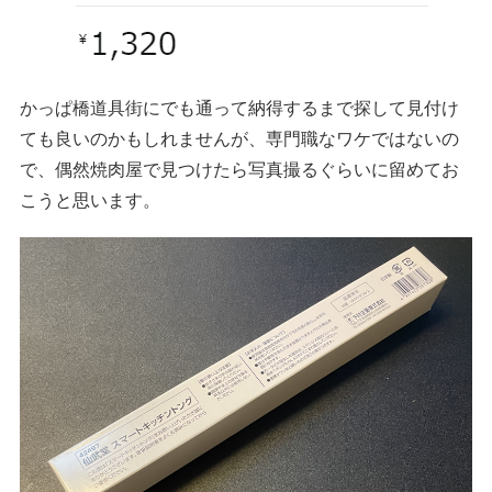
かっぱ橋道具街にでも通って納得するまで探して見付け
ても良いのかもしれませんが、専門職なワケではないの
で、偶然焼肉屋で見つけたら写真撮るぐらいに留めてお
こうと思います。