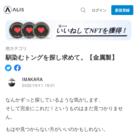
ログイン
新規登録
他カテゴリ
馴染むトングを探し求めて。【金属製】
IMAKARA
2022/10/11 15:01
なんかずっと探しているような気がします、
そして完全にこれだ！というものはまだ見つかりませ
ん。
もはや見つからない方がいいのかもしれない。