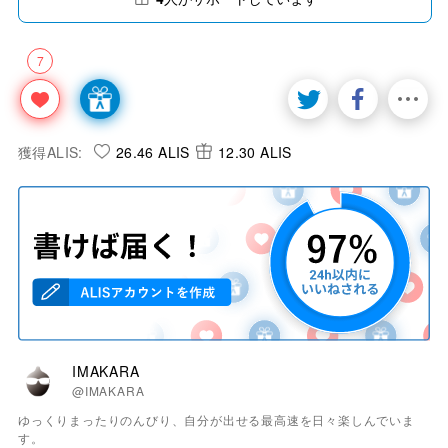
7
獲得ALIS:
26.46 ALIS
12.30 ALIS
IMAKARA
@IMAKARA
ゆっくりまったりのんびり、自分が出せる最高速を日々楽しんでいま
す。