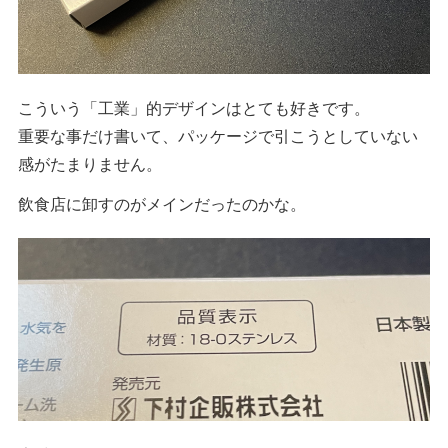
こういう「工業」的デザインはとても好きです。
重要な事だけ書いて、パッケージで引こうとしていない
感がたまりません。
飲食店に卸すのがメインだったのかな。