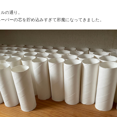
トルの通り。
ペーパーの芯を貯め込みすぎて邪魔になってきました。