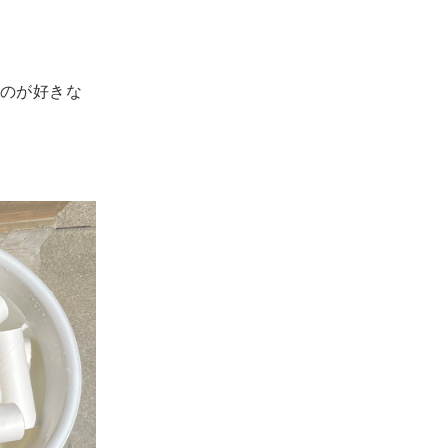
のが好きな