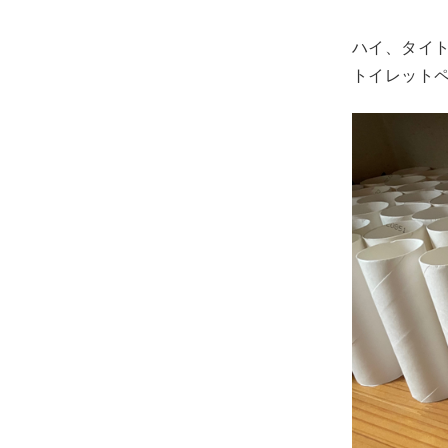
ハイ、タイ
トイレット