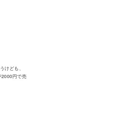
うけども、
2000円で売