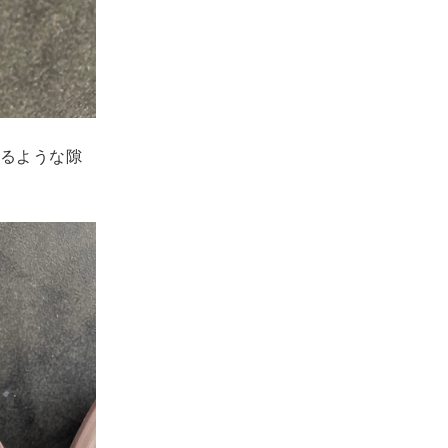
るような隙