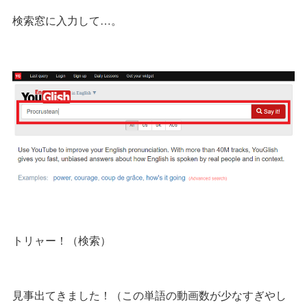
検索窓に入力して…。
トリャー！（検索）
見事出てきました！（この単語の動画数が少なすぎやし