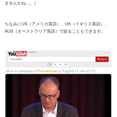
ませんかね…。）
ちなみにUS（アメリカ英語）、UK（イギリス英語）、
AUS（オーストラリア英語）で絞ることもできます。