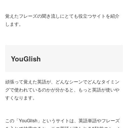
覚えたフレーズの聞き流しにとても役立つサイトを紹介
します。
YouGlish
頑張って覚えた英語が、どんなシーンでどんなタイミン
グで使われているのかが分かると、もっと英語が使いや
すくなります。
この「YouGlish」というサイトは、英語単語やフレーズ