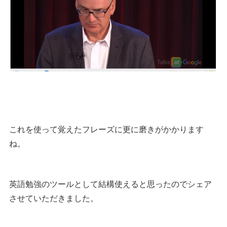
これを使って覚えたフレーズに更に磨きがかかります
ね。
英語勉強のツールとして結構使えると思ったのでシェア
させていただきました。