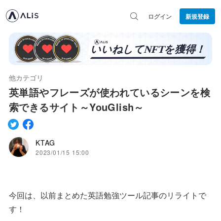
ログイン
新規登録
他カテゴリ
英単語やフレーズが使われているシーンを検
索できるサイト～YouGlish～
KTAG
2023/01/15 15:00
今回は、以前まとめた英語勉強ツール記事のリライトで
す！