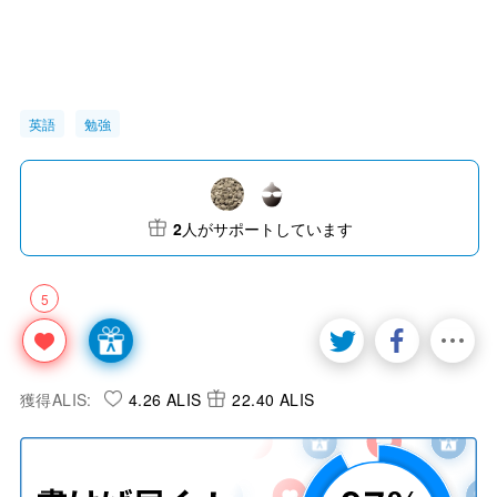
英語
勉強
2
人がサポートしています
5
獲得ALIS:
4.26 ALIS
22.40 ALIS