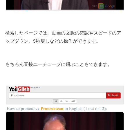
検索したページでは、動画の文脈の確認やスピードのア
ップダウン、5秒戻しなどの操作ができます。
もちろん直接ユーチューブに飛ぶこともできます。