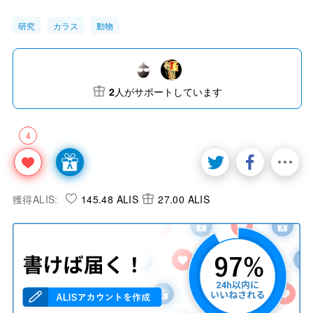
研究
カラス
動物
2
人がサポートしています
4
獲得ALIS:
145.48 ALIS
27.00 ALIS