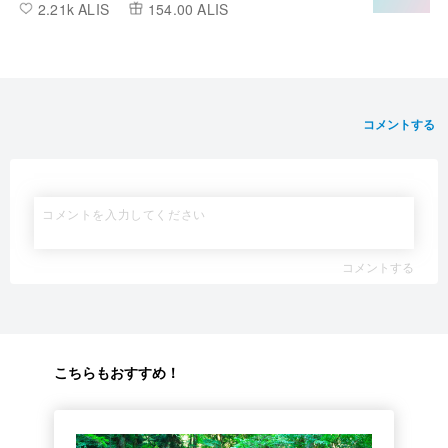
2.21k ALIS
154.00 ALIS
コメントする
コメントする
こちらもおすすめ！