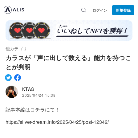
ログイン
新規登録
他カテゴリ
カラスが「声に出して数える」能力を持つこ
とが判明
KTAG
2025/04/24 15:38
記事本編はコチラにて！
https://silver-dream.info/2025/04/25/post-12342/