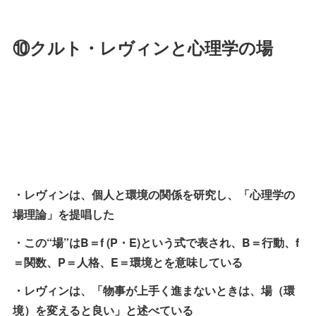
⑩クルト・レヴィンと心理学の場
・レヴィンは、個人と環境の関係を研究し、「心理学の
場理論」を提唱した
・この“場”はB＝f (P・E)という式で表され、B＝行動、f
＝関数、P＝人格、E＝環境とを意味している
・レヴィンは、「物事が上手く進まないときは、場（環
境）を変えると良い」と述べている