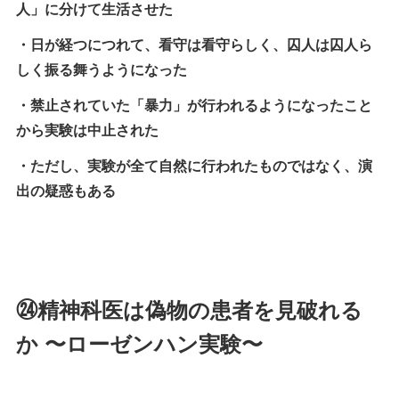
人」に分けて生活させた
・日が経つにつれて、看守は看守らしく、囚人は囚人ら
しく振る舞うようになった
・禁止されていた「暴力」が行われるようになったこと
から実験は中止された
・ただし、実験が全て自然に行われたものではなく、演
出の疑惑もある
㉔精神科医は偽物の患者を見破れる
か 〜ローゼンハン実験〜