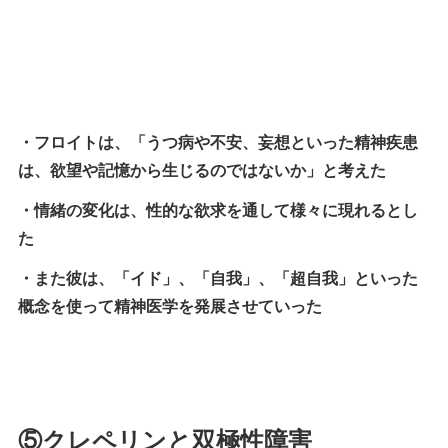
・フロイトは、「うつ病や不安、妄想といった精神疾患
は、欲望や記憶から生じるのではないか」と考えた
・情緒の変化は、性的な欲求を通して様々に現れるとし
た
・また彼は、「イド」、「自我」、「超自我」といった
概念を使って精神医学を発展させていった
⑤クレペリンと双極性障害