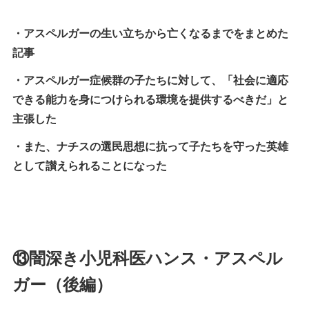
・アスペルガーの生い立ちから亡くなるまでをまとめた
記事
・アスペルガー症候群の子たちに対して、「社会に適応
できる能力を身につけられる環境を提供するべきだ」と
主張した
・また、ナチスの選民思想に抗って子たちを守った英雄
として讃えられることになった
⑬闇深き小児科医ハンス・アスペル
ガー（後編）