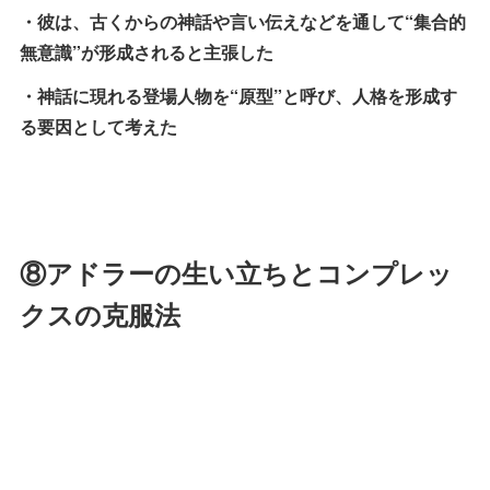
・彼は、古くからの神話や言い伝えなどを通して“集合的
無意識”が形成されると主張した
・神話に現れる登場人物を“原型”と呼び、人格を形成す
る要因として考えた
⑧アドラーの生い立ちとコンプレッ
クスの克服法