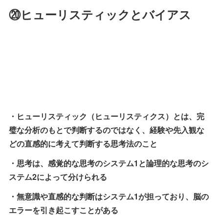
⑳ヒューリスティックとバイアス
・ヒューリスティック（ヒューリスティクス）とは、完
璧な分析のもとで判断するのではなく、経験や先入観な
どの直感的に考えて判断する思考法のこと
・思考は、感覚的な思考のシステム1と論理的な思考のシ
ステム2によって分けられる
・無意識や直感的な判断はシステム1が担っており、脳の
エラーを引き起こすことがある