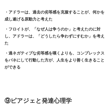
・アドラーは、過去の劣等感を克服することが、何かを
成し遂げる原動力と考えた
・フロイトが、「なぜ人は争うのか」と考えたのに対
し、アドラーは、「どうしたら争わずにすむか」を考え
た
・過ネガティブな劣等感を嘆くよりも、コンプレックス
をバネにして行動した方が、人生をより善く生きること
ができる
⑨ピアジェと発達心理学