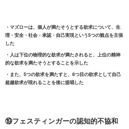
・マズローは、個人が満たそうとする欲求について、生
理・安全・社会・承認・自己実現という5つの観点を主張
した
・人は下位の物理的な欲求が満たされると、上位の精神
的な欲求を満たそうとすることを示した
・また、5つの欲求を満たすと、6つ目の欲求として自己
超越欲求が現れることを後に提唱した
⑲フェスティンガーの認知的不協和