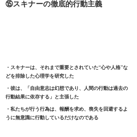
⑮スキナーの徹底的行動主義
・スキナーは、それまで重要とされていた“心や人格”な
どを排除した心理学を研究した
・彼は、「自由意志は幻想であり、人間の行動は過去の
行動結果に依存する」と主張した
・私たちが行う行為は、報酬を求め、喪失を回避するよ
うに無意識に行動しているだけなのである