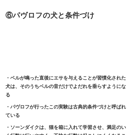
⑥パヴロフの犬と条件づけ
・ベルが鳴った直後にエサを与えることが習慣化された
犬は、そのうちベルの音だけでよだれを垂らすようにな
る
・パヴロフが行ったこの実験は古典的条件づけと呼ばれ
ている
・ソーンダイクは、猫を箱に入れて学習させ、満足のい