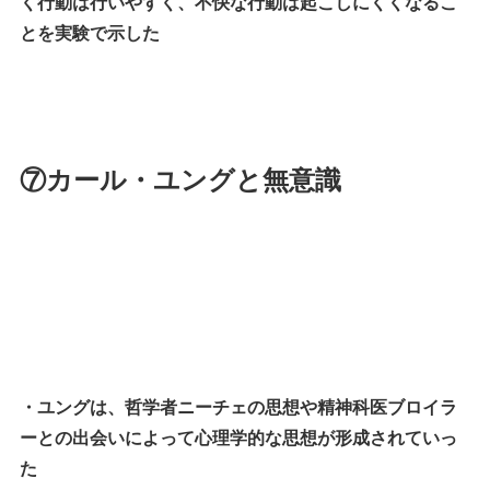
く行動は行いやすく、不快な行動は起こしにくくなるこ
とを実験で示した
⑦カール・ユングと無意識
・ユングは、哲学者ニーチェの思想や精神科医ブロイラ
ーとの出会いによって心理学的な思想が形成されていっ
た