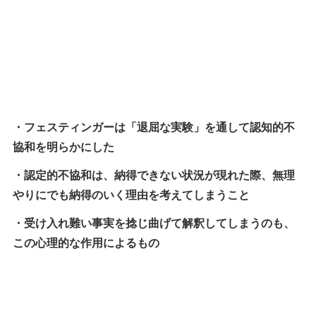
・フェスティンガーは「退屈な実験」を通して認知的不
協和を明らかにした
・認定的不協和は、納得できない状況が現れた際、無理
やりにでも納得のいく理由を考えてしまうこと
・受け入れ難い事実を捻じ曲げて解釈してしまうのも、
この心理的な作用によるもの