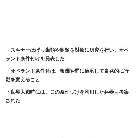
・スキナーはげっ歯類や鳥類を対象に研究を行い、オペ
ラント条件付けを発表した
・オペラント条件付は、報酬や罰に適応して自発的に行
動を変えること
・世界大戦時には、この条件づけを利用した兵器も考案
された