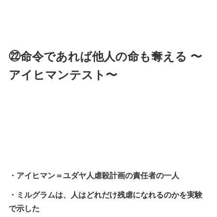
㉒命令であれば他人の命も奪える 〜
アイヒマンテスト〜
・アイヒマン＝ユダヤ人虐殺計画の責任者の一人
・ミルグラムは、人はどれだけ残虐になれるのかを実験
で示した