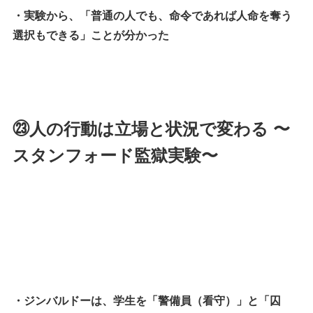
・実験から、「普通の人でも、命令であれば人命を奪う
選択もできる」ことが分かった
㉓人の行動は立場と状況で変わる 〜
スタンフォード監獄実験〜
・ジンバルドーは、学生を「警備員（看守）」と「囚