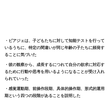
・ピアジェは、子どもたちに対して知能テストを行って
いるうちに、特定の間違いが同じ年齢の子たちに頻発す
ることに気づいた
・彼の観察から、成長するにつれて自分の欲求に対応す
るために行動や思考を用いるようになることが受け入れ
られていった
・感覚運動期、前操作段期、具体的操作期、形式的運用
期という四つの段階があることを説明した