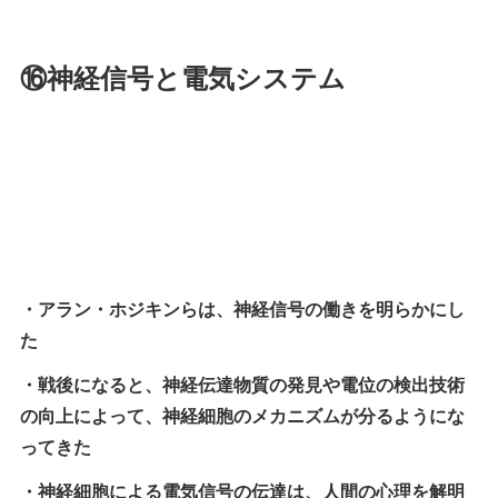
⑯神経信号と電気システム
・アラン・ホジキンらは、神経信号の働きを明らかにし
た
・戦後になると、神経伝達物質の発見や電位の検出技術
の向上によって、神経細胞のメカニズムが分るようにな
ってきた
・神経細胞による電気信号の伝達は、人間の心理を解明