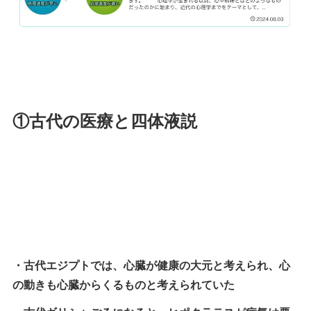
①古代の医療と四体液説
・古代エジプトでは、心臓が健康の大元と考えられ、心
の動きも心臓からくるものと考えられていた