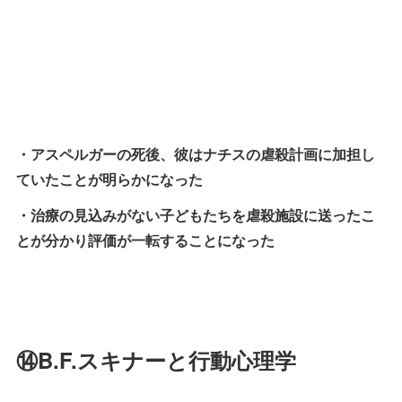
・アスペルガーの死後、彼はナチスの虐殺計画に加担し
ていたことが明らかになった
・治療の見込みがない子どもたちを虐殺施設に送ったこ
とが分かり評価が一転することになった
⑭B.F.スキナーと行動心理学