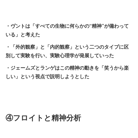
・ヴントは「すべての生物に何らかの“精神”が備わって
いる」と考えた
・「外的観察」と「内的観察」という二つのタイプに区
別して実験を行い、実験心理学が発展していった
・ジェームズとランゲはこの精神の動きを「笑うから楽
しい」という視点で説明しようとした
④フロイトと精神分析