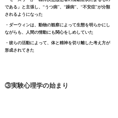
である」と主張し、“うつ病”、“躁病”、“不安症”が分類
されるようになった
・ダーウィンは、動物の観察によって生態を明らかにし
ながらも、人間の情動にも関心をしめしていた
・彼らの活動によって、体と精神を切り離した考え方が
形成されてきた
③実験心理学の始まり