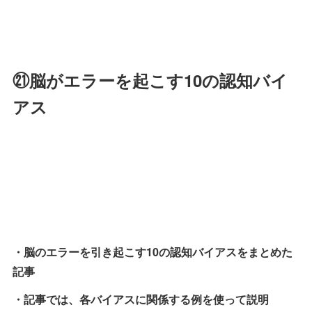
㉑脳がエラーを起こす10の認知バイ
アス
・脳のエラーを引き起こす10の認知バイアスをまとめた
記事
・記事では、各バイアスに関係する例を使って説明