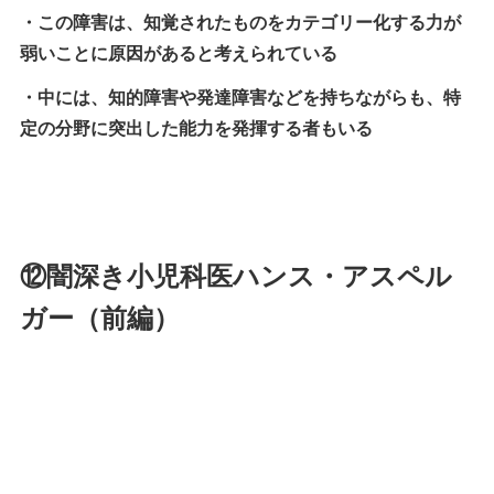
・この障害は、知覚されたものをカテゴリー化する力が
弱いことに原因があると考えられている
・中には、知的障害や発達障害などを持ちながらも、特
定の分野に突出した能力を発揮する者もいる
⑫闇深き小児科医ハンス・アスペル
ガー（前編）