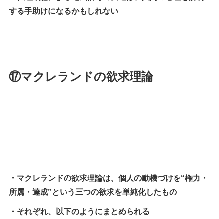
する手助けになるかもしれない
⑰マクレランドの欲求理論
・マクレランドの欲求理論は、個人の動機づけを“権力・
所属・達成”という三つの欲求を単純化したもの
・それぞれ、以下のようにまとめられる