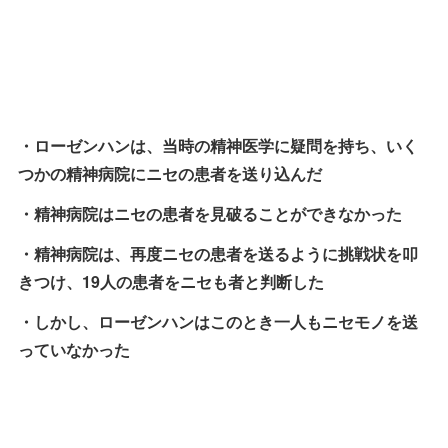
・ローゼンハンは、当時の精神医学に疑問を持ち、いく
つかの精神病院にニセの患者を送り込んだ
・精神病院はニセの患者を見破ることができなかった
・精神病院は、再度ニセの患者を送るように挑戦状を叩
きつけ、19人の患者をニセも者と判断した
・しかし、ローゼンハンはこのとき一人もニセモノを送
っていなかった