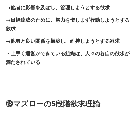
→他者に影響を及ぼし、管理しようとする欲求
→目標達成のために、努力を惜しまず行動しようとする
欲求
→他者と良い関係を構築し、維持しようとする欲求
・上手く運営ができている組織は、人々の各自の欲求が
満たされている
⑱マズローの5段階欲求理論