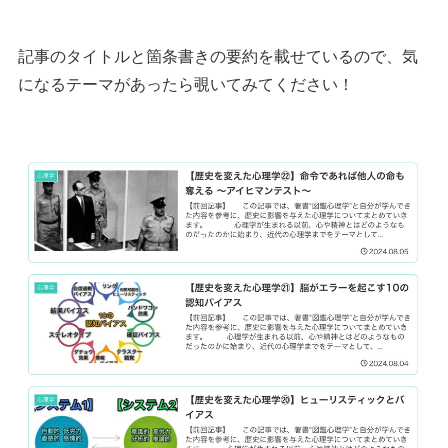
記事のタイトルと箇条書きの要約を載せているので、気
になるテーマがあったら覗いてみてください！