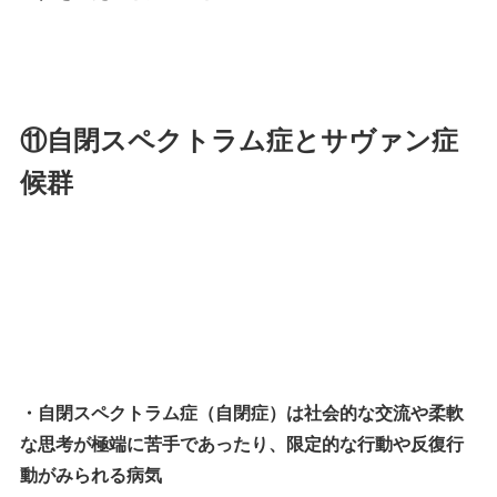
⑪自閉スペクトラム症とサヴァン症
候群
・自閉スペクトラム症（自閉症）は社会的な交流や柔軟
な思考が極端に苦手であったり、限定的な行動や反復行
動がみられる病気