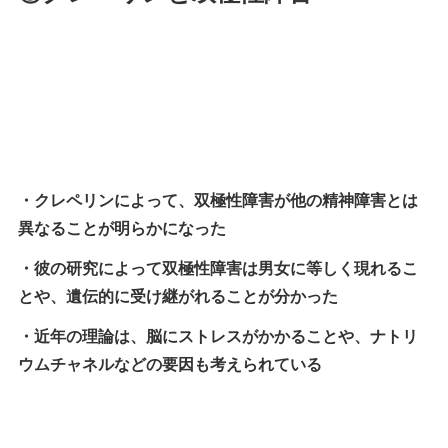
・クレペリンによって、双極性障害が他の精神障害とは
異なることが明らかになった
・彼の研究によって双極性障害は男女に等しく現れるこ
とや、遺伝的に受け継がれることが分かった
・近年の理論は、脳にストレスがかかることや、ナトリ
ウムチャネルなどの要因も考えられている