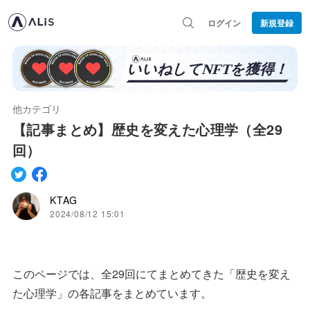
ログイン
新規登録
他カテゴリ
【記事まとめ】歴史を変えた心理学（全29
回）
KTAG
2024/08/12 15:01
このページでは、全29回にてまとめてきた「歴史を変え
た心理学」の各記事をまとめています。