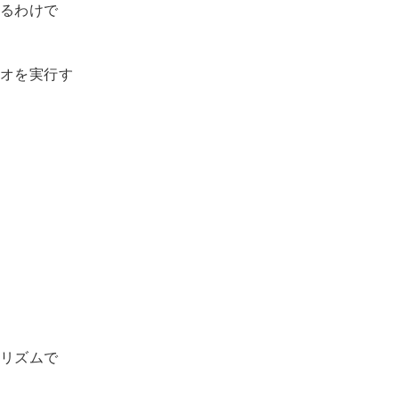
るわけで
オを実行す
リズムで