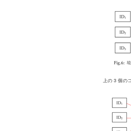
上の 3 個の