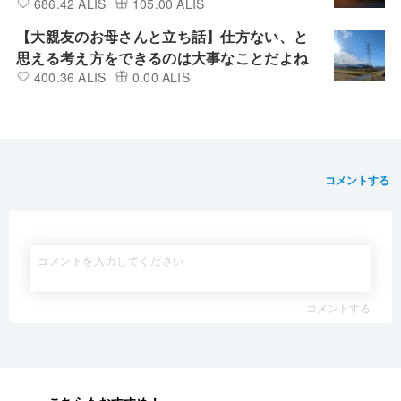
686.42 ALIS
105.00 ALIS
【大親友のお母さんと立ち話】仕方ない、と
思える考え方をできるのは大事なことだよね
400.36 ALIS
0.00 ALIS
コメントする
コメントする