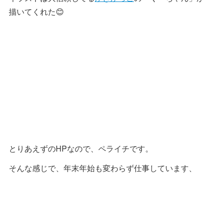
描いてくれた😊
とりあえずのHPなので、ペライチです。
そんな感じで、年末年始も変わらず仕事しています、