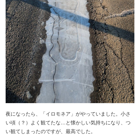
夜になったら、「イロモネア」がやっていました。小さ
い頃（？）よく観てたな…と懐かしい気持ちになり、つ
い観てしまったのですが、最高でした。