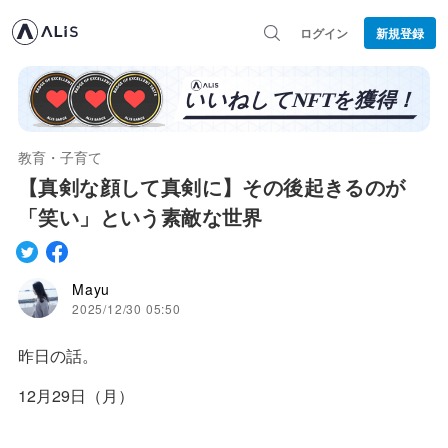
ログイン
新規登録
教育・子育て
【真剣な顔して真剣に】その後起きるのが
「笑い」という素敵な世界
Mayu
2025/12/30 05:50
昨日の話。
12月29日（月）