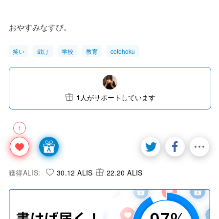
おやすみなすび。
笑い
戯け
学校
教育
cotohoku
1
人がサポートしています
1
獲得ALIS:
30.12 ALIS
22.20 ALIS