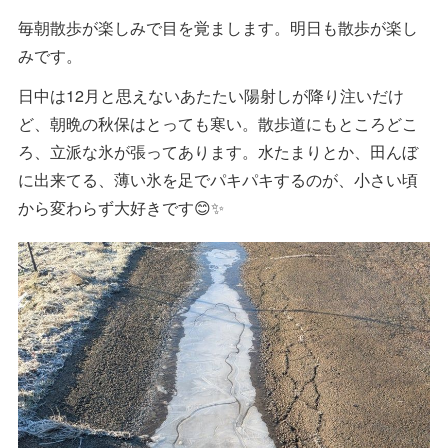
毎朝散歩が楽しみで目を覚まします。明日も散歩が楽し
みです。
日中は12月と思えないあたたい陽射しが降り注いだけ
ど、朝晩の秋保はとっても寒い。散歩道にもところどこ
ろ、立派な氷が張ってあります。水たまりとか、田んぼ
に出来てる、薄い氷を足でパキパキするのが、小さい頃
から変わらず大好きです😊✨