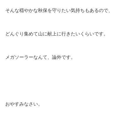
そんな穏やかな秋保を守りたい気持ちもあるので、
どんぐり集めて山に献上に行きたいくらいです。
メガソーラーなんて、論外です。
おやすみなさい。