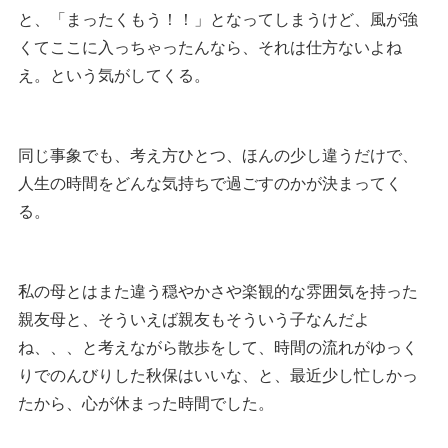
と、「まったくもう！！」となってしまうけど、風が強
くてここに入っちゃったんなら、それは仕方ないよね
え。という気がしてくる。
同じ事象でも、考え方ひとつ、ほんの少し違うだけで、
人生の時間をどんな気持ちで過ごすのかが決まってく
る。
私の母とはまた違う穏やかさや楽観的な雰囲気を持った
親友母と、そういえば親友もそういう子なんだよ
ね、、、と考えながら散歩をして、時間の流れがゆっく
りでのんびりした秋保はいいな、と、最近少し忙しかっ
たから、心が休まった時間でした。