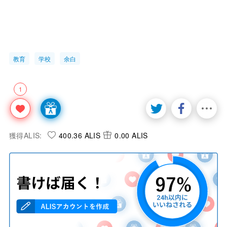
教育
学校
余白
1
獲得ALIS:
400.36 ALIS
0.00 ALIS