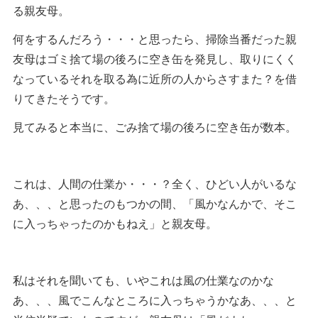
る親友母。
何をするんだろう・・・と思ったら、掃除当番だった親
友母はゴミ捨て場の後ろに空き缶を発見し、取りにくく
なっているそれを取る為に近所の人からさすまた？を借
りてきたそうです。
見てみると本当に、ごみ捨て場の後ろに空き缶が数本。
これは、人間の仕業か・・・？全く、ひどい人がいるな
あ、、、と思ったのもつかの間、「風かなんかで、そこ
に入っちゃったのかもねえ」と親友母。
私はそれを聞いても、いやこれは風の仕業なのかな
あ、、、風でこんなところに入っちゃうかなあ、、、と