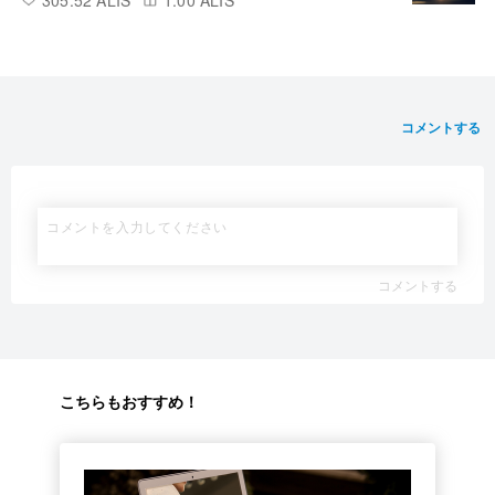
コメントする
コメントする
こちらもおすすめ！