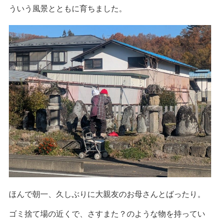
ういう風景とともに育ちました。
ほんで朝一、久しぶりに大親友のお母さんとばったり。
ゴミ捨て場の近くで、さすまた？のような物を持ってい