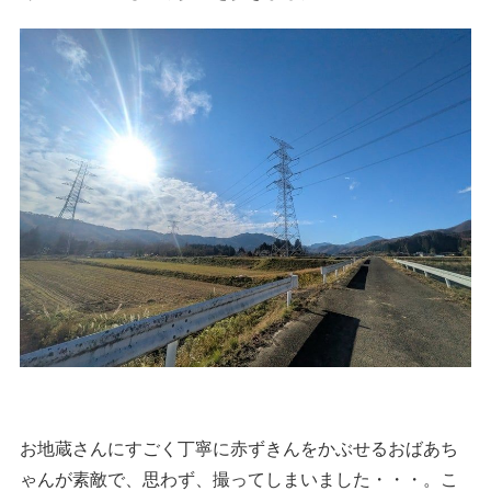
お地蔵さんにすごく丁寧に赤ずきんをかぶせるおばあち
ゃんが素敵で、思わず、撮ってしまいました・・・。こ