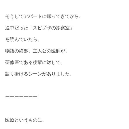
そうしてアパートに帰ってきてから、
途中だった「スピノザの診察室」
を読んでいたら、
物語の終盤、主人公の医師が、
研修医である後輩に対して、
語り掛けるシーンがありました。
ーーーーーーー
医療というものに、