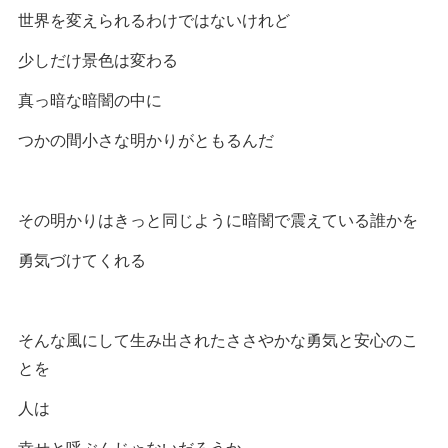
世界を変えられるわけではないけれど
少しだけ景色は変わる
真っ暗な暗闇の中に
つかの間小さな明かりがともるんだ
その明かりはきっと同じように暗闇で震えている誰かを
勇気づけてくれる
そんな風にして生み出されたささやかな勇気と安心のこ
とを
人は
幸せと呼ぶんじゃないだろうか