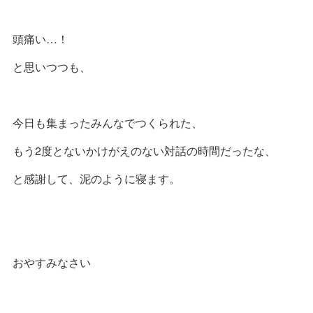
頭痛い…！
と思いつつも、
今日も集まったみんなでつくられた、
もう2度とないかけがえのない対話の時間だったな、
と感謝して、泥のように寝ます。
おやすみなさい