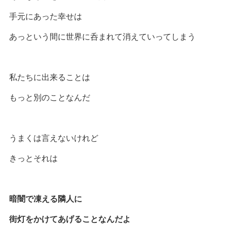
手元にあった幸せは
あっという間に世界に呑まれて消えていってしまう
私たちに出来ることは
もっと別のことなんだ
うまくは言えないけれど
きっとそれは
暗闇で凍える隣人に
街灯をかけてあげることなんだよ