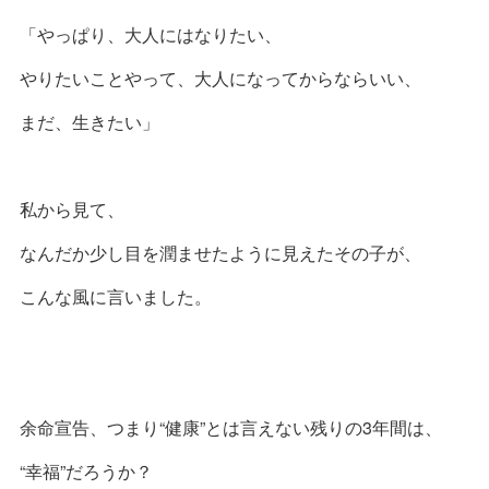
「やっぱり、大人にはなりたい、
やりたいことやって、大人になってからならいい、
まだ、生きたい」
私から見て、
なんだか少し目を潤ませたように見えたその子が、
こんな風に言いました。
余命宣告、つまり“健康”とは言えない残りの3年間は、
“幸福”だろうか？