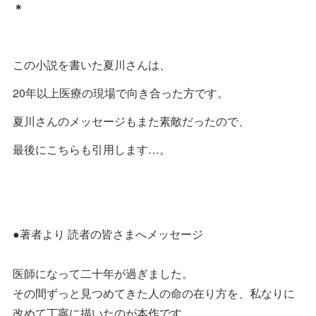
＊
この小説を書いた夏川さんは、
20年以上医療の現場で向き合った方です。
夏川さんのメッセージもまた素敵だったので、
最後にこちらも引用します…。
●著者より 読者の皆さまへメッセージ
医師になって二十年が過ぎました。
その間ずっと見つめてきた人の命の在り方を、私なりに
改めて丁寧に描いたのが本作です。