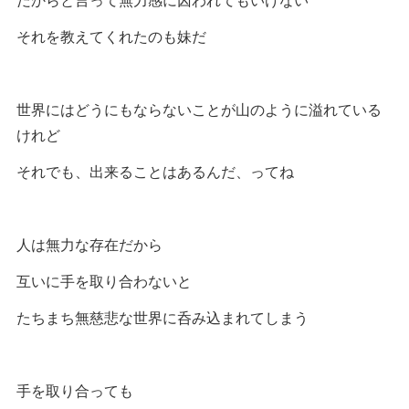
それを教えてくれたのも妹だ
世界にはどうにもならないことが山のように溢れている
けれど
それでも、出来ることはあるんだ、ってね
人は無力な存在だから
互いに手を取り合わないと
たちまち無慈悲な世界に呑み込まれてしまう
手を取り合っても