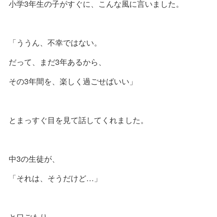
小学3年生の子がすぐに、こんな風に言いました。
「ううん、不幸ではない。
だって、まだ3年あるから、
その3年間を、楽しく過ごせばいい」
とまっすぐ目を見て話してくれました。
中3の生徒が、
「それは、そうだけど…」
と口ごもり、