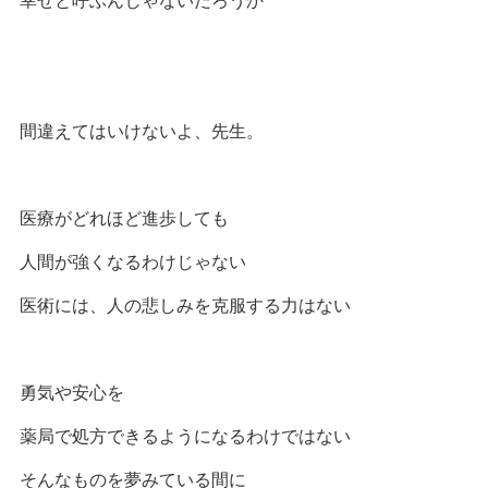
間違えてはいけないよ、先生。
医療がどれほど進歩しても
人間が強くなるわけじゃない
医術には、人の悲しみを克服する力はない
勇気や安心を
薬局で処方できるようになるわけではない
そんなものを夢みている間に