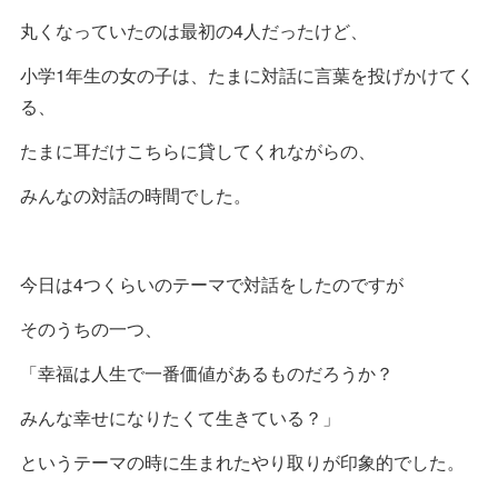
丸くなっていたのは最初の4人だったけど、
小学1年生の女の子は、たまに対話に言葉を投げかけてく
る、
たまに耳だけこちらに貸してくれながらの、
みんなの対話の時間でした。
今日は4つくらいのテーマで対話をしたのですが
そのうちの一つ、
「幸福は人生で一番価値があるものだろうか？
みんな幸せになりたくて生きている？」
というテーマの時に生まれたやり取りが印象的でした。