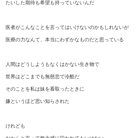
たいした期待も希望も持っていないんだ
医者がこんなことを言ってはいけないのかもしれないが
医療の力なんて、本当にわずかなものだと思っている
人間はどうしようもなくはかない生き物で
世界はどこまでも無慈悲で冷酷だ
そのことを私は妹を看取ったときに
嫌というほど思い知らされた
けれども
だからと言って無力感に囚われてもいけない