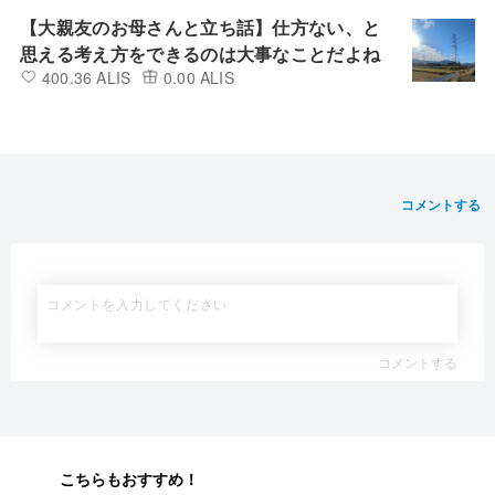
【大親友のお母さんと立ち話】仕方ない、と
思える考え方をできるのは大事なことだよね
400.36 ALIS
0.00 ALIS
コメントする
コメントする
こちらもおすすめ！