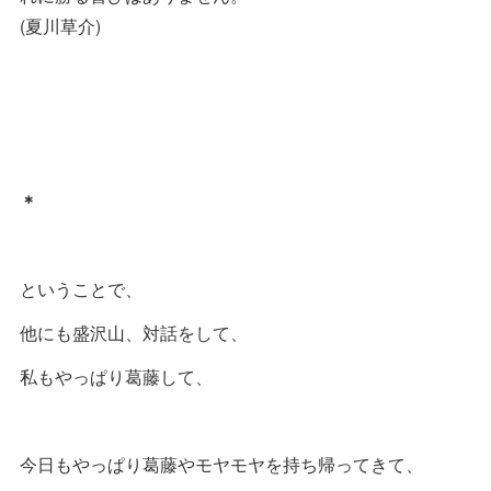
(夏川草介)
＊
ということで、
他にも盛沢山、対話をして、
私もやっぱり葛藤して、
今日もやっぱり葛藤やモヤモヤを持ち帰ってきて、