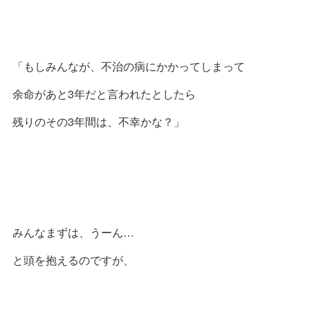
「もしみんなが、不治の病にかかってしまって
余命があと3年だと言われたとしたら
残りのその3年間は、不幸かな？」
みんなまずは、うーん…
と頭を抱えるのですが、