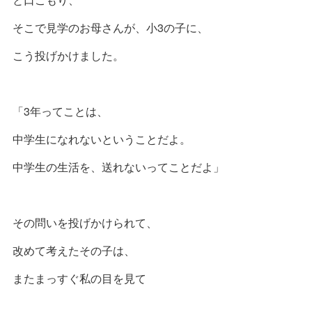
そこで見学のお母さんが、小3の子に、
こう投げかけました。
「3年ってことは、
中学生になれないということだよ。
中学生の生活を、送れないってことだよ」
その問いを投げかけられて、
改めて考えたその子は、
またまっすぐ私の目を見て