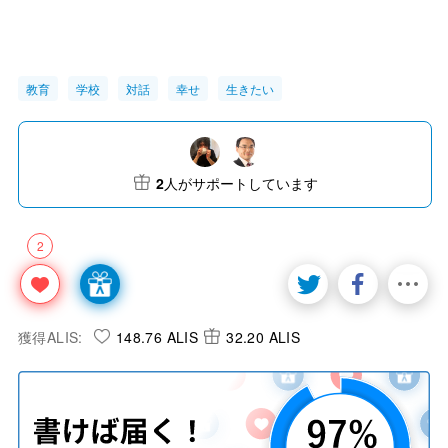
教育
学校
対話
幸せ
生きたい
2
人がサポートしています
2
獲得ALIS:
148.76 ALIS
32.20 ALIS