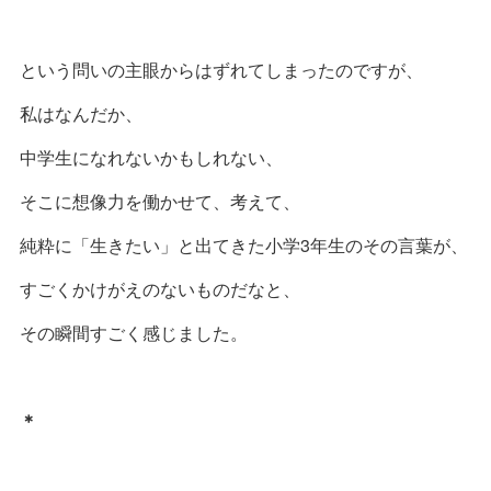
という問いの主眼からはずれてしまったのですが、
私はなんだか、
中学生になれないかもしれない、
そこに想像力を働かせて、考えて、
純粋に「生きたい」と出てきた小学3年生のその言葉が、
すごくかけがえのないものだなと、
その瞬間すごく感じました。
＊