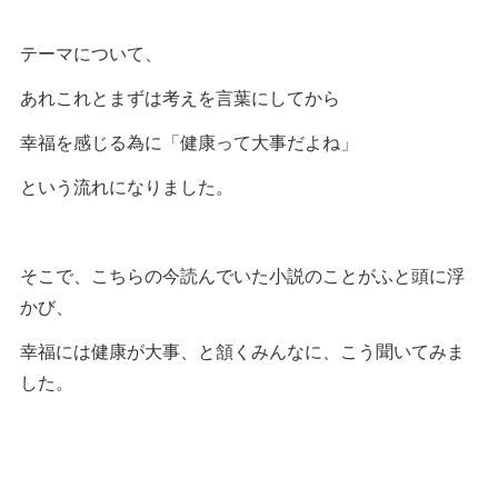
テーマについて、
あれこれとまずは考えを言葉にしてから
幸福を感じる為に「健康って大事だよね」
という流れになりました。
そこで、こちらの今読んでいた小説のことがふと頭に浮
かび、
幸福には健康が大事、と頷くみんなに、こう聞いてみま
した。