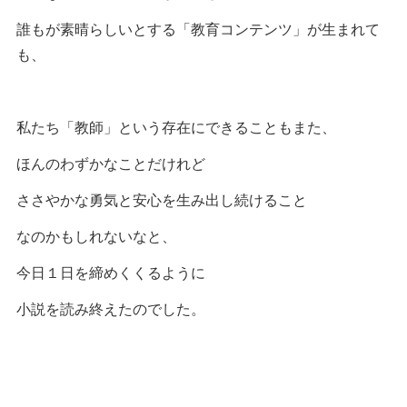
誰もが素晴らしいとする「教育コンテンツ」が生まれて
も、
私たち「教師」という存在にできることもまた、
ほんのわずかなことだけれど
ささやかな勇気と安心を生み出し続けること
なのかもしれないなと、
今日１日を締めくくるように
小説を読み終えたのでした。