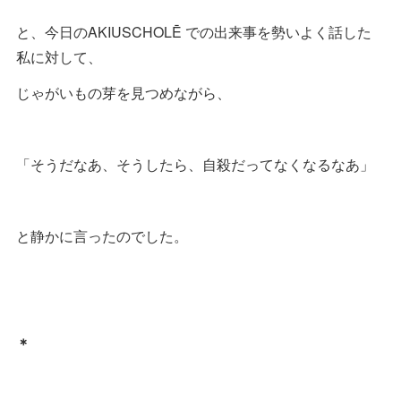
と、今日のAKIUSCHOLĒ での出来事を勢いよく話した
私に対して、
じゃがいもの芽を見つめながら、
「そうだなあ、そうしたら、自殺だってなくなるなあ」
と静かに言ったのでした。
＊