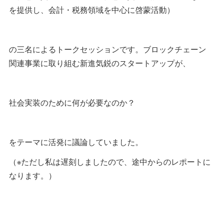
を提供し、会計・税務領域を中心に啓蒙活動）
の三名によるトークセッションです。ブロックチェーン
関連事業に取り組む新進気鋭のスタートアップが、
社会実装のために何が必要なのか？
をテーマに活発に議論していました。
（※ただし私は遅刻しましたので、途中からのレポートに
なります。）