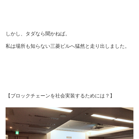
しかし、タダなら聞かねば。
私は場所も知らない三菱ビルへ猛然と走り出しました。
【ブロックチェーンを社会実装するためには？】