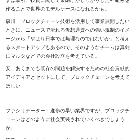
作ることで世界のモデルケースになれるかも。
森川：ブロックチェーン技術を活用して事業展開したい
ときに、ニュースで流れる仮想通貨への強い規制のイメ
ージから「やはり日本では無理なのではないか」と考え
るスタートアップもあるので、そのようなチームは真剣
にマルタなどでの会社設立を考えている。
安：あくまでも既存の問題を解決するための社会貢献的
アイディアとセットにして、ブロックチェーンを考えて
ほしい。
ファシリテーター：進歩の早い業界ですが、ブロックチ
ェーンはどのように社会実装されていくべきでしょう
か。