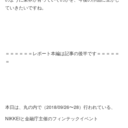
ていきたいですね。
＝＝＝＝＝＝レポート本編は記事の後半です＝＝＝＝＝
＝
本日は、丸の内で（2018/09/26〜28）行われている、
NIKKEIと金融庁主催のフィンテックイベント