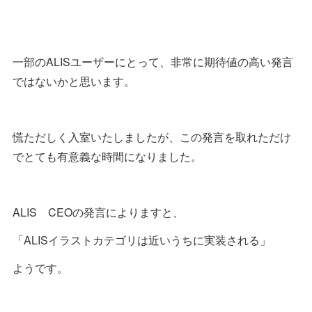
一部のALISユーザーにとって、非常に期待値の高い発言
ではないかと思います。
慌ただしく入室いたしましたが、この発言を取れただけ
でとても有意義な時間になりました。
ALIS CEOの発言によりますと、
「ALISイラストカテゴリは近いうちに実装される」
ようです。