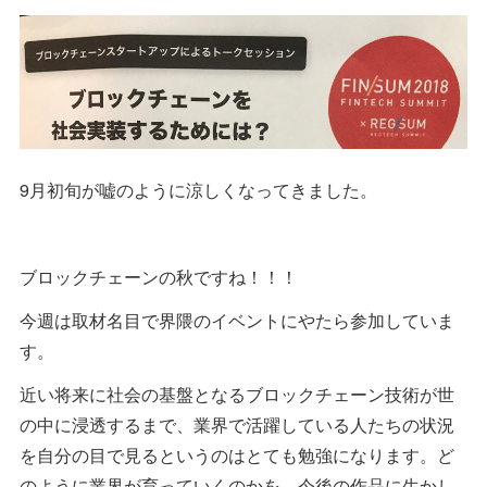
9月初旬が嘘のように涼しくなってきました。
ブロックチェーンの秋ですね！！！
今週は取材名目で界隈のイベントにやたら参加していま
す。
近い将来に社会の基盤となるブロックチェーン技術が世
の中に浸透するまで、業界で活躍している人たちの状況
を自分の目で見るというのはとても勉強になります。ど
のように業界が育っていくのかを、今後の作品に生かし