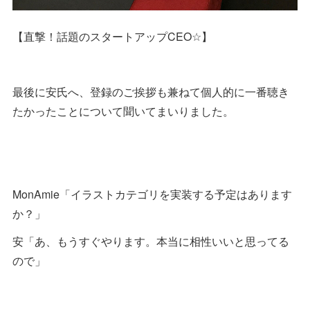
【直撃！話題のスタートアップCEO☆】
最後に安氏へ、登録のご挨拶も兼ねて個人的に一番聴き
たかったことについて聞いてまいりました。
MonAmie「イラストカテゴリを実装する予定はあります
か？」
安「あ、もうすぐやります。本当に相性いいと思ってる
ので」