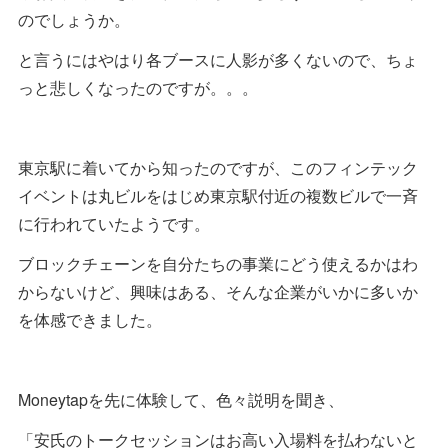
のでしょうか。
と言うにはやはり各ブースに人影が多くないので、ちょ
っと悲しくなったのですが。。。
東京駅に着いてから知ったのですが、このフィンテック
イベントは丸ビルをはじめ東京駅付近の複数ビルで一斉
に行われていたようです。
ブロックチェーンを自分たちの事業にどう使えるかはわ
からないけど、興味はある、そんな企業がいかに多いか
を体感できました。
Moneytapを先に体験して、色々説明を聞き、
「安氏のトークセッションはお高い入場料を払わないと