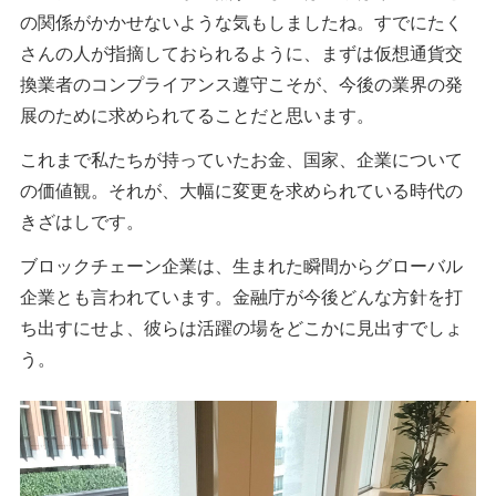
の関係がかかせないような気もしましたね。すでにたく
さんの人が指摘しておられるように、まずは仮想通貨交
換業者のコンプライアンス遵守こそが、今後の業界の発
展のために求められてることだと思います。
これまで私たちが持っていたお金、国家、企業について
の価値観。それが、大幅に変更を求められている時代の
きざはしです。
ブロックチェーン企業は、生まれた瞬間からグローバル
企業とも言われています。金融庁が今後どんな方針を打
ち出すにせよ、彼らは活躍の場をどこかに見出すでしょ
う。