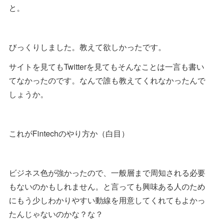
と。
びっくりしました。教えて欲しかったです。
サイトを見てもTwitterを見てもそんなことは一言も書い
てなかったのです。なんで誰も教えてくれなかったんで
しょうか。
これがFintechのやり方か（白目）
ビジネス色が強かったので、一般層まで周知される必要
もないのかもしれません。と言っても興味ある人のため
にもう少しわかりやすい動線を用意してくれてもよかっ
たんじゃないのかな？な？