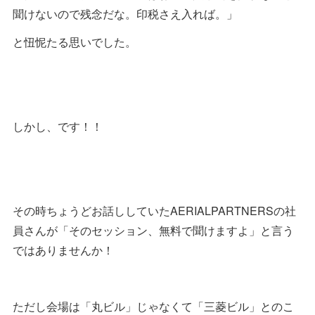
聞けないので残念だな。印税さえ入れば。」
と忸怩たる思いでした。
しかし、です！！
その時ちょうどお話ししていたAERIALPARTNERSの社
員さんが「そのセッション、無料で聞けますよ」と言う
ではありませんか！
ただし会場は「丸ビル」じゃなくて「三菱ビル」とのこ