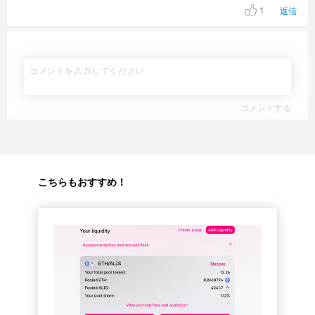
1
返信
コメントする
こちらもおすすめ！