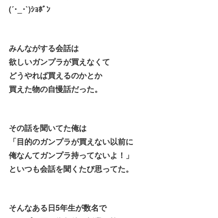
(´･_･`)ｼｮﾎﾞﾝ
みんながする会話は
欲しいガンプラが買えなくて
どうやれば買えるのかとか
買えた物の自慢話だった。
その話を聞いてた俺は
「目的のガンプラが買えない以前に
俺なんてガンプラ持ってないよ！」
といつも会話を聞くたび思ってた。
そんなある日5年生が数名で