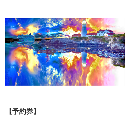
【予約券】