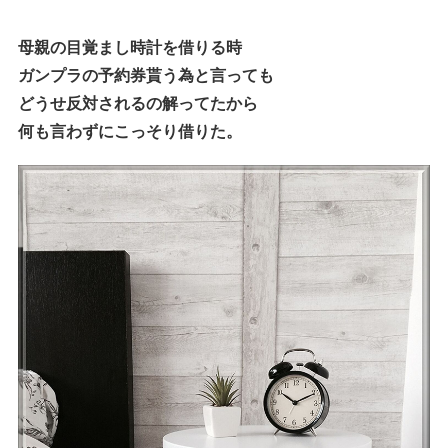
母親の目覚まし時計を借りる時
ガンプラの予約券貰う為と言っても
どうせ反対されるの解ってたから
何も言わずにこっそり借りた。