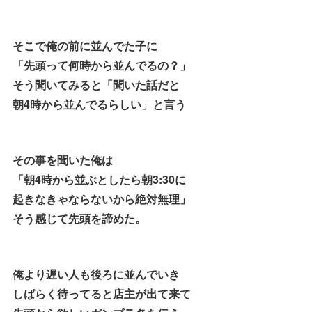
そこで俺の前に並んでた子に
「先頭って何時から並んでるの？」
そう聞いてみると「聞いた話だと
朝4時から並んでるらしい」と言う
その事を聞いた俺は
「朝4時から並ぶとしたら朝3:30に
起きなきゃならないから絶対無理」
そう感じて先頭を諦めた。
俺より遅い人も後ろに並んでいき
しばらく待ってると店主が出て来て