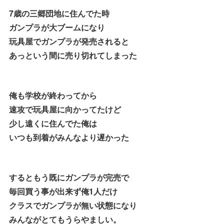
7歳の三郷団地に住んでた時
ガンプラが大ブームになり
玩具屋でガンプラが発売されると
あっという間に売り切れてしまった
俺も学校が終わってから
速攻で玩具屋に向かってたけど
少し遠くに住んでた俺は
いつも到着がみんなより遅かった
するともう既にガンプラが完売で
毎回買う事が出来ず俺1人だけ
クラスでガンプラが無い状態になり
みんながとてもうらやましい。