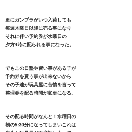
更にガンプラがいつ入荷しても
毎週木曜日以降に売る事になり
それに伴い予約券が水曜日の
夕方4時に配られる事になった。
でもこの日塾や習い事がある子が
予約券を貰う事が出来ないから
その子達が玩具屋に苦情を言って
整理券を配る時間が変更になる。
その配る時間がなんと！水曜日の
朝の5:30分になってしまいこれは