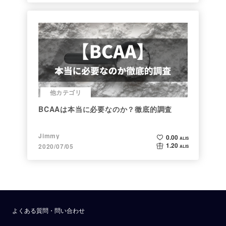
他カテゴリ
BCAAは本当に必要なのか？徹底的調査
Jimmy
0.00
ALIS
1.20
2020/07/05
ALIS
よくある質問・問い合わせ