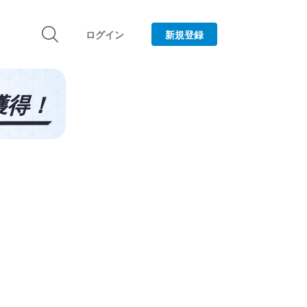
ログイン
新規登録