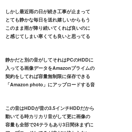
しかし最近雨の日が続き工事が止まって
とても静かな毎日を送れ嬉しいからもう
このまま雨が降り続いてくれば良いのに
と感じてしまい寒くても良いと思ってる
静かだと別の音がしてそれはPCのHDDに
入ってる画像データをAmazonプライムの
契約をしてれば容量無制限に保存できる
「Amazon photo」にアップロードする音
この音はHDDが昔の3.5インチHDDだから
動いてる時カリカリ音がして更に画像の
容量も全部で24テラもあり3日間休まずに