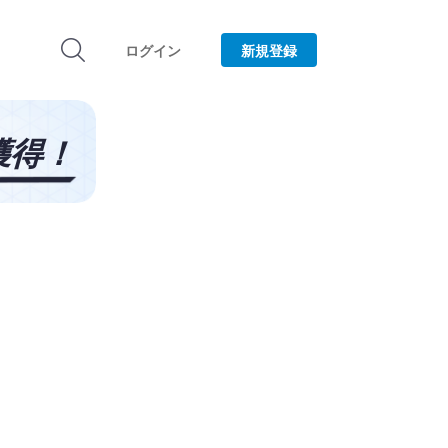
ログイン
新規登録