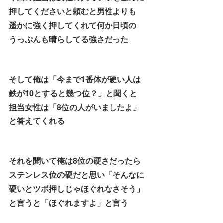
押してくださいと頼むと男性よりも
遥かに強く押してくれて何か日頃の
うっぷんも晴らしてる強さだった
そして俺は「今まで1番体が硬い人は
鉄が10とすると幾つ位？」と聞くと
担当女性は「8位の人がいましたよ」
と答えてくれる
それを聞いて俺は8位の硬さだったら
ステンレス位の硬だと思い「そんなに
硬いとツボ押しじゃほぐれなさそう」
と言うと「ほぐれますよ」と言う