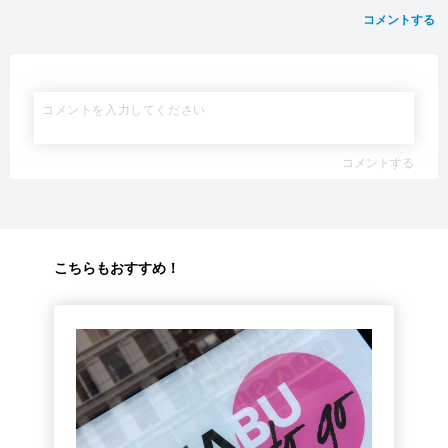
コメントする
コメントする
こちらもおすすめ！