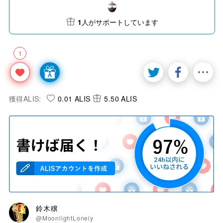
1
人がサポートしています
1
獲得ALIS:
0.01 ALIS
5.50 ALIS
鈴木穣
@MoonlightLoneiy