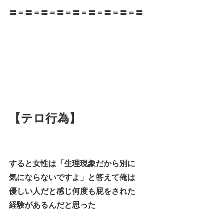
〓＝〓＝〓＝〓＝〓＝〓＝〓＝〓＝〓
【テロ行為】
すると女性は「生理現象だから別に
気にならないですよ」と答えて俺は
優しい人だと感じ何度も屁をされた
経験があるんだと思った