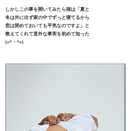
しかしこの事を聞いてみたら猫は「夏と
冬は外に出ず家の中でずっと寝てるから
窓は閉めておいても平気なのですよ」と
教えてくれて意外な事実を初めて知った
(=^・^=)