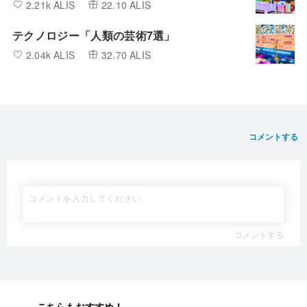
2.21k ALIS
22.10 ALIS
テクノロジー「人類の芸術7選」
2.04k ALIS
32.70 ALIS
コメントする
コメントする
こちらもおすすめ！