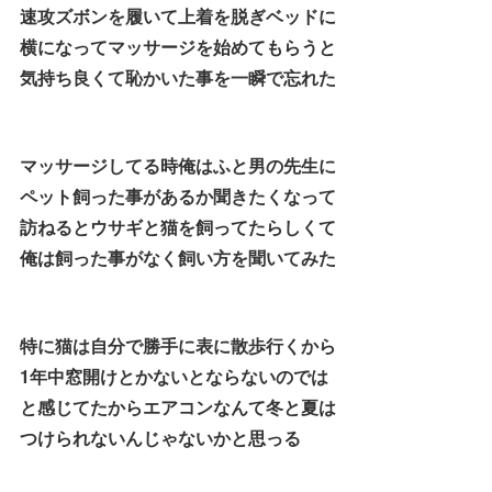
速攻ズボンを履いて上着を脱ぎベッドに
横になってマッサージを始めてもらうと
気持ち良くて恥かいた事を一瞬で忘れた
マッサージしてる時俺はふと男の先生に
ペット飼った事があるか聞きたくなって
訪ねるとウサギと猫を飼ってたらしくて
俺は飼った事がなく飼い方を聞いてみた
特に猫は自分で勝手に表に散歩行くから
1年中窓開けとかないとならないのでは
と感じてたからエアコンなんて冬と夏は
つけられないんじゃないかと思っる