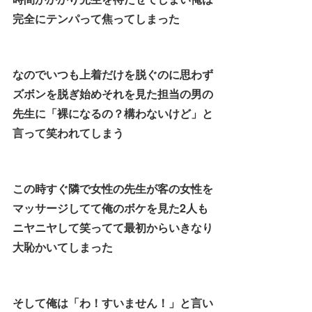
完全にテンパって焦ってしまった
なのでいつも上着だけを脱ぐのに思わず
ズボンを脱ぎ始めそれを見た担当の男の
先生に「裸になるの？構わないけど」と
言って笑われてしまう
この時すぐ隣で女性の先生が客の女性を
マッサージしてて俺のボケを見た2人も
ニヤニヤして笑ってて最初からいきなり
大恥かいてしまった
そして俺は「わ！すいません！」と言い