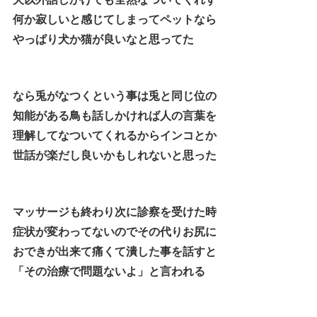
何か寂しいと感じてしまってペットなら
やっぱり犬か猫が良いなと思ってた
なら兎がなつくという事は兎と同じ位の
知能がある鳥も話しかければ人の言葉を
理解してなついてくれるからインコとか
世話が楽だし良いかもしれないと思った
マッサージも終わり次に診察を受けた時
症状が変わってないのでその代りお尻に
おできが出来て痛くて潰した事を話すと
「その治療で問題ないよ」と言われる