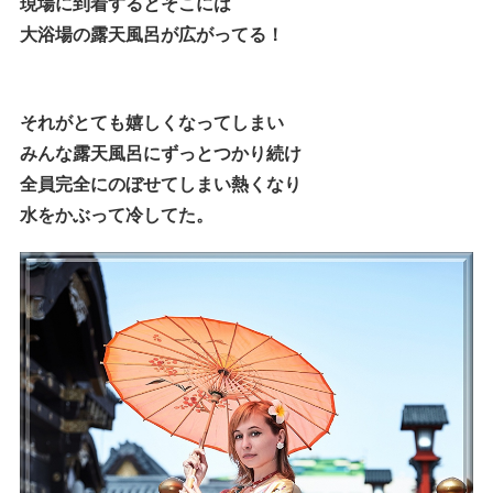
現場に到着するとそこには
大浴場の露天風呂が広がってる！
それがとても嬉しくなってしまい
みんな露天風呂にずっとつかり続け
全員完全にのぼせてしまい熱くなり
水をかぶって冷してた。