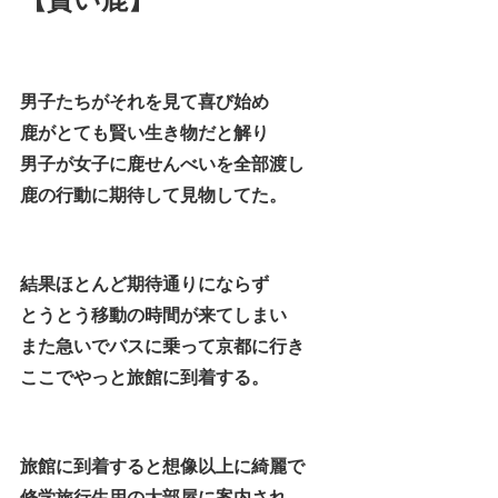
男子たちがそれを見て喜び始め
鹿がとても賢い生き物だと解り
男子が女子に鹿せんべいを全部渡し
鹿の行動に期待して見物してた。
結果ほとんど期待通りにならず
とうとう移動の時間が来てしまい
また急いでバスに乗って京都に行き
ここでやっと旅館に到着する。
旅館に到着すると想像以上に綺麗で
修学旅行生用の大部屋に案内され