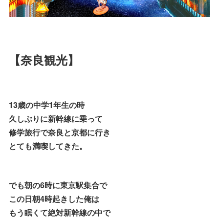
【奈良観光】
13歳の中学1年生の時
久しぶりに新幹線に乗って
修学旅行で奈良と京都に行き
とても満喫してきた。
でも朝の6時に東京駅集合で
この日朝4時起きした俺は
もう眠くて絶対新幹線の中で