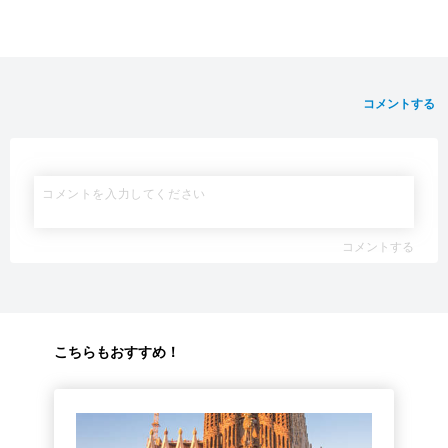
コメントする
コメントする
こちらもおすすめ！