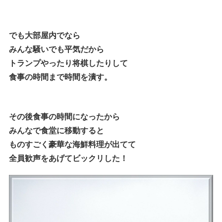
でも大部屋内でなら
みんな騒いでも平気だから
トランプやったり将棋したりして
食事の時間まで時間を潰す。
その後食事の時間になったから
みんなで食堂に移動すると
ものすごく豪華な海鮮料理が出てて
全員歓声をあげてビックリした！