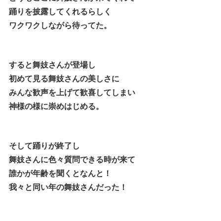
踊りを披露してくれるらしく
ワクワクしながら待ってた。
すると舞妓さんが登場し
初めて見る舞妓さんの美しさに
みんな歓声を上げて歓喜してしまい
神様の様に崇めはじめる。
そして踊りが終了し
舞妓さんに色々質問できる時が来て
誰かが年齢を聞くとなんと！
我々と同い年の舞妓さんだった！