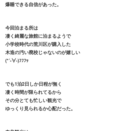
爆睡できる自信があった。
今回泊まる所は
凄く綺麗な旅館に泊まるようで
小学校時代の荒川区が購入した
木造の汚い廃校じゃないのが嬉しい
(*´-∀-)ﾌﾌﾌｯ
でも1泊2日しか日程が無く
凄く時間が限られてるから
その分とても忙しい観光で
ゆっくり見られるか心配だった。