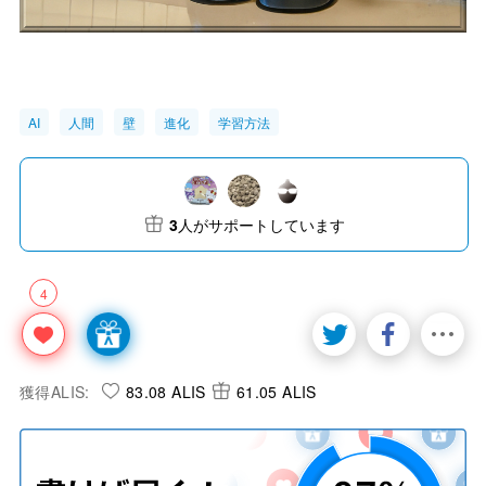
AI
人間
壁
進化
学習方法
3
人がサポートしています
4
獲得ALIS:
83.08 ALIS
61.05 ALIS