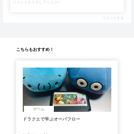
コメントする
こちらもおすすめ！
ゲーム
ドラクエで学ぶオーバフロー