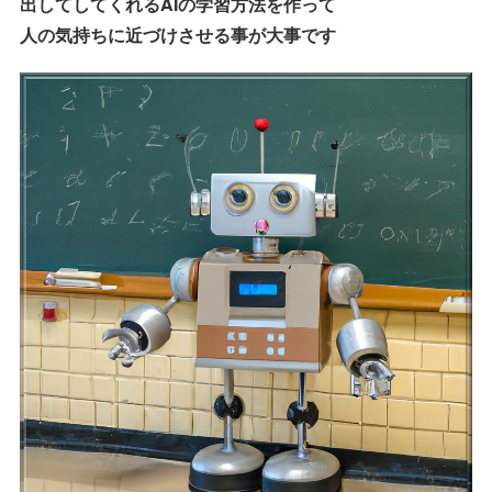
出してしてくれるAIの学習方法を作って
人の気持ちに近づけさせる事が大事です