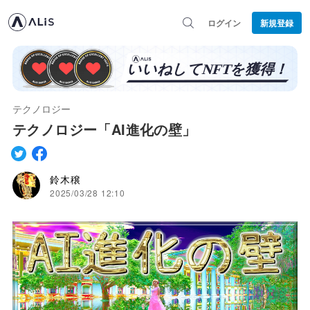
ログイン
新規登録
テクノロジー
テクノロジー「AI進化の壁」
鈴木穣
2025/03/28 12:10