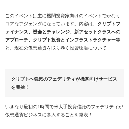
このイベントは主に機関投資家向けのイベントでかなり
コアなアジェンダになっています。内容は、
クリプトフ
ァイナンス、機会とチャレンジ、新アセットクラスへの
アプローチ、クリプト投資とインフラストラクチャー等
と、現在の仮想通貨を取り巻く投資環境について。
クリプトへ強気のフェデリティが機関向けサービス
を開始！
いきなり最初の1時間で米大手投資信託のフェデリティが
仮想通貨ビジネスに参入することを発表！