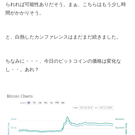
られれば可能性ありだそう。まぁ、こちらはもう少し時
間がかかりそう。
と、白熱したカンファレンスはまだまだ続きました。
ちなみに・・・、今日のビットコインの価格は変化な
し・・。あれ？