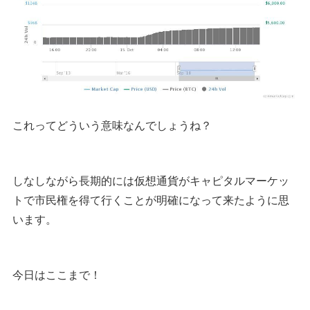
これってどういう意味なんでしょうね？
しなしながら長期的には仮想通貨がキャピタルマーケッ
トで市民権を得て行くことが明確になって来たように思
います。
今日はここまで！