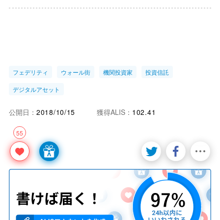
フェデリティ
ウォール街
機関投資家
投資信託
デジタルアセット
公開日：
2018/10/15
獲得ALIS：
102.41
55