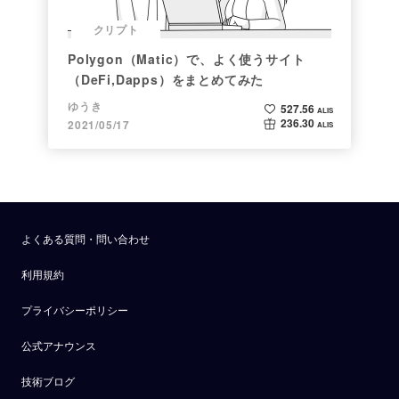
クリプト
Polygon（Matic）で、よく使うサイト
（DeFi,Dapps）をまとめてみた
ゆうき
527.56
ALIS
236.30
2021/05/17
ALIS
よくある質問・問い合わせ
利用規約
プライバシーポリシー
公式アナウンス
技術ブログ