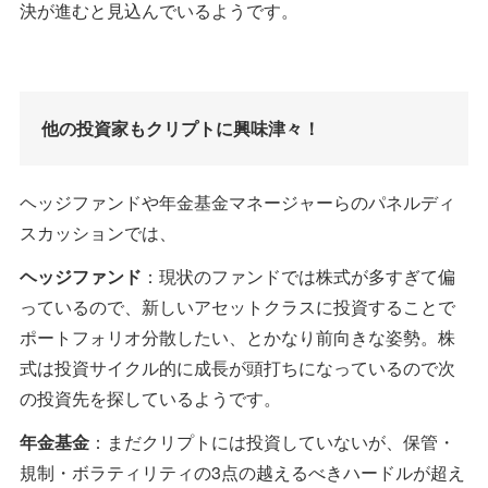
決が進むと見込んでいるようです。
他の投資家もクリプトに興味津々！
ヘッジファンドや年金基金マネージャーらのパネルディ
スカッションでは、
ヘッジファンド
：現状のファンドでは株式が多すぎて偏
っているので、新しいアセットクラスに投資することで
ポートフォリオ分散したい、とかなり前向きな姿勢。株
式は投資サイクル的に成長が頭打ちになっているので次
の投資先を探しているようです。
年金基金
：まだクリプトには投資していないが、保管・
規制・ボラティリティの3点の越えるべきハードルが超え