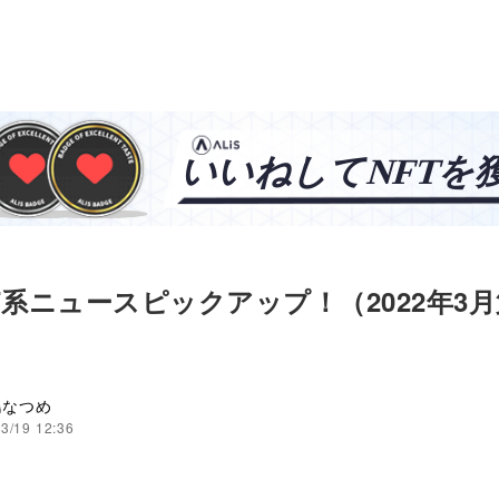
T系ニュースピックアップ！（2022年3月
島なつめ
3/19 12:36