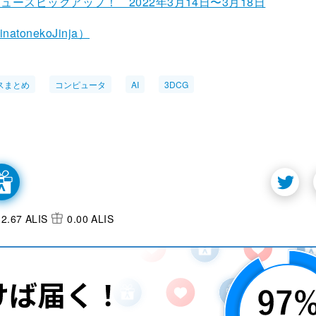
ニュースピックアップ！ 2022年3月14日〜3月18日
inatonekoJinja）
スまとめ
コンピュータ
AI
3DCG
2.67 ALIS
0.00 ALIS