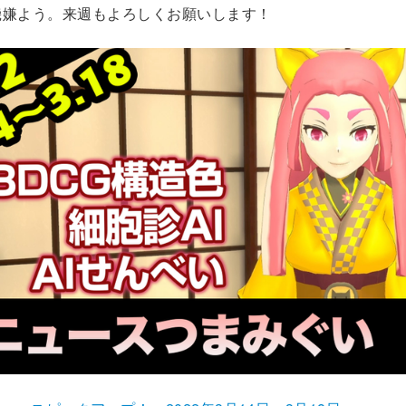
機嫌よう。来週もよろしくお願いします！