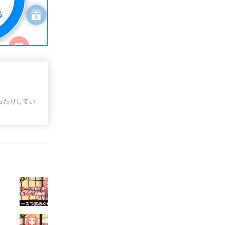
作ったりしてい