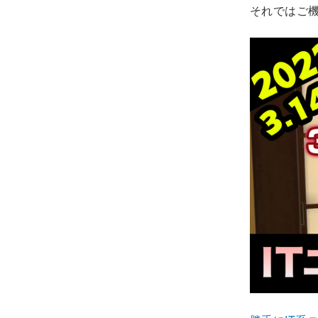
それではご