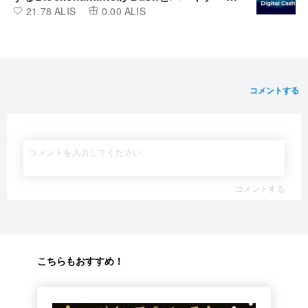
21.78 ALIS
0.00 ALIS
ップを締結
コメントする
コメントする
こちらもおすすめ！