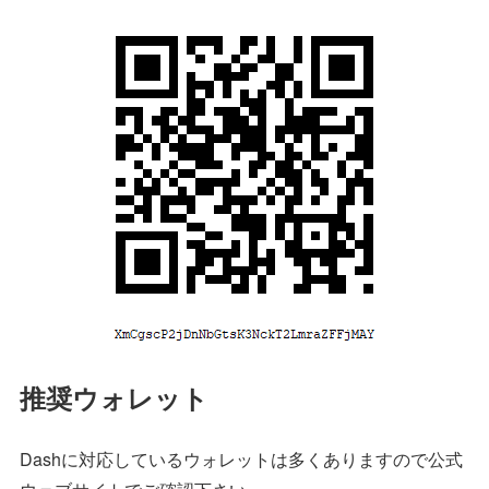
推奨ウォレット
Dashに対応しているウォレットは多くありますので公式