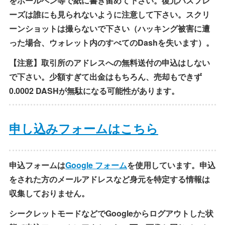
をボールペン等で紙に書き留めて下さい。復元パスフレ
ーズは誰にも見られないように注意して下さい。スクリ
ーンショットは撮らないで下さい（ハッキング被害に遭
った場合、ウォレット内のすべてのDashを失います）。
【注意】取引所のアドレスへの無料送付の申込はしない
で下さい。少額すぎて出金はもちろん、売却もできず
0.0002 DASHが無駄になる可能性があります。
申し込みフォームはこちら
申込フォームは
Google フォーム
を使用しています。申込
をされた方のメールアドレスなど身元を特定する情報は
収集しておりません。
シークレットモードなどでGoogleからログアウトした状