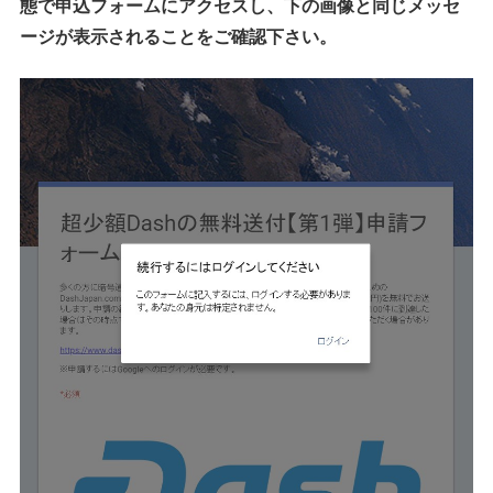
態で申込フォームにアクセスし、下の画像と同じメッセ
ージが表示されることをご確認下さい。