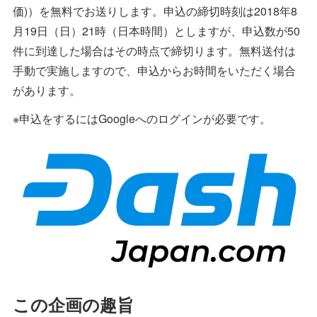
価)）を無料でお送りします。申込の締切時刻は2018年8
月19日（日）21時（日本時間）としますが、申込数が50
件に到達した場合はその時点で締切ります。無料送付は
手動で実施しますので、申込からお時間をいただく場合
があります。
※申込をするにはGoogleへのログインが必要です。
この企画の趣旨