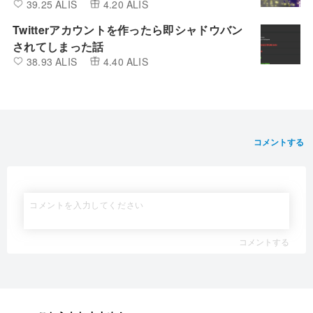
39.25 ALIS
4.20 ALIS
Twitterアカウントを作ったら即シャドウバン
されてしまった話
38.93 ALIS
4.40 ALIS
コメントする
コメントする