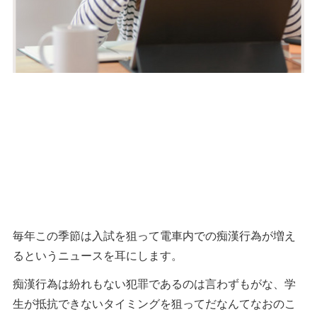
毎年この季節は入試を狙って電車内での痴漢行為が増え
るというニュースを耳にします。
痴漢行為は紛れもない犯罪であるのは言わずもがな、学
生が抵抗できないタイミングを狙ってだなんてなおのこ