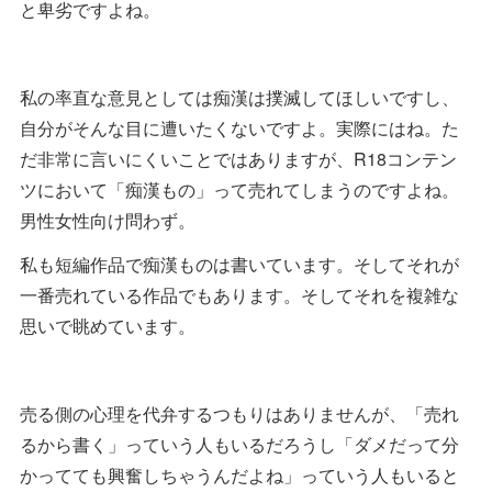
と卑劣ですよね。
私の率直な意見としては痴漢は撲滅してほしいですし、
自分がそんな目に遭いたくないですよ。実際にはね。た
だ非常に言いにくいことではありますが、R18コンテン
ツにおいて「痴漢もの」って売れてしまうのですよね。
男性女性向け問わず。
私も短編作品で痴漢ものは書いています。そしてそれが
一番売れている作品でもあります。そしてそれを複雑な
思いで眺めています。
売る側の心理を代弁するつもりはありませんが、「売れ
るから書く」っていう人もいるだろうし「ダメだって分
かってても興奮しちゃうんだよね」っていう人もいると