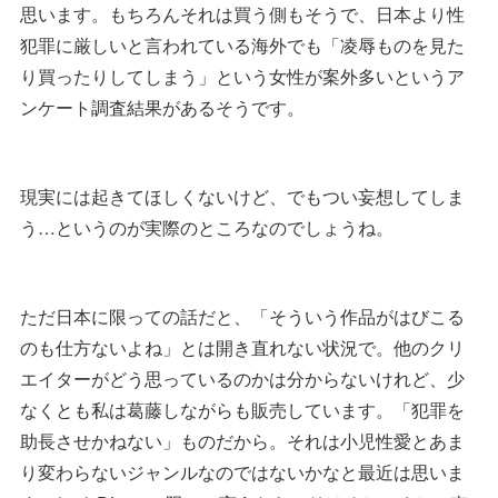
思います。もちろんそれは買う側もそうで、日本より性
犯罪に厳しいと言われている海外でも「凌辱ものを見た
り買ったりしてしまう」という女性が案外多いというア
ンケート調査結果があるそうです。
現実には起きてほしくないけど、でもつい妄想してしま
う…というのが実際のところなのでしょうね。
ただ日本に限っての話だと、「そういう作品がはびこる
のも仕方ないよね」とは開き直れない状況で。他のクリ
エイターがどう思っているのかは分からないけれど、少
なくとも私は葛藤しながらも販売しています。「犯罪を
助長させかねない」ものだから。それは小児性愛とあま
り変わらないジャンルなのではないかなと最近は思いま