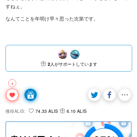
すねぇ。
なんてことを年明け早々思った次第です。
2
人がサポートしています
4
獲得ALIS:
74.33 ALIS
6.10 ALIS