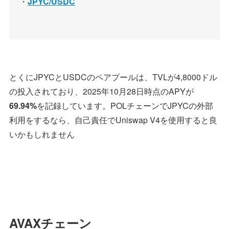
・
JPYC/USDC
とくにJPYCとUSDCのペアプールは、TVLが4,8000ドル
の投入されており、2025年10月28日時点のAPYが
69.94%
を記録しています。POLチェーンでJPYCの外部
利用をするなら、自己責任でUniswap V4を使用すると良
いかもしれません
AVAXチェーン