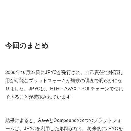
今回のまとめ
2025年10月27日にJPYCが発行され、自己責任で外部利
用が可能なプラットフォームが複数の調査で明らかにな
りました。JPYCは、ETH・AVAX・POLチェーンで使用
できることが確認されています
結果によると、AaveとCompoundの2つのプラットフォ
ームは、JPYCを利用した形跡がなく、将来的にJPYCを