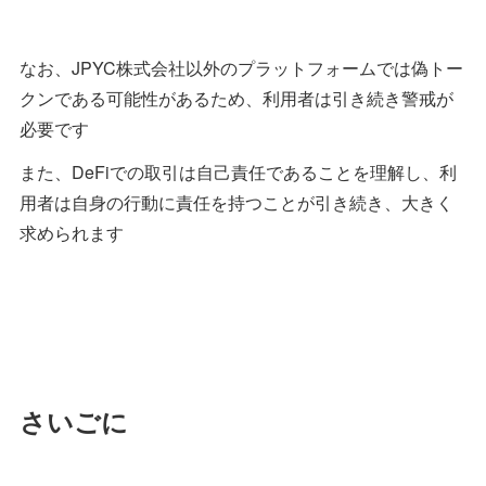
なお、JPYC株式会社以外のプラットフォームでは偽トー
クンである可能性があるため、利用者は引き続き警戒が
必要です
また、DeFiでの取引は自己責任であることを理解し、利
用者は自身の行動に責任を持つことが引き続き、大きく
求められます
さいごに