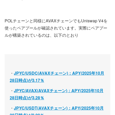
POLチェーンと同様にAVAXチェーンでもUniswap V4を
使ったペアプールが確認されています。実際にペアプー
ルが構築されているのは、以下のとおり
・
JPYC/USDC(AVAXチェーン)：APY(2025年10月
28日時点)が3.17％
・
JPYC/AVAX(AVAXチェーン)：APY(2025年10月
28日時点)が3.28％
・
JPYC/USDT(AVAXチェーン)：APY(2025年10月