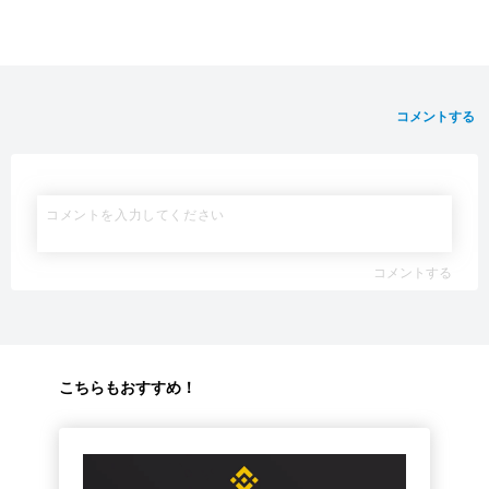
コメントする
コメントする
こちらもおすすめ！