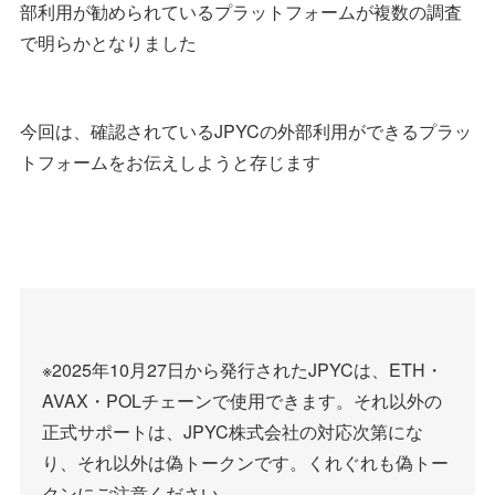
部利用が勧められているプラットフォームが複数の調査
で明らかとなりました
今回は、確認されているJPYCの外部利用ができるプラッ
トフォームをお伝えしようと存じます
※2025年10月27日から発行されたJPYCは、ETH・
AVAX・POLチェーンで使用できます。それ以外の
正式サポートは、JPYC株式会社の対応次第にな
り、それ以外は偽トークンです。くれぐれも偽トー
クンにご注意ください