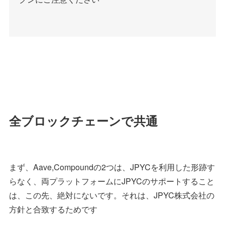
全ブロックチェーンで共通
まず、Aave,Compoundの2つは、JPYCを利用した形跡す
らなく、両プラットフォームにJPYCのサポートすること
は、この先、絶対にないです。それは、JPYC株式会社の
方針と合致するためです