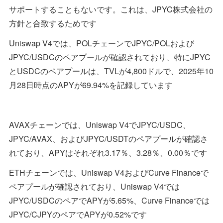
サポートすることもないです。これは、JPYC株式会社の
方針と合致するためです
Uniswap V4では、POLチェーンでJPYC/POLおよび
JPYC/USDCのペアプールが確認されており、特にJPYC
とUSDCのペアプールは、TVLが4,800ドルで、2025年10
月28日時点のAPYが69.94%を記録しています
AVAXチェーンでは、Uniswap V4でJPYC/USDC、
JPYC/AVAX、およびJPYC/USDTのペアプールが確認さ
れており、APYはそれぞれ3.17％、3.28％、0.00％です
ETHチェーンでは、Uniswap V4およびCurve Financeで
ペアプールが確認されており、Uniswap V4では
JPYC/USDCのペアでAPYが5.65%、Curve Financeでは
JPYC/CJPYのペアでAPYが0.52%です