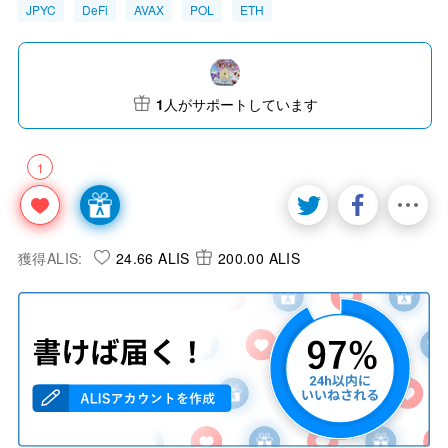
JPYC
DeFi
AVAX
POL
ETH
1
人がサポートしています
1
獲得ALIS:
24.66 ALIS
200.00 ALIS