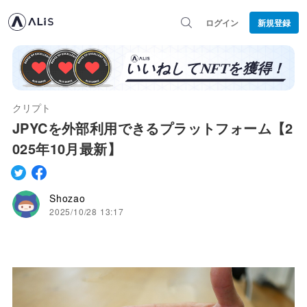
ログイン
新規登録
クリプト
JPYCを外部利用できるプラットフォーム【2
025年10月最新】
Shozao
2025/10/28 13:17