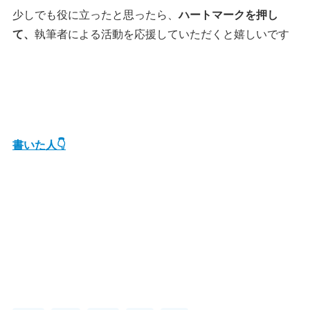
少しでも役に立ったと思ったら、
ハートマークを押し
て、
執筆者による活動を応援していただくと嬉しいです
書いた人👇