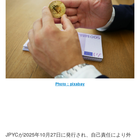
Photo：pixabay
JPYCが2025年10月27日に発行され、自己責任により外