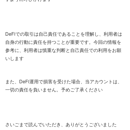
DeFiでの取引は自己責任であることを理解し、利用者は
自身の行動に責任を持つことが重要です。今回の情報を
参考に、利用者は慎重な判断と自己責任での利用をお願
いします
また、DeFi運用で損害を受けた場合、当アカウントは、
一切の責任を負いません。予めご了承ください
さいごまで読んでいただき、ありがとうございました