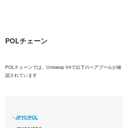
POLチェーン
POLチェーンでは、Uniswap V4で以下のペアプールが確
認されています
・
JPYC/POL