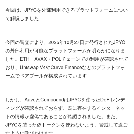
今回は、JPYCを外部利用できるプラットフォームについ
て解説しました
今回の調査により、2025年10月27日に発行されたJPYC
の外部利用が可能なプラットフォームが明らかになりま
した。ETH・AVAX・POLチェーンでの利用が確認されて
おり、Uniswap V4やCurve Financeなどのプラットフォ
ームでペアプールが構成されています
しかし、AaveとCompoundはJPYCを使ったDeFiレンデ
ィングが確認されておらず、既に存在するインターネッ
トの情報が虚偽であることが確認されました。また、
JPYCを装った偽トークンを使わないよう、警戒して過ご
すように呼びかけます