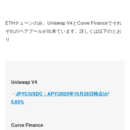
ETHチェーンのみ、Uniswap V4とCurve Financeでそれ
ぞれのペアプールが出来ています。詳しくは以下のとお
り
Uniswap V4
・
JPYC/USDC：APY(2025年10月28日時点)が
5.65%
Curve Finance