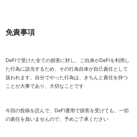
免責事項
DeFiで受けた全ての損害に対し、ご自身がDeFiを利用し
た行為に該当するため、その行為自体が自己責任として
扱われます。自分でやった行為は、きちんと責任を持つ
ことが大事であり、大切なことです
今回の投稿を読んで、DeFi運用で損害を受けても、一切
の責任を負いませんので、予めご了承ください