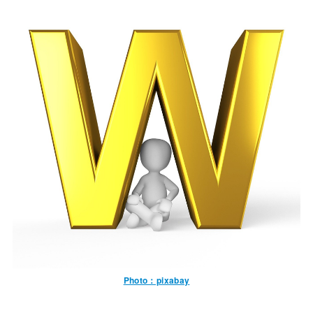
Photo：pixabay