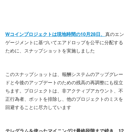
Wコインプロジェクトは現地時間の10月28日、
真のエン
ゲージメントに基づいてエアドロップを公平に分配する
ために、スナップショットを実施しました
このスナップショットは、報酬システムのアップグレー
ドと今後のアップデートのための残高の再調整にも役立
ちます。プロジェクトは、非アクティブアカウント、不
正行為者、ボットを排除し、他のプロジェクトのミスを
回避することに尽力しています
テレグラムを使ったマイニングは最終段階まで続き、12