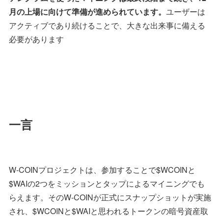
月の上場に向けて準備が進められています。
ユーザーは
アクティブであり続けることで、大きな出来事に備える
必要があります
一言
W-COINプロジェクトは、参加することで$WCOINと
$WAIの2つをミッションとタップによるマイニングでも
らえます。そのW-COINが正式にスナップショットが実施
され、$WCOINと$WAIと思われるトークンの暗号資産取