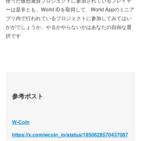
使った仮想通貨プロジェクトに参加されているプレイヤ
ーは是非とも、World IDを取得して、World Appのミニア
プリ内で行われているプロジェクトに参加してみてはい
かがでしょうか。やるかやらないかはあなたの自由な選
択です
参考ポスト
W-Coin
https://x.com/wcoin_io/status/1850628570437087