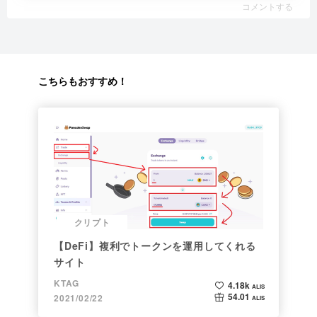
コメントする
こちらもおすすめ！
クリプト
【DeFi】複利でトークンを運用してくれる
サイト
KTAG
4.18k
ALIS
54.01
2021/02/22
ALIS