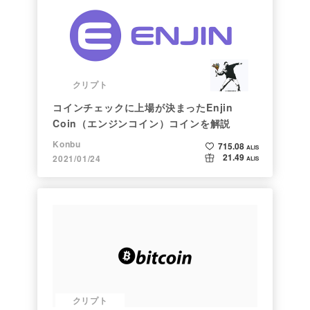
クリプト
コインチェックに上場が決まったEnjin
Coin（エンジンコイン）コインを解説
Konbu
715.08
ALIS
21.49
2021/01/24
ALIS
クリプト