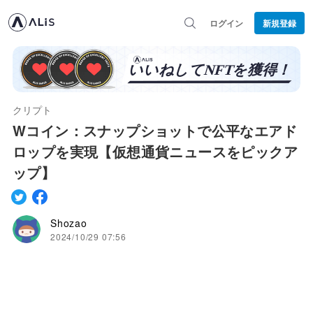
ログイン
新規登録
クリプト
Wコイン：スナップショットで公平なエアド
ロップを実現【仮想通貨ニュースをピックア
ップ】
Shozao
2024/10/29 07:56