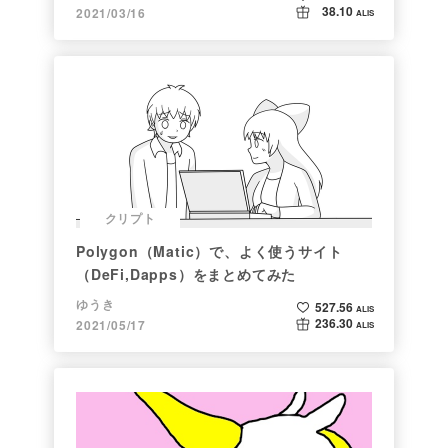
38.10
2021/03/16
ALIS
クリプト
Polygon（Matic）で、よく使うサイト
（DeFi,Dapps）をまとめてみた
ゆうき
527.56
ALIS
236.30
2021/05/17
ALIS