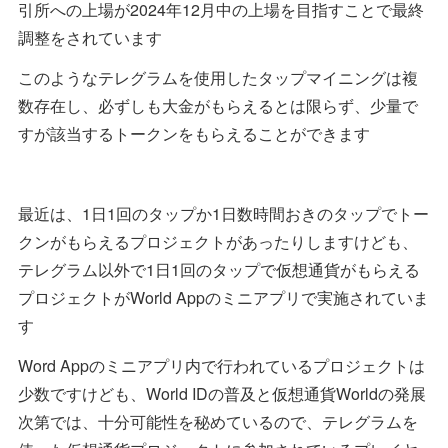
引所への上場が2024年12月中の上場を目指すことで最終
調整をされています
このようなテレグラムを使用したタップマイニングは複
数存在し、必ずしも大金がもらえるとは限らず、少量で
すが該当するトークンをもらえることができます
最近は、1日1回のタップか1日数時間おきのタップでトー
クンがもらえるプロジェクトがあったりしますけども、
テレグラム以外で1日1回のタップで仮想通貨がもらえる
プロジェクトがWorld Appのミニアプリで実施されていま
す
Word Appのミニアプリ内で行われているプロジェクトは
少数ですけども、World IDの普及と仮想通貨Worldの発展
次第では、十分可能性を秘めているので、テレグラムを