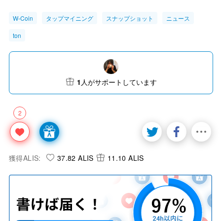
W-Coin
タップマイニング
スナップショット
ニュース
ton
1
人がサポートしています
2
獲得ALIS:
37.82 ALIS
11.10 ALIS