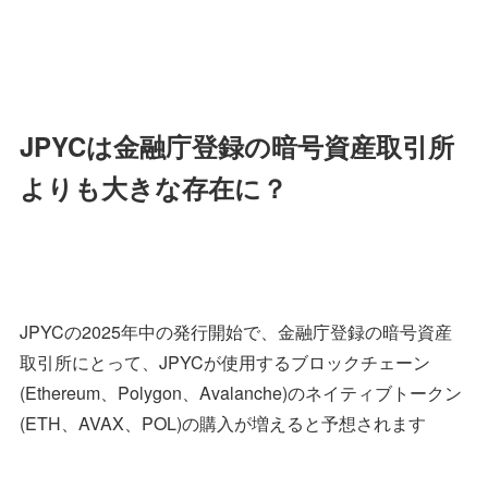
JPYCは金融庁登録の暗号資産取引所
よりも大きな存在に？
JPYCの2025年中の発行開始で、金融庁登録の暗号資産
取引所にとって、JPYCが使用するブロックチェーン
(Ethereum、Polygon、Avalanche)のネイティブトークン
(ETH、AVAX、POL)の購入が増えると予想されます