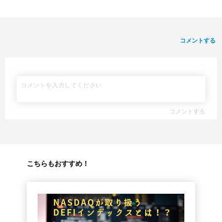
コメントする
コメントする
こちらもおすすめ！