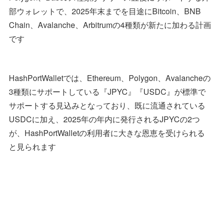
部ウォレットで、2025年末までを目途にBitcoin、BNB
Chain、Avalanche、Arbitrumの4種類が新たに加わる計画
です
HashPortWalletでは、Ethereum、Polygon、Avalancheの
3種類にサポートしている『JPYC』『USDC』が標準で
サポートする見込みとなっており、既に流通されている
USDCに加え、2025年の年内に発行されるJPYCの2つ
が、HashPortWalletの利用者に大きな恩恵を受けられる
と見られます