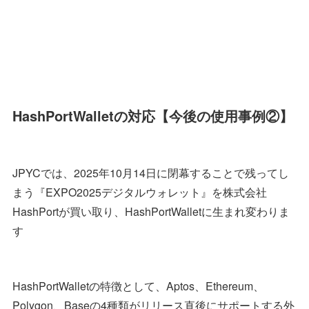
HashPortWalletの対応
【今後の使用事例②】
JPYCでは、2025年10月14日に閉幕することで残ってし
まう『EXPO2025デジタルウォレット』を株式会社
HashPortが買い取り、HashPortWalletに生まれ変わりま
す
HashPortWalletの特徴として、Aptos、Ethereum、
Polygon、Baseの4種類がリリース直後にサポートする外