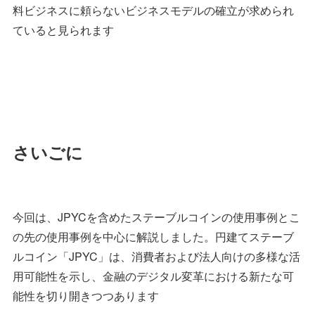
料ビジネスに頼らないビジネスモデルの確立が求められ
ていると見られます
さいごに
今回は、JPYCを含めたステーブルコインの使用事例とこ
の先の使用事例を中心に解説しました。円建てステーブ
ルコイン「JPYC」は、消費者および法人向けの多様な活
用可能性を示し、金融のデジタル変革における新たな可
能性を切り開きつつあります