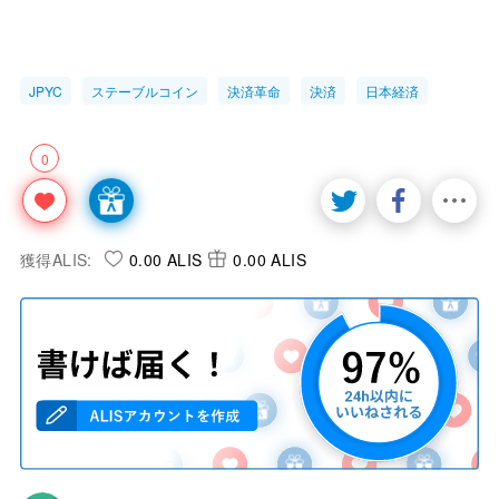
JPYC
ステーブルコイン
決済革命
決済
日本経済
0
獲得ALIS:
0.00 ALIS
0.00 ALIS