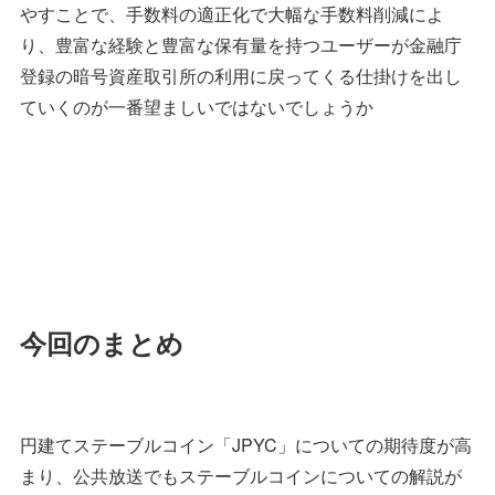
やすことで、手数料の適正化で大幅な手数料削減によ
り、豊富な経験と豊富な保有量を持つユーザーが金融庁
登録の暗号資産取引所の利用に戻ってくる仕掛けを出し
ていくのが一番望ましいではないでしょうか
今回のまとめ
円建てステーブルコイン「JPYC」についての期待度が高
まり、公共放送でもステーブルコインについての解説が