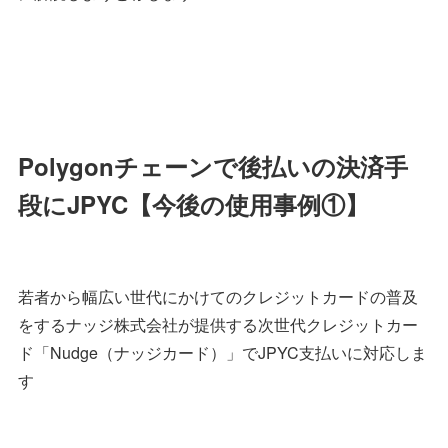
Polygonチェーンで後払いの決済手
段にJPYC【今後の使用事例①】
若者から幅広い世代にかけてのクレジットカードの普及
をするナッジ株式会社が提供する次世代クレジットカー
ド「Nudge（ナッジカード）」でJPYC支払いに対応しま
す