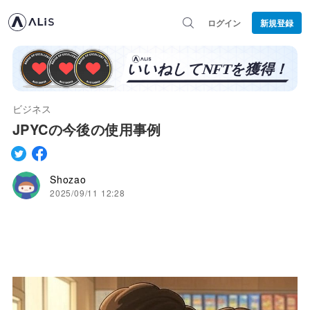
ログイン
新規登録
ビジネス
JPYCの今後の使用事例
Shozao
2025/09/11 12:28