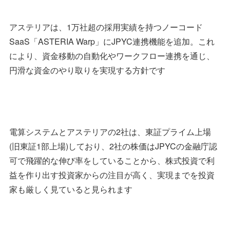
アステリアは、1万社超の採用実績を持つノーコード
SaaS「ASTERIA Warp」にJPYC連携機能を追加。これ
により、資金移動の自動化やワークフロー連携を通じ、
円滑な資金のやり取りを実現する方針です
電算システムとアステリアの2社は、東証プライム上場
(旧東証1部上場)しており、2社の株価はJPYCの金融庁認
可で飛躍的な伸び率をしていることから、株式投資で利
益を作り出す投資家からの注目が高く、実現までを投資
家も厳しく見ていると見られます