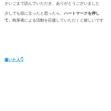
さいごまで読んでいただき、ありがとうございました
少しでも役に立ったと思ったら、
ハートマークを押し
て、
執筆者による活動を応援していただくと嬉しいです
書いた人👇