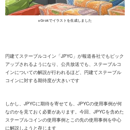
※Grokでイラストを生成しました
円建てステーブルコイン「JPYC」が報道各社でもピック
アップされるようになり、公共放送でも、ステーブルコ
インについての解説が行われるほど、円建てステーブル
コインに対する期待度が大きいです
しかし、JPYCに期待を寄せても、JPYCの使用事例が何
なのかを見ておく必要があります。今回、JPYCを含めた
ステーブルコインの使用事例とこの先の使用事例を中心
に解説しようと存じます