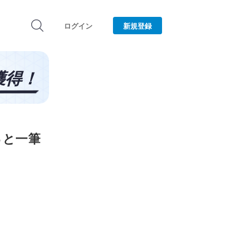
ログイン
新規登録
っと一筆