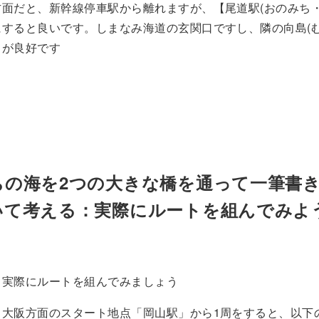
面だと、新幹線停車駅から離れますが、【尾道駅(おのみち・
すると良いです。しまなみ海道の玄関口ですし、隣の向島(む
スが良好です
ちの海を2つの大きな橋を通って一筆書
いて考える：実際にルートを組んでみよ
、実際にルートを組んでみましょう
・大阪方面のスタート地点「岡山駅」から1周をすると、以下