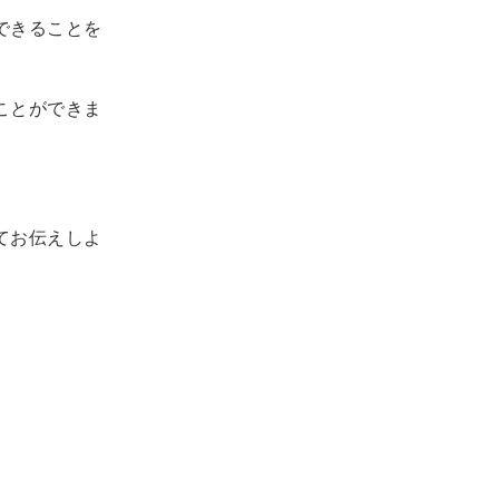
できることを
ことができま
てお伝えしよ