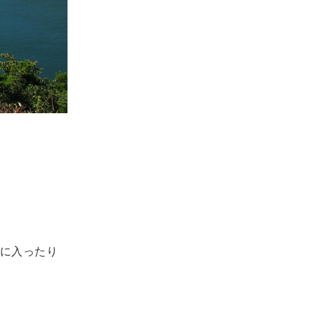
に入ったり