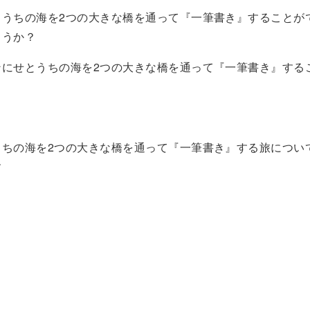
とうちの海を2つの大きな橋を通って『一筆書き』することが
ょうか？
ンにせとうちの海を2つの大きな橋を通って『一筆書き』する
うちの海を2つの大きな橋を通って『一筆書き』する旅につい
す