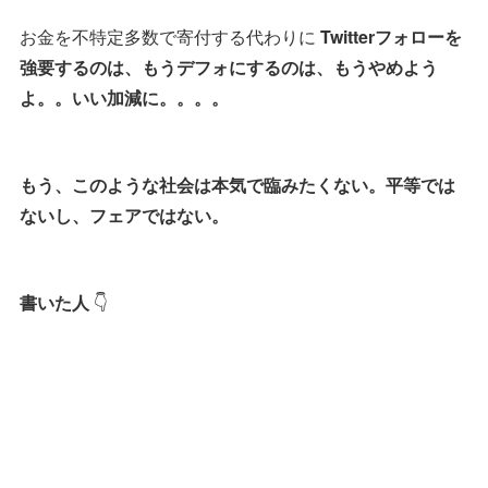
お金を不特定多数で寄付する代わりに
Twitterフォローを
強要するのは、もうデフォにするのは、もうやめよう
よ。。いい加減に。。。。
もう、このような社会は本気で臨みたくない。平等では
ないし、フェアではない。
書いた人
👇