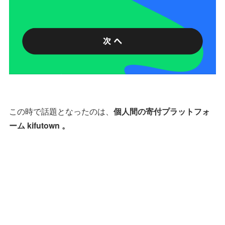
この時で話題となったのは、
個人間の寄付プラットフォ
ーム kifutown 。