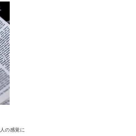
人の感覚に