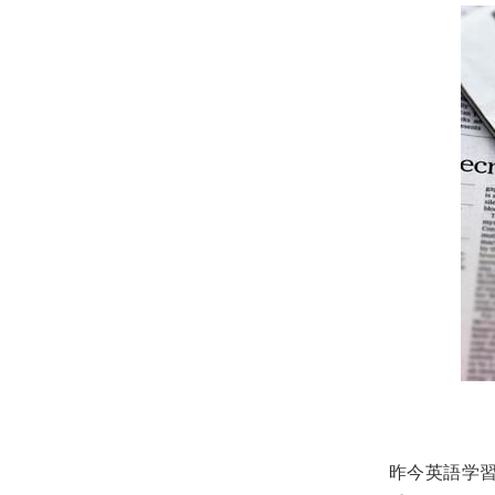
昨今英語学