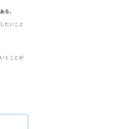
ある。
したいこと
いくことが