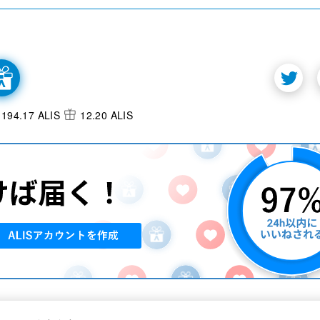
194.17 ALIS
12.20 ALIS