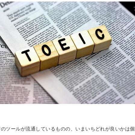
習のツールが流通しているものの、いまいちどれが良いかは個