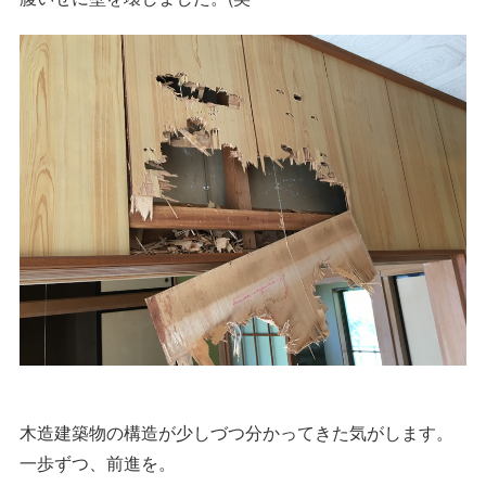
木造建築物の構造が少しづつ分かってきた気がします。
一歩ずつ、前進を。