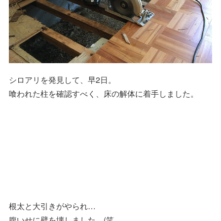
シロアリを発見して、早2日。
喰われた柱を確認すべく、床の解体に着手しました。
根太と大引きがやられ…
腹いせに壁を壊しました。(笑