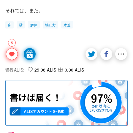
それでは、また。
床
壁
解体
壊し方
木造
5
獲得ALIS:
25.98 ALIS
0.00 ALIS