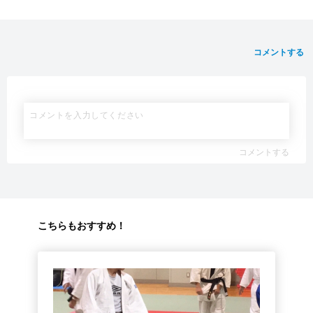
コメントする
コメントする
こちらもおすすめ！