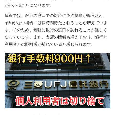
がかかることになります。
最近では、銀行の窓口での対応に予約制度が導入され、
予約がない場合には長時間待たされることが増えていま
す。そのため、気軽に銀行の窓口を訪れることが難しく
なっています。また、支店の閉鎖も増えており、銀行と
利用者との距離感が離れていると感じられます。