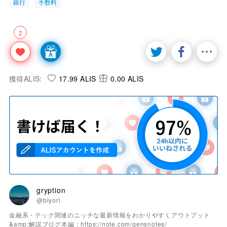
銀行
手数料
2
獲得ALIS:
17.99 ALIS
0.00 ALIS
gryption
@biyori
金融系・テック関連のニッチな最新情報をわかりやすくアウトプット
&amp;解説ブログ本編：https://note.com/gensnotes/