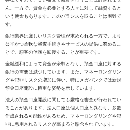
ん。一方で、資金を必要とする人々に対して融資すると
いう使命もあります。このバランスを取ることは困難で
す。
銀行業界は厳しいリスク管理が求められる一方で、より
公平かつ柔軟な審査手続きやサービスの提供に努めるこ
とで、顧客の信頼を回復することが重要です。
金融緩和によって資金が余剰となり、預金口座に対する
銀行の需要は減少しています。また、マネーロンダリン
グや犯罪リスクの増加に伴い、特にメガバンクでは新規
預金口座開設に慎重な姿勢を示しています。
法人の預金口座開設に関しても厳格な審査が行われてい
ることがあります。法人口座は個人口座と異なり、多数
作成される可能性があるため、マネーロンダリングや犯
罪に悪用されるリスクが高まると懸念されています。