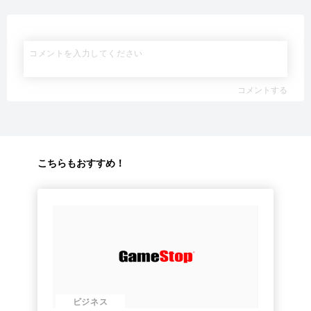
コメントする
こちらもおすすめ！
ビジネス