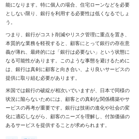
能になります。特に個人の場合、住宅ローンなどを必要
としない限り、銀行を利用する必要性は低くなるでしょ
う。
つまり、銀行がコスト削減やリスク管理に重点を置き、
本質的な業務を軽視すると、顧客にとって銀行の存在意
義が薄れ、最終的には「銀行は必要ない」という状態に
なる可能性があります。このような事態を避けるために
は、銀行は真剣に顧客と向き合い、より良いサービスの
提供に取り組む必要があります。
米国では銀行の破綻が相次いでいますが、日本で同様の
状況に陥らないためには、顧客との真剣な関係構築やサ
ービスの再考が重要です。銀行は技術の進化や社会の変
化に適応しながら、顧客のニーズを理解し、付加価値の
あるサービスを提供することが求められます。