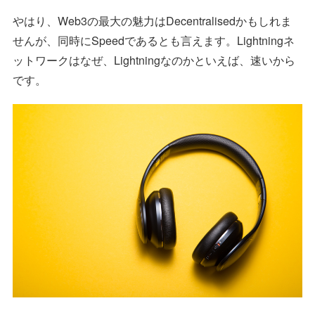
やはり、Web3の最大の魅力はDecentralisedかもしれま
せんが、同時にSpeedであるとも言えます。Lightningネ
ットワークはなぜ、Lightningなのかといえば、速いから
です。