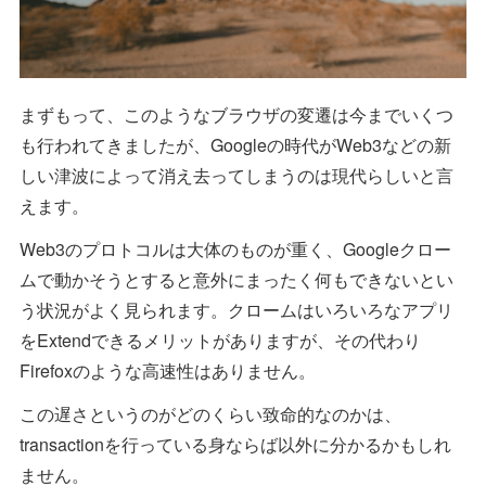
まずもって、このようなブラウザの変遷は今までいくつ
も行われてきましたが、Googleの時代がWeb3などの新
しい津波によって消え去ってしまうのは現代らしいと言
えます。
Web3のプロトコルは大体のものが重く、Googleクロー
ムで動かそうとすると意外にまったく何もできないとい
う状況がよく見られます。クロームはいろいろなアプリ
をExtendできるメリットがありますが、その代わり
Firefoxのような高速性はありません。
この遅さというのがどのくらい致命的なのかは、
transactionを行っている身ならば以外に分かるかもしれ
ません。