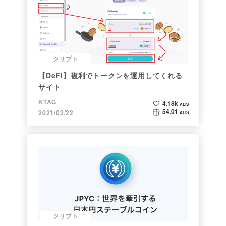
クリプト
【DeFi】複利でトークンを運用してくれる
サイト
KTAG
4.18k
ALIS
54.01
2021/02/22
ALIS
クリプト