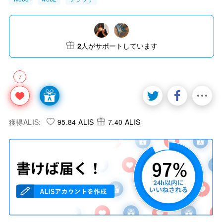
2
人がサポートしています
7
獲得ALIS:
95.84 ALIS
7.40 ALIS