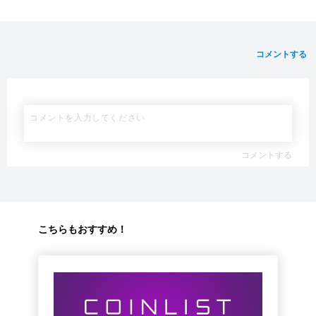
コメントする
コメントする
こちらもおすすめ！