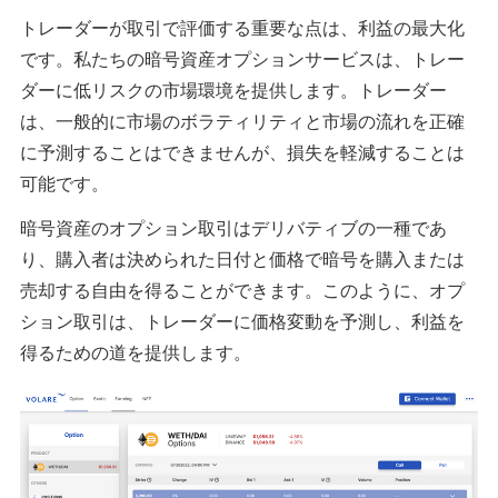
トレーダーが取引で評価する重要な点は、利益の最大化
です。私たちの暗号資産オプションサービスは、トレー
ダーに低リスクの市場環境を提供します。トレーダー
は、一般的に市場のボラティリティと市場の流れを正確
に予測することはできませんが、損失を軽減することは
可能です。
暗号資産のオプション取引はデリバティブの一種であ
り、購入者は決められた日付と価格で暗号を購入または
売却する自由を得ることができます。このように、オプ
ション取引は、トレーダーに価格変動を予測し、利益を
得るための道を提供します。