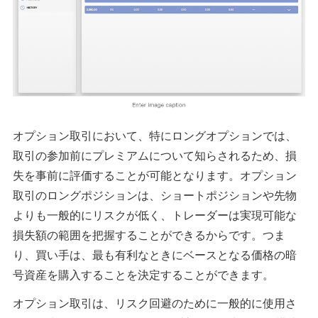
オプション取引において、特にロングオプションでは、
取引の参加前にプレミアムについて知らされるため、損
失を事前に評価することが可能となります。オプション
取引のロングポジションは、ショートポジションや先物
よりも一般的にリスクが低く、トレーダーは実現可能な
損失額の範囲を把握することができるからです。つま
り、買い手は、最も有利なときにベースとなる価格の暗
号資産を購入することを決定することができます。
オプション取引は、リスク回避のために一般的に使用さ