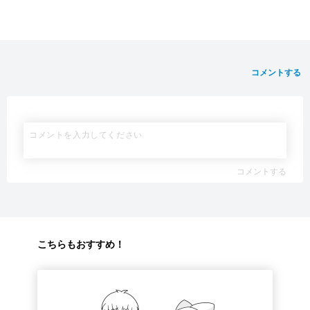
コメントする
コメントする
こちらもおすすめ！