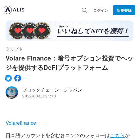
ログイン
新規登録
クリプト
Volare Finance：暗号オプション投資でヘッ
ジを提供するDeFiプラットフォーム
ブロックチェーン・ジャパン
2022/08/20 21:18
Volarefinance
日本語アカウントを含む各コンツのフォローは
こちら
か