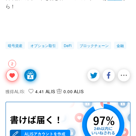
ら！
暗号資産
オプション取引
DeFi
ブロックチェーン
金融
2
獲得ALIS:
4.41 ALIS
0.00 ALIS