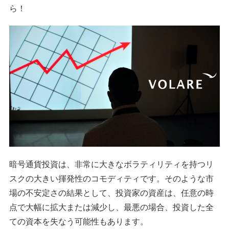
ら！
暗号通貨投資は、非常に大きなボラティリティを持つリ
スクの大きい揮発性のコモディティです。そのような市
場の不安定さの結果として、投資家の資産は、任意の時
点で大幅に拡大または減少し、最悪の場合、投資した全
ての資本を失なう可能性もあります。