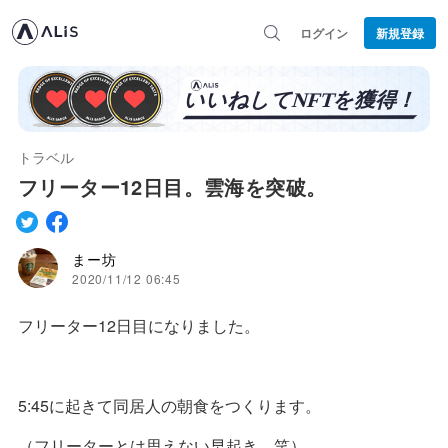
ログイン
新規登録
トラベル
フリーター12日目。雲海を突破。
まー坊
2020/11/12 06:45
フリーター12日目になりました。
5:45に起きて同居人の朝食をつくります。
（フリーターとは思えない早起き。笑）