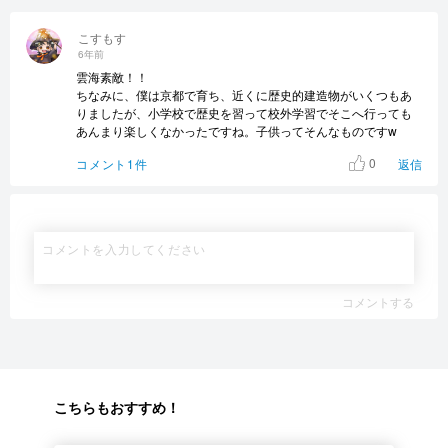
こすもす
6年前
雲海素敵！！
ちなみに、僕は京都で育ち、近くに歴史的建造物がいくつもあ
りましたが、小学校で歴史を習って校外学習でそこへ行っても
あんまり楽しくなかったですね。子供ってそんなものですw
0
コメント1件
返信
コメントする
こちらもおすすめ！