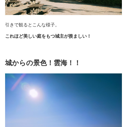
引きで観るとこんな様子。
これほど美しい庭をもつ城主が羨ましい！
城からの景色！雲海！！