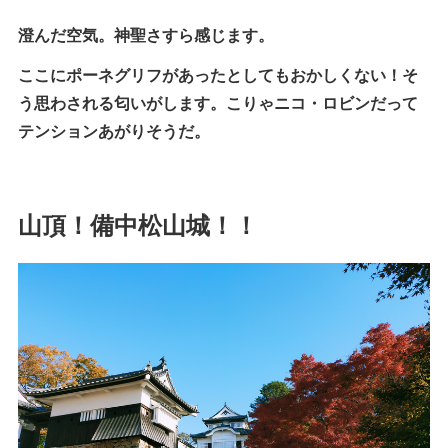
澄んだ空気。神聖さすら感じます。
ここにポーネグリフがあったとしてもおかしくない！そ
う思わされる匂いがします。こりゃニコ・ロビンだって
テンションあがりそうだ。
山頂！備中松山城！！