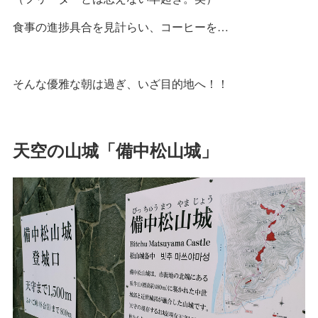
食事の進捗具合を見計らい、コーヒーを…
そんな優雅な朝は過ぎ、いざ目的地へ！！
天空の山城「備中松山城」