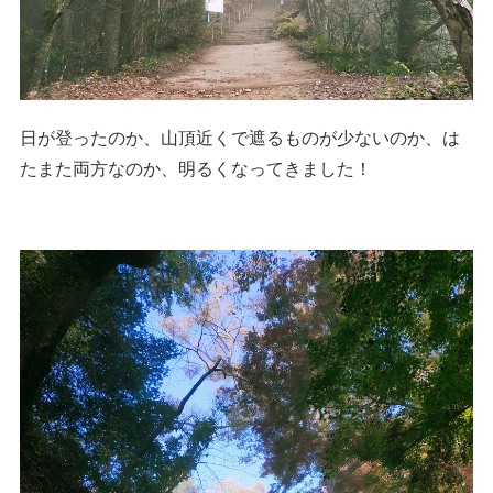
日が登ったのか、山頂近くで遮るものが少ないのか、は
たまた両方なのか、明るくなってきました！