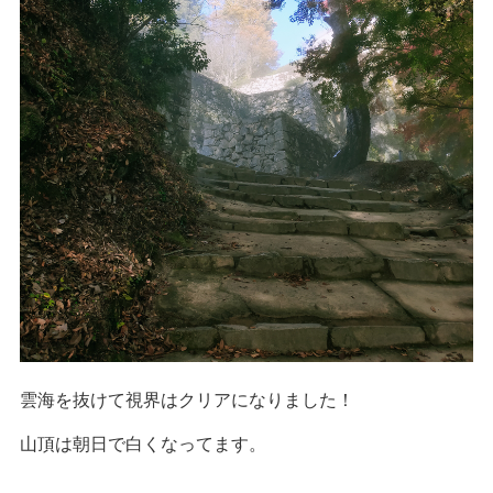
雲海を抜けて視界はクリアになりました！
山頂は朝日で白くなってます。