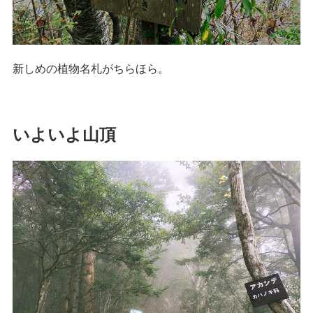
新しめの植物名札がちらほら。
いよいよ山頂