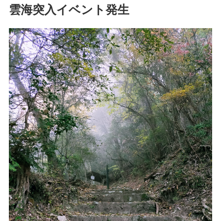
雲海突入イベント発生