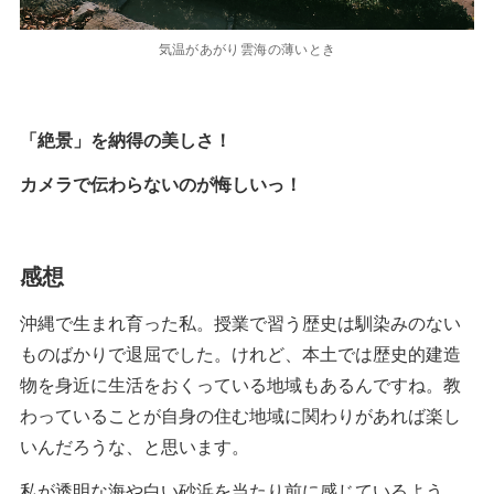
気温があがり雲海の薄いとき
「絶景」を納得の美しさ！
カメラで伝わらないのが悔しいっ！
感想
沖縄で生まれ育った私。授業で習う歴史は馴染みのない
ものばかりで退屈でした。けれど、本土では歴史的建造
物を身近に生活をおくっている地域もあるんですね。教
わっていることが自身の住む地域に関わりがあれば楽し
いんだろうな、と思います。
私が透明な海や白い砂浜を当たり前に感じているよう