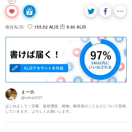
21
獲得ALIS:
155.52 ALIS
8.60 ALIS
まー坊
@cnhs0237
はじめまして！読書、仮想通貨、植物、糖尿病のことなどについて投稿
していきます。よろしくお願いします。