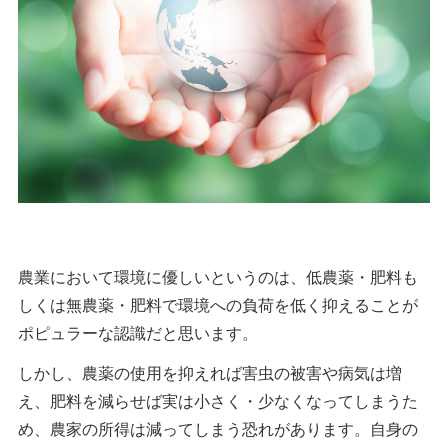
農業において環境に優しいというのは、低農薬・肥料も
しくは無農薬・肥料で環境への負荷を低く抑えることが
ポピュラーな認識だと思います。
しかし、農薬の使用を抑えれば害虫の被害や病気は増
え、肥料を減らせば実は小さく・少なくなってしまうた
め、農家の所得は減ってしまう恐れがあります。自身の