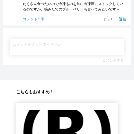
たくさん食べたいので冷凍ものを常に冷凍庫にストックしてい
るのですが、摘みたてのブルーベリーも食べてみたいです～
1
コメント1件
返信
コメントする
こちらもおすすめ！