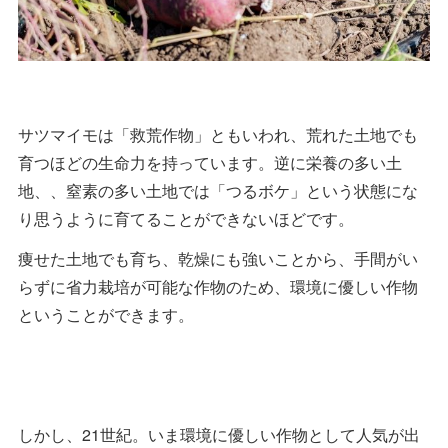
サツマイモは「救荒作物」ともいわれ、荒れた土地でも
育つほどの生命力を持っています。逆に栄養の多い土
地、、窒素の多い土地では「つるボケ」という状態にな
り思うように育てることができないほどです。
痩せた土地でも育ち、乾燥にも強いことから、手間がい
らずに省力栽培が可能な作物のため、環境に優しい作物
ということができます。
しかし、21世紀。いま環境に優しい作物として人気が出