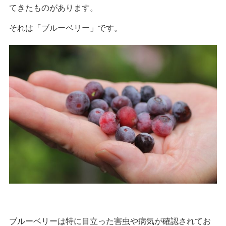
てきたものがあります。
それは「ブルーベリー」です。
ブルーベリーは特に目立った害虫や病気が確認されてお