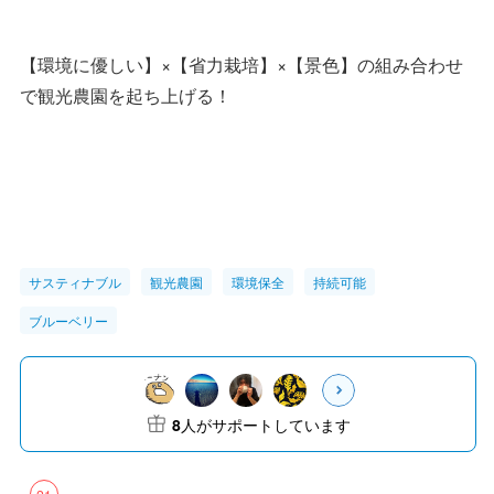
【環境に優しい】×【省力栽培】×【景色】の組み合わせ
で観光農園を起ち上げる！
サスティナブル
観光農園
環境保全
持続可能
ブルーベリー
8
人がサポートしています