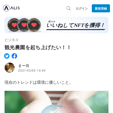
ログイン
新規登録
ビジネス
観光農園を起ち上げたい！！
まー坊
2021/03/05 14:49
現在のトレンドは環境に優しいこと。