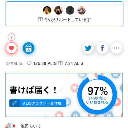
4
人がサポートしています
9
獲得ALIS:
125.39 ALIS
7.34 ALIS
池田らいく