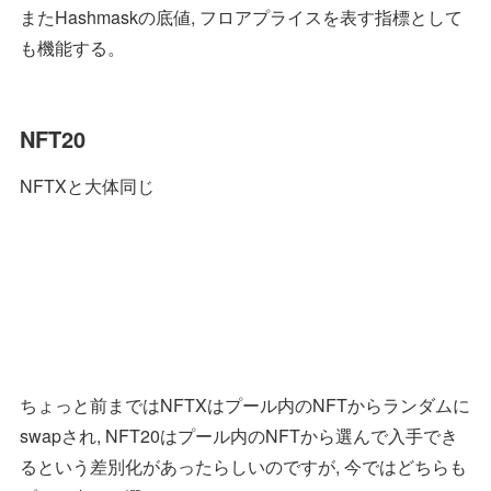
またHashmaskの底値, フロアプライスを表す指標として
も機能する。
NFT20
NFTXと大体同じ
ちょっと前まではNFTXはプール内のNFTからランダムに
swapされ, NFT20はプール内のNFTから選んで入手でき
るという差別化があったらしいのですが, 今ではどちらも