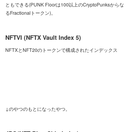
ともできる(PUNK Floorは100以上のCryptoPunksからな
るFractionalトークン)。
NFTVI (NFTX Vault Index 5)
NFTXとNFT20のトークンで構成されたインデックス
↓のやつのもとになったやつ。