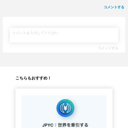
コメントする
コメントする
こちらもおすすめ！