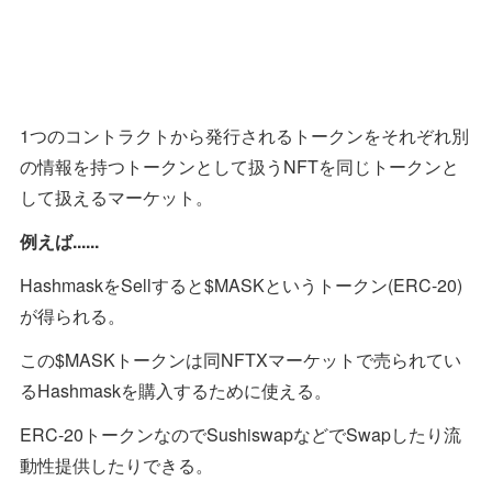
1つのコントラクトから発行されるトークンをそれぞれ別
の情報を持つトークンとして扱うNFTを同じトークンと
して扱えるマーケット。
例えば......
HashmaskをSellすると$MASKというトークン(ERC-20)
が得られる。
この$MASKトークンは同NFTXマーケットで売られてい
るHashmaskを購入するために使える。
ERC-20トークンなのでSushiswapなどでSwapしたり流
動性提供したりできる。