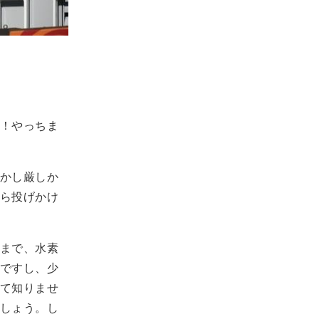
！やっちま
かし厳しか
ら投げかけ
まで、水素
ですし、少
て知りませ
しょう。し