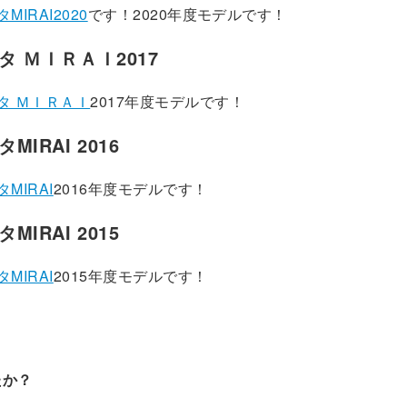
MIRAI2020
です！2020年度モデルです！
タ ＭＩＲＡＩ2017
タ ＭＩＲＡＩ
2017年度モデルです！
MIRAI 2016
MIRAI
2016年度モデルです！
MIRAI 2015
MIRAI
2015年度モデルです！
たか？