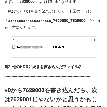
ます。
「7629000」
はほぼ2TBになります。
・続けて2TB分を書き込むとしたら、下図のように
「xxxxxxxxxxxxxxxxxxxx_7629000_7629000」
という
表し方になります。
図2. 他のHDDに続きを書き込んだファイル名
------------------------------------------------------------------------
※0から7629000を書き込んだら、次
は7629001じゃないかと思うかもし