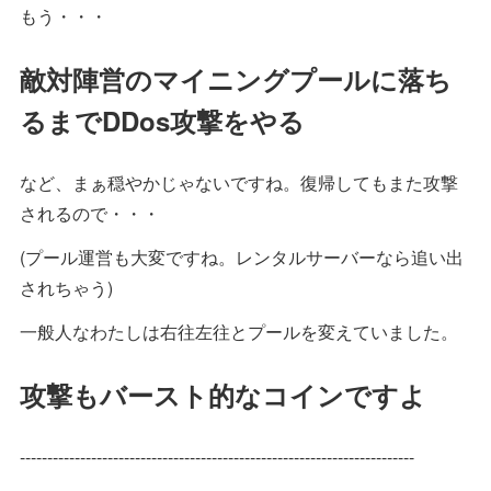
もう・・・
敵対陣営のマイニングプールに落ち
るまで
DDos攻撃を
やる
など、まぁ穏やかじゃないですね。復帰してもまた攻撃
されるので・・・
(プール運営も大変ですね。レンタルサーバーなら追い出
されちゃう)
一般人なわたしは右往左往とプールを変えていました。
攻撃もバースト的なコインですよ
------------------------------------------------------------------------