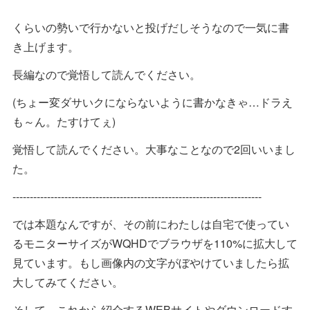
くらいの勢いで行かないと投げだしそうなので一気に書
き上げます。
長編なので覚悟して読んでください。
(ちょー変ダサいクにならないように書かなきゃ…ドラえ
も～ん。たすけてぇ)
覚悟して読んでください。大事なことなので2回いいまし
た。
------------------------------------------------------------------------
では本題なんですが、その前にわたしは自宅で使ってい
るモニターサイズがWQHDでブラウザを110%に拡大して
見ています。もし画像内の文字がぼやけていましたら拡
大してみてください。
そして、これから紹介するWEBサイトやダウンロードす