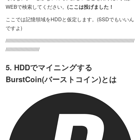
WEBで検索してください。
(ここは投げました！
ここでは記憶領域をHDDと仮定します。(SSDでもいいん
ですよ)
///////////////////////////////////////////////////////////////////////////////////////////////////////
///////////////////////////
5. HDDでマイニングする
BurstCoin(バーストコイン)とは