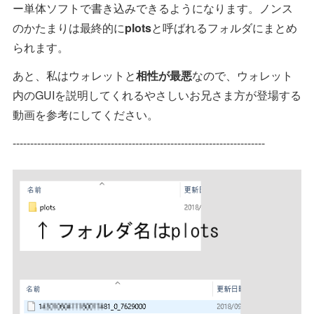
ー単体ソフトで書き込みできるようになります。ノンス
のかたまりは最終的に
plots
と呼ばれるフォルダにまとめ
られます。
あと、私はウォレットと
相性が最悪
なので、ウォレット
内のGUIを説明してくれるやさしいお兄さま方が登場する
動画を参考にしてください。
------------------------------------------------------------------------