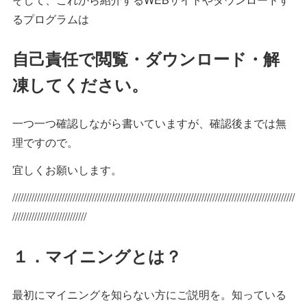
るプログラムは
自己責任で閲覧・ダウンロード・解
凍してください。
一つ一つ確認しながら書いていますが、確認後までは無
理ですので。
宜しくお願いします。
///////////////////////////////////////////////////////////////////////////////////////////////////////
///////////////////////////
１．マイニングとは？
最初にマイニングを知らない方にご説明を。知っている