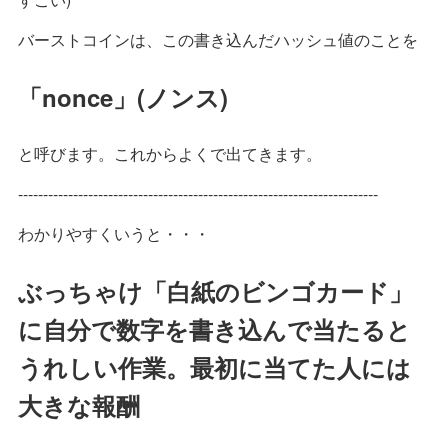
バーストコインは、この書き込んだハッシュ値のことを
「nonce」(ノンス)
と呼びます。これからよくで出てきます。
------------------------------------------------------------------------
わかりやすくいうと・・・
ぶっちゃけ「白紙のビンゴカード」
に自分で数字を書き込んで当たると
うれしい作業。最初に当てた人には
大きな報酬