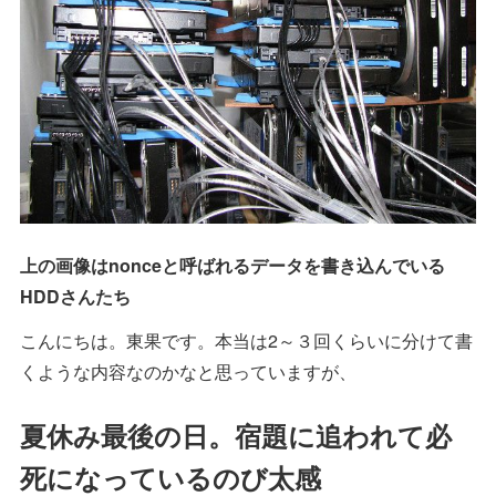
上の画像はnonceと呼ばれるデータを書き込んでいる
HDDさんたち
こんにちは。東果です。本当は2～３回くらいに分けて書
くような内容なのかなと思っていますが、
夏休み最後の日。宿題に追われて必
死になっているのび太感