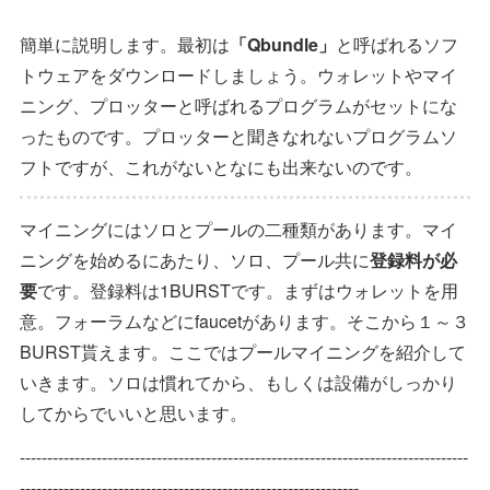
簡単に説明します。最初は
「Qbundle」
と呼ばれるソフ
トウェアをダウンロードしましょう。ウォレットやマイ
ニング、プロッターと呼ばれるプログラムがセットにな
ったものです。プロッターと聞きなれないプログラムソ
フトですが、これがないとなにも出来ないのです。
マイニングにはソロとプールの二種類があります。マイ
ニングを始めるにあたり、ソロ、プール共に
登録料が必
要
です。登録料は1BURSTです。まずはウォレットを用
意。フォーラムなどにfaucetがあります。そこから１～３
BURST貰えます。ここではプールマイニングを紹介して
いきます。ソロは慣れてから、もしくは設備がしっかり
してからでいいと思います。
----------------------------------------------------------------------------------
--------------------------------------------------------------