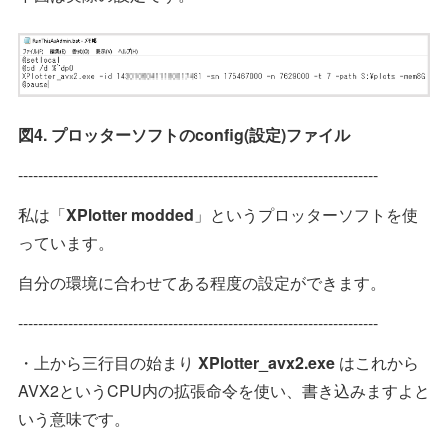
図4. プロッターソフトのconfig(設定)ファイル
------------------------------------------------------------------------
私は「
XPlotter modded
」というプロッターソフトを使
っています。
自分の環境に合わせてある程度の設定ができます。
------------------------------------------------------------------------
・上から三行目の始まり
XPlotter_avx2.exe
はこれから
AVX2というCPU内の拡張命令を使い、書き込みますよと
いう意味です。