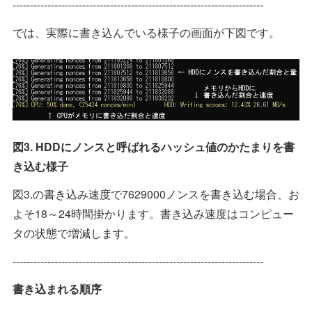
------------------------------------------------------------------------
では、実際に書き込んでいる様子の画面が下図です。
図3. HDDにノンスと呼ばれるハッシュ値のかたまりを書
き込む様子
図3.の書き込み速度で7629000ノンスを書き込む場合、お
よそ18～24時間掛かります。書き込み速度はコンピュー
タの状態で増減します。
------------------------------------------------------------------------
書き込まれる順序