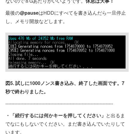
ないので８Gあたりがいいようです。
休息は大事！
最後の
@pause
はHDDにすべてを書き込んだら一旦停止
し、メモリ開放などします。
図5. 試しに1000ノンス書き込み、終了した画面です。7
秒で終わりました。
------------------------------------------------------------------------
・「続行するには何かキーを押してください」
と出るま
でなにもしないでください。まだ書き込んでいたりして
います。