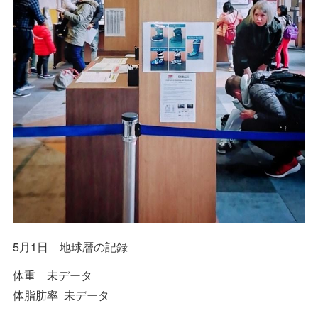
5月1日 地球暦の記録
体重 未データ
体脂肪率 未データ