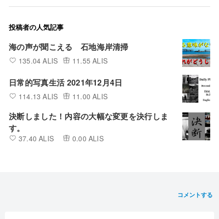
投稿者の人気記事
海の声が聞こえる 石地海岸清掃
135.04 ALIS
11.55 ALIS
日常的写真生活 2021年12月4日
114.13 ALIS
11.00 ALIS
決断しました！内容の大幅な変更を決行しま
す。
37.40 ALIS
0.00 ALIS
コメントする