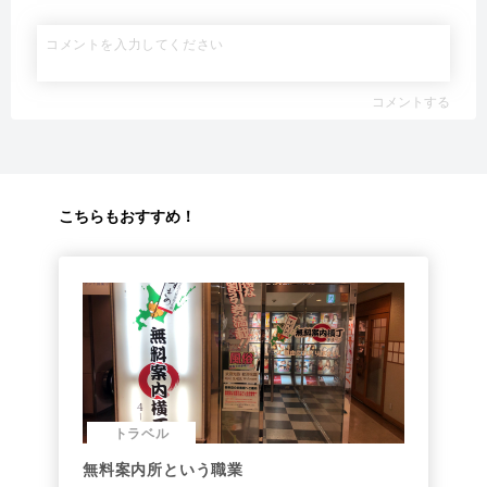
コメントする
こちらもおすすめ！
トラベル
無料案内所という職業