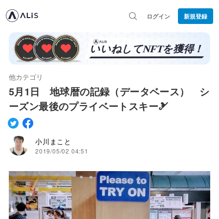
ログイン
新規登録
他カテゴリ
5月1日 地球暦の記録（データベース） シ
ーズン最後のプライベートスキー🎿
小川まこと
2019/05/02 04:51