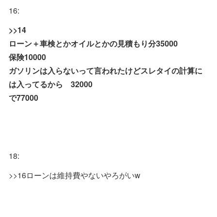
16:
>>14
ローン＋車検とかオイルとかの見積もり分35000
保険10000
ガソリンは入らないって言われたけどスレタイの計算に
は入ってるから 32000
で77000
18:
>>16ローンは維持費やないやろがいw