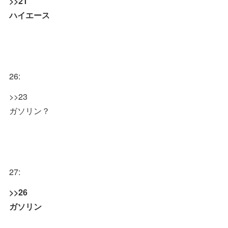
>>21
ハイエース
26:
>>23
ガソリン？
27:
>>26
ガソリン