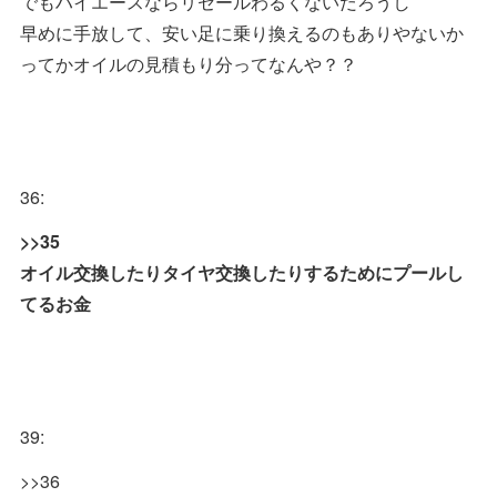
でもハイエースならリセールわるくないだろうし
早めに手放して、安い足に乗り換えるのもありやないか
ってかオイルの見積もり分ってなんや？？
36:
>>35
オイル交換したりタイヤ交換したりするためにプールし
てるお金
39:
>>36