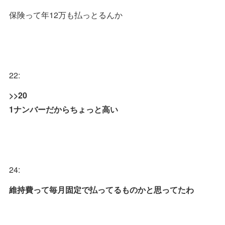
保険って年12万も払っとるんか
22:
>>20
1ナンバーだからちょっと高い
24:
維持費って毎月固定で払ってるものかと思ってたわ