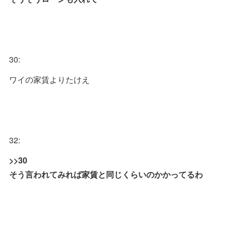
30:
ワイの家賃よりたけえ
32:
>>30
そう言われてみれば家賃と同じくらいのかかってるわ