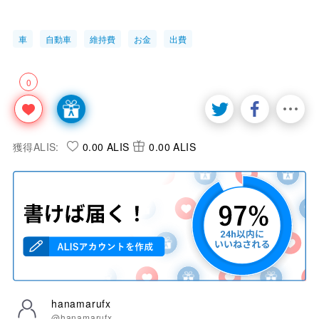
車
自動車
維持費
お金
出費
0
獲得ALIS:
0.00 ALIS
0.00 ALIS
hanamarufx
@hanamarufx