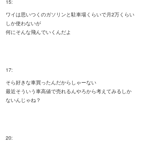
15:
ワイは思いつくのガソリンと駐車場くらいで月2万くらい
しか使わないが
何にそんな飛んでいくんだよ
17:
そら好きな車買ったんだからしゃーない
最近そういう車高値で売れるんやろから考えてみるしか
ないんじゃね？
20: