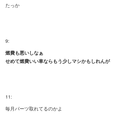
たっか
9:
燃費も悪いしなぁ
せめて燃費いい車ならもう少しマシかもしれんが
11:
毎月パーツ取れてるのかよ