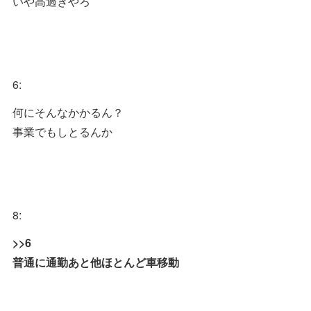
いや高過ぎやろ
6:
何にそんなかかるん？
事業でもしとるんか
8:
>>6
普通に通勤あと他ほとんど車移動