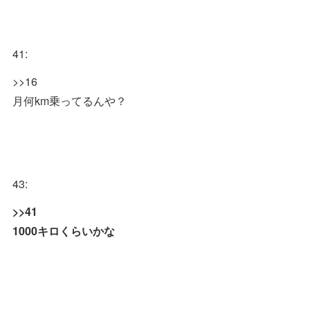
41:
>>16
月何km乗ってるんや？
43:
>>41
1000キロくらいかな