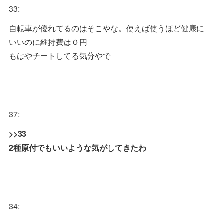
33:
自転車が優れてるのはそこやな。使えば使うほど健康に
いいのに維持費は０円
もはやチートしてる気分やで
37:
>>33
2種原付でもいいような気がしてきたわ
34: