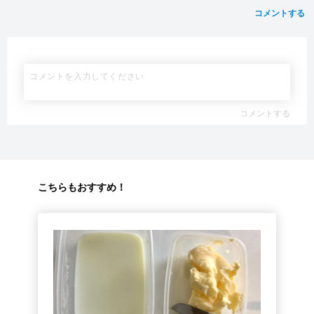
コメントする
コメントする
こちらもおすすめ！