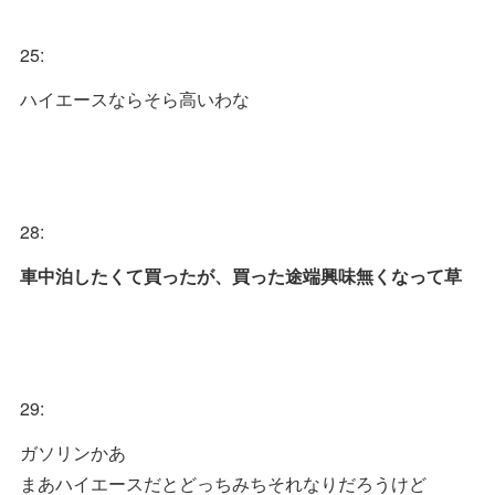
25:
ハイエースならそら高いわな
28:
車中泊したくて買ったが、買った途端興味無くなって草
29:
ガソリンかあ
まあハイエースだとどっちみちそれなりだろうけど