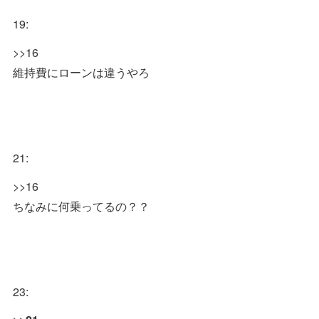
19:
>>16
維持費にローンは違うやろ
21:
>>16
ちなみに何乗ってるの？？
23: