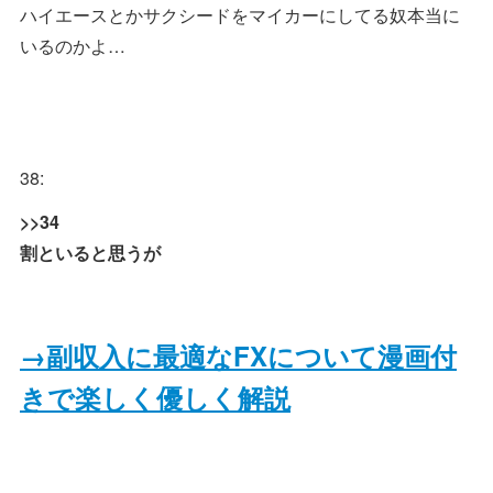
ハイエースとかサクシードをマイカーにしてる奴本当に
いるのかよ…
38:
>>34
割といると思うが
→副収入に最適なFXについて漫画付
きで楽しく優しく解説